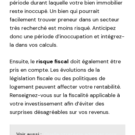
période durant laquelle votre bien immobilier
reste inoccupé. Un bien qui pourrait
facilement trouver preneur dans un secteur
très recherché est moins risqué. Anticipez
donc une période d’inoccupation et intégrez-
la dans vos calculs.
Ensuite, le
risque fiscal
doit également être
pris en compte. Les évolutions de la
législation fiscale ou des politiques de
logement peuvent affecter votre rentabilité.
Renseignez-vous sur la fiscalité applicable à
votre investissement afin d’éviter des
surprises désagréables sur vos revenus.
Voir aussi :
Quelle stratégie adopter pour