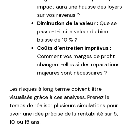
impact aura une hausse des loyers
sur vos revenus ?
Diminution de la valeur :
Que se
passe-t-il si la valeur du bien
baisse de 10 % ?
Coûts d’entretien imprévus :
Comment vos marges de profit
changent-elles si des réparations
majeures sont nécessaires ?
Les risques à long terme doivent être
visualisés grâce à ces analyses. Prenez le
temps de réaliser plusieurs simulations pour
avoir une idée précise de la rentabilité sur 5,
10, ou 15 ans.