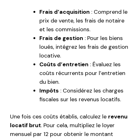
Frais d’acquisition
: Comprend le
prix de vente, les frais de notaire
et les commissions.
Frais de gestion
: Pour les biens
loués, intégrez les frais de gestion
locative.
Coûts d’entretien
: Évaluez les
coûts récurrents pour l’entretien
du bien.
Impôts
: Considérez les charges
fiscales sur les revenus locatifs.
Une fois ces coûts établis, calculez le
revenu
locatif brut
. Pour cela, multipliez le loyer
mensuel par 12 pour obtenir le montant