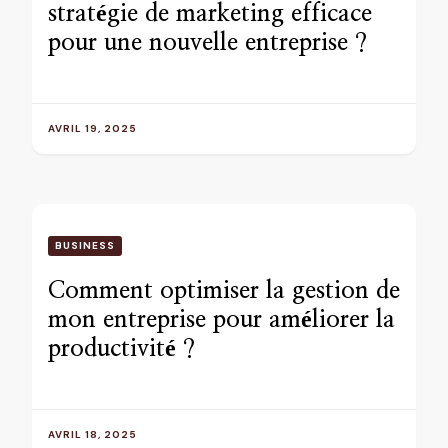
stratégie de marketing efficace
pour une nouvelle entreprise ?
AVRIL 19, 2025
BUSINESS
Comment optimiser la gestion de
mon entreprise pour améliorer la
productivité ?
AVRIL 18, 2025