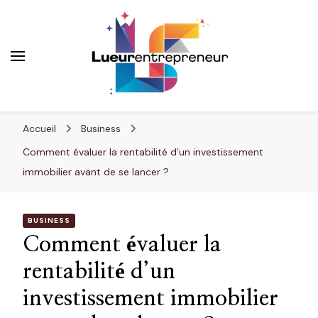
Lueurentrepreneur
Innover pour réussir
Accueil
Business
Comment évaluer la rentabilité d’un investissement
immobilier avant de se lancer ?
BUSINESS
Comment évaluer la
rentabilité d’un
investissement immobilier