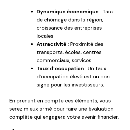
Dynamique économique
: Taux
de chômage dans la région,
croissance des entreprises
locales.
Attractivité
: Proximité des
transports, écoles, centres
commerciaux, services.
Taux d’occupation
: Un taux
d’occupation élevé est un bon
signe pour les investisseurs.
En prenant en compte ces éléments, vous
serez mieux armé pour faire une évaluation
complète qui engagera votre avenir financier.