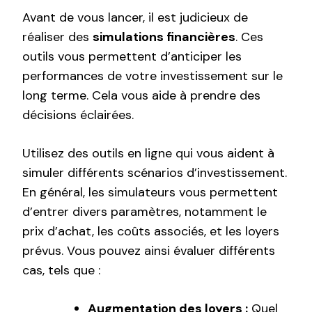
Avant de vous lancer, il est judicieux de
réaliser des
simulations financières
. Ces
outils vous permettent d’anticiper les
performances de votre investissement sur le
long terme. Cela vous aide à prendre des
décisions éclairées.
Utilisez des outils en ligne qui vous aident à
simuler différents scénarios d’investissement.
En général, les simulateurs vous permettent
d’entrer divers paramètres, notamment le
prix d’achat, les coûts associés, et les loyers
prévus. Vous pouvez ainsi évaluer différents
cas, tels que :
Augmentation des loyers :
Quel