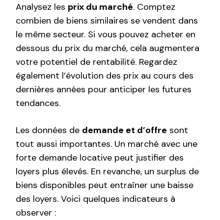
Analysez les
prix du marché
. Comptez
combien de biens similaires se vendent dans
le même secteur. Si vous pouvez acheter en
dessous du prix du marché, cela augmentera
votre potentiel de rentabilité. Regardez
également l’évolution des prix au cours des
dernières années pour anticiper les futures
tendances.
Les données de
demande et d’offre
sont
tout aussi importantes. Un marché avec une
forte demande locative peut justifier des
loyers plus élevés. En revanche, un surplus de
biens disponibles peut entraîner une baisse
des loyers. Voici quelques indicateurs à
observer :