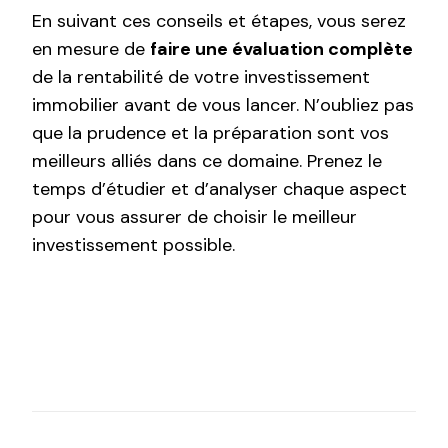
En suivant ces conseils et étapes, vous serez
en mesure de
faire une évaluation complète
de la rentabilité de votre investissement
immobilier avant de vous lancer. N’oubliez pas
que la prudence et la préparation sont vos
meilleurs alliés dans ce domaine. Prenez le
temps d’étudier et d’analyser chaque aspect
pour vous assurer de choisir le meilleur
investissement possible.