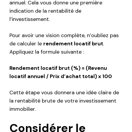
annuel. Cela vous donne une première
indication de la rentabilité de
l’investissement.
Pour avoir une vision complète, n’oubliez pas
de calculer le
rendement locatif brut
.
Appliquez la formule suivante :
Rendement locatif brut (%) = (Revenu
locatif annuel / Prix d’achat total) x 100
Cette étape vous donnera une idée claire de
la rentabilité brute de votre investissement
immobilier.
Considérer le