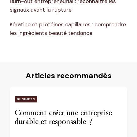
Burn-out entrepreneurial : reconnaître les
signaux avant la rupture
Kératine et protéines capillaires : comprendre
les ingrédients beauté tendance
Articles recommandés
BUSINESS
Comment créer une entreprise
durable et responsable ?