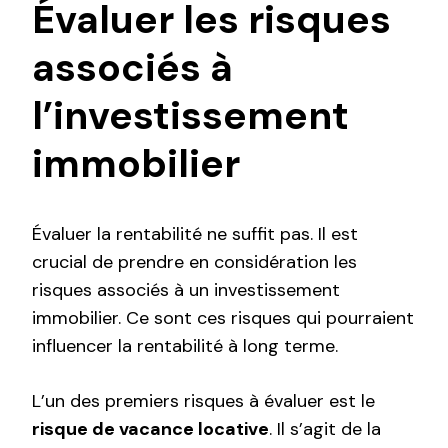
Évaluer les risques
associés à
l’investissement
immobilier
Évaluer la rentabilité ne suffit pas. Il est
crucial de prendre en considération les
risques associés à un investissement
immobilier. Ce sont ces risques qui pourraient
influencer la rentabilité à long terme.
L’un des premiers risques à évaluer est le
risque de vacance locative
. Il s’agit de la