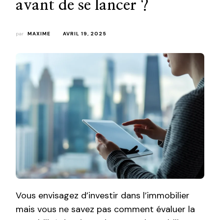
avant de se lancer ?
par
MAXIME
AVRIL 19, 2025
Vous envisagez d’investir dans l’immobilier
mais vous ne savez pas comment évaluer la