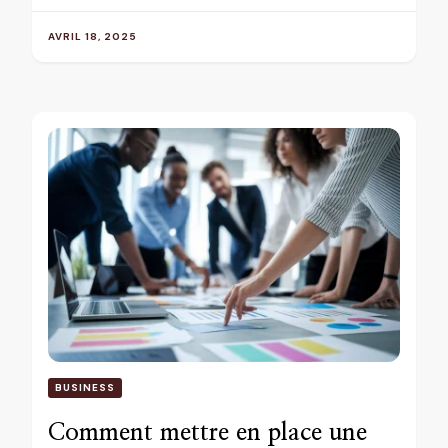
AVRIL 18, 2025
BUSINESS
Comment mettre en place une