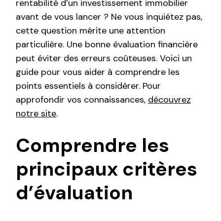
rentabilité d’un investissement immobilier
avant de vous lancer ? Ne vous inquiétez pas,
cette question mérite une attention
particulière. Une bonne évaluation financière
peut éviter des erreurs coûteuses. Voici un
guide pour vous aider à comprendre les
points essentiels à considérer. Pour
approfondir vos connaissances,
découvrez
notre site
.
Comprendre les
principaux critères
d’évaluation