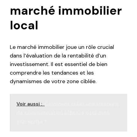
marché immobilier
local
Le marché immobilier joue un rôle crucial
dans l’évaluation de la rentabilité d’un
investissement. Il est essentiel de bien
comprendre les tendances et les
dynamismes de votre zone ciblée.
Voir aussi :
Comment créer une stratégie
de communication efficace pour mon
entreprise ?