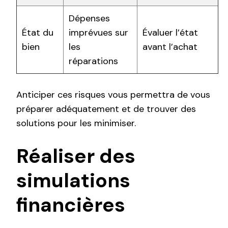
Dépenses
État du
imprévues sur
Évaluer l’état
bien
les
avant l’achat
réparations
Anticiper ces risques vous permettra de vous
préparer adéquatement et de trouver des
solutions pour les minimiser.
Réaliser des
simulations
financières