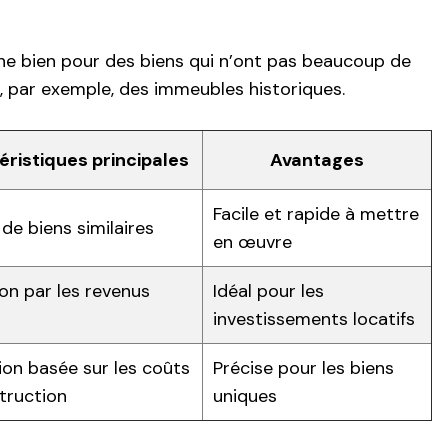
e bien pour des biens qui n’ont pas beaucoup de
 par exemple, des immeubles historiques.
ristiques principales
Avantages
Facile et rapide à mettre
de biens similaires
en œuvre
on par les revenus
Idéal pour les
investissements locatifs
ion basée sur les coûts
Précise pour les biens
truction
uniques