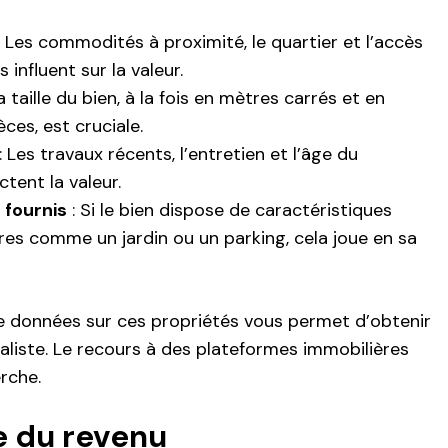
: Les commodités à proximité, le quartier et l’accès
 influent sur la valeur.
a taille du bien, à la fois en mètres carrés et en
ces, est cruciale.
: Les travaux récents, l’entretien et l’âge du
tent la valeur.
fournis
: Si le bien dispose de caractéristiques
es comme un jardin ou un parking, cela joue en sa
 données sur ces propriétés vous permet d’obtenir
aliste. Le recours à des plateformes immobilières
erche.
e du revenu