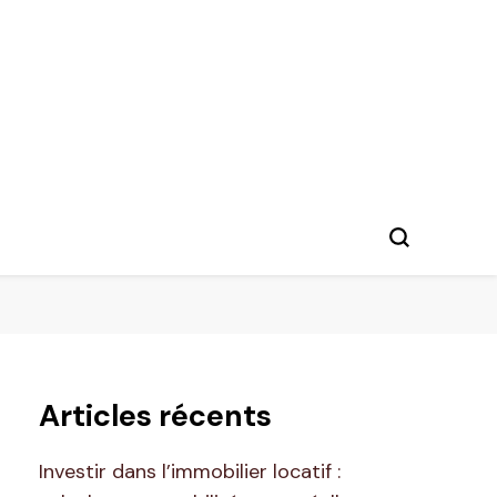
Articles récents
Investir dans l’immobilier locatif :