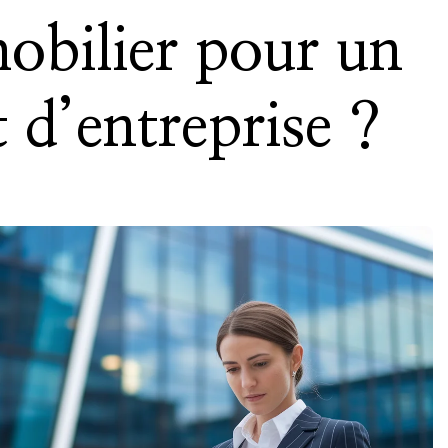
obilier pour un
 d’entreprise ?