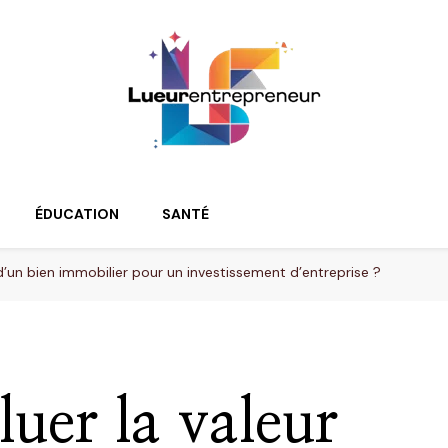
ur
ÉDUCATION
SANTÉ
’un bien immobilier pour un investissement d’entreprise ?
er la valeur