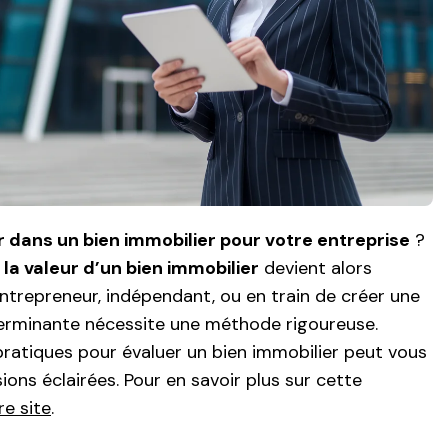
ir dans un bien immobilier pour votre entreprise
?
 la valeur d’un bien immobilier
devient alors
entrepreneur, indépendant, ou en train de créer une
terminante nécessite une méthode rigoureuse.
 pratiques pour évaluer un bien immobilier peut vous
ions éclairées. Pour en savoir plus sur cette
re site
.