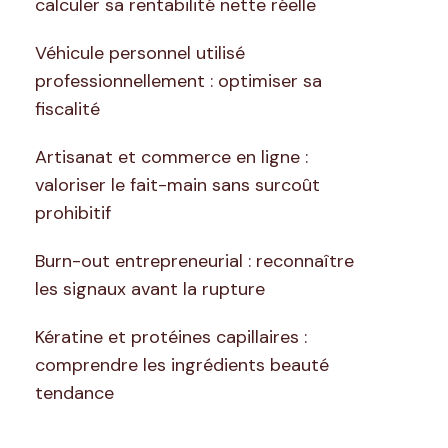
calculer sa rentabilité nette réelle
Véhicule personnel utilisé
professionnellement : optimiser sa
fiscalité
Artisanat et commerce en ligne :
valoriser le fait-main sans surcoût
prohibitif
Burn-out entrepreneurial : reconnaître
les signaux avant la rupture
Kératine et protéines capillaires :
comprendre les ingrédients beauté
tendance