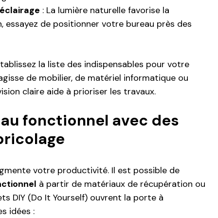
’éclairage
: La lumière naturelle favorise la
, essayez de positionner votre bureau près des
tablissez la liste des indispensables pour votre
s’agisse de mobilier, de matériel informatique ou
ision claire aide à prioriser les travaux.
au fonctionnel avec des
bricolage
mente votre productivité. Il est possible de
nctionnel
à partir de matériaux de récupération ou
ets DIY (Do It Yourself) ouvrent la porte à
es idées :