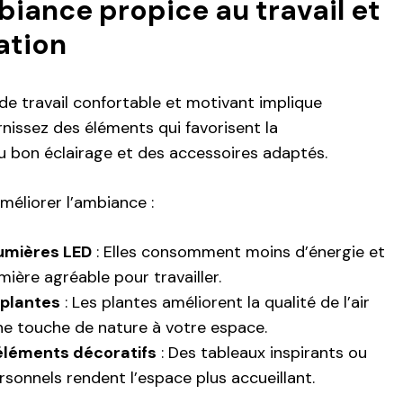
iance propice au travail et
ation
e travail confortable et motivant implique
rnissez des éléments qui favorisent la
 bon éclairage et des accessoires adaptés.
méliorer l’ambiance :
lumières LED
: Elles consomment moins d’énergie et
mière agréable pour travailler.
 plantes
: Les plantes améliorent la qualité de l’air
ne touche de nature à votre espace.
éléments décoratifs
: Des tableaux inspirants ou
rsonnels rendent l’espace plus accueillant.