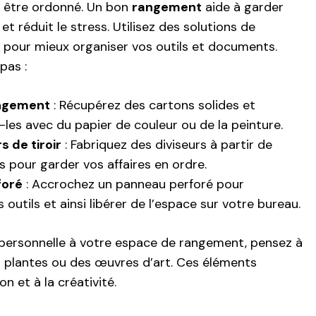
t être ordonné. Un bon
rangement
aide à garder
et réduit le stress. Utilisez des solutions de
 pour mieux organiser vos outils et documents.
pas :
angement
: Récupérez des cartons solides et
-les avec du papier de couleur ou de la peinture.
 de tiroir
: Fabriquez des diviseurs à partir de
s pour garder vos affaires en ordre.
foré
: Accrochez un panneau perforé pour
outils et ainsi libérer de l’espace sur votre bureau.
 personnelle à votre espace de rangement, pensez à
s plantes ou des œuvres d’art. Ces éléments
n et à la créativité.