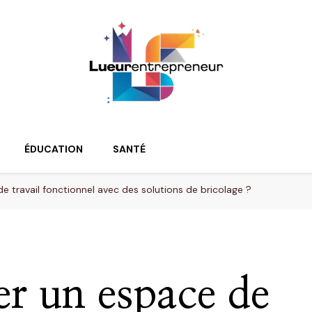
ur
ÉDUCATION
SANTÉ
travail fonctionnel avec des solutions de bricolage ?
r un espace de