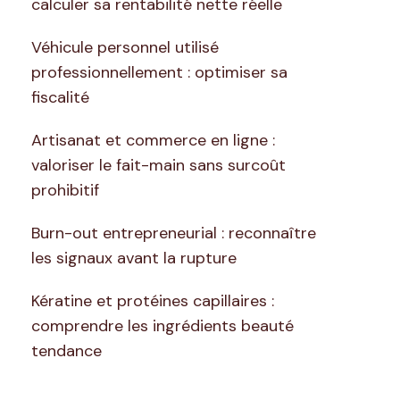
calculer sa rentabilité nette réelle
Véhicule personnel utilisé
professionnellement : optimiser sa
fiscalité
Artisanat et commerce en ligne :
valoriser le fait-main sans surcoût
prohibitif
Burn-out entrepreneurial : reconnaître
les signaux avant la rupture
Kératine et protéines capillaires :
comprendre les ingrédients beauté
tendance