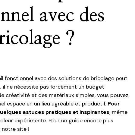
onnel avec des
ricolage ?
il fonctionnel avec des solutions de bricolage peut
t, il ne nécessite pas forcément un budget
de créativité et des matériaux simples, vous pouvez
el espace en un lieu agréable et productif.
Pour
uelques astuces pratiques et inspirantes
, même
coleur expérimenté. Pour un guide encore plus
 notre site !