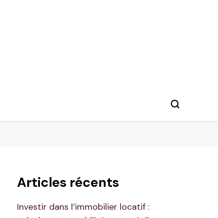
Articles récents
Investir dans l’immobilier locatif :