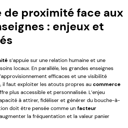
de proximité face aux
seignes : enjeux et
tés
ité
s’appuie sur une relation humaine et une
oins locaux. En parallèle, les grandes enseignes
approvisionnement efficaces et une visibilité
, il faut exploiter les atouts propres au
commerce
offre plus accessible et personnalisée. L’enjeu
capacité à attirer, fidéliser et générer du bouche-à-
action doit être pensée comme un
facteur
augmenter la fréquentation et la valeur panier