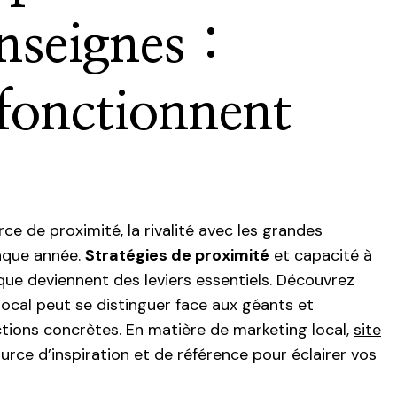
nseignes :
 fonctionnent
e de proximité, la rivalité avec les grandes
haque année.
Stratégies de proximité
et capacité à
que deviennent des leviers essentiels. Découvrez
al peut se distinguer face aux géants et
tions concrètes. En matière de marketing local,
site
urce d’inspiration et de référence pour éclairer vos