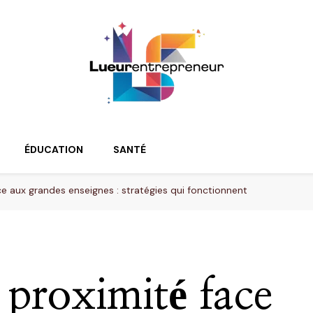
ur
ÉDUCATION
SANTÉ
 aux grandes enseignes : stratégies qui fonctionnent
proximité face