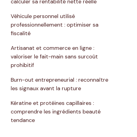
calculer sa rentabilité nette réelle
Véhicule personnel utilisé
professionnellement : optimiser sa
fiscalité
Artisanat et commerce en ligne :
valoriser le fait-main sans surcoût
prohibitif
Burn-out entrepreneurial : reconnaître
les signaux avant la rupture
Kératine et protéines capillaires :
comprendre les ingrédients beauté
tendance