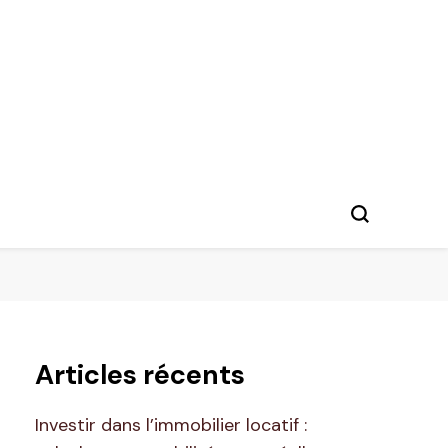
Articles récents
Investir dans l’immobilier locatif :