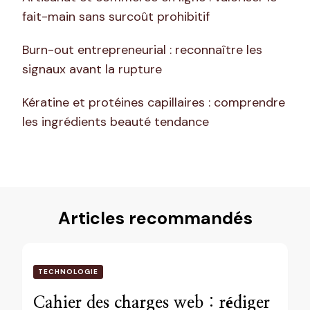
fait-main sans surcoût prohibitif
Burn-out entrepreneurial : reconnaître les
signaux avant la rupture
Kératine et protéines capillaires : comprendre
les ingrédients beauté tendance
Articles recommandés
TECHNOLOGIE
Cahier des charges web : rédiger