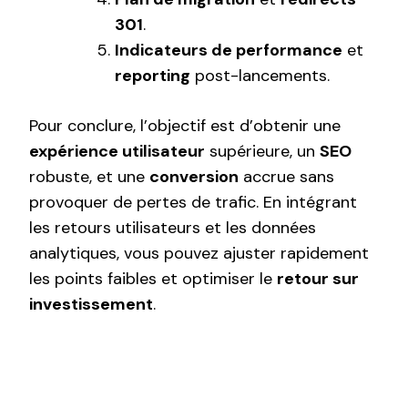
301
.
Indicateurs de performance
et
reporting
post-lancements.
Pour conclure, l’objectif est d’obtenir une
expérience utilisateur
supérieure, un
SEO
robuste, et une
conversion
accrue sans
provoquer de pertes de trafic. En intégrant
les retours utilisateurs et les données
analytiques, vous pouvez ajuster rapidement
les points faibles et optimiser le
retour sur
investissement
.