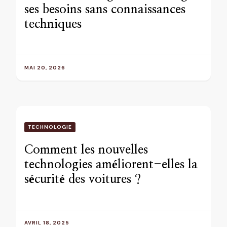
ses besoins sans connaissances
techniques
MAI 20, 2026
TECHNOLOGIE
Comment les nouvelles
technologies améliorent-elles la
sécurité des voitures ?
AVRIL 18, 2025