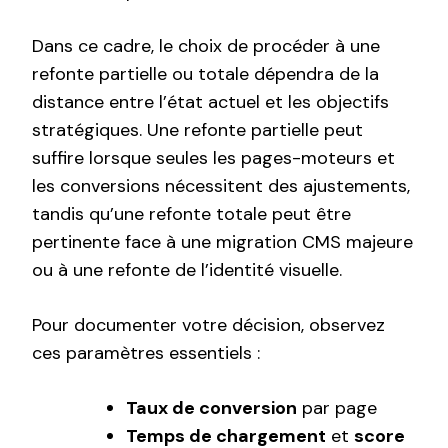
Dans ce cadre, le choix de procéder à une
refonte partielle ou totale dépendra de la
distance entre l’état actuel et les objectifs
stratégiques. Une refonte partielle peut
suffire lorsque seules les pages-moteurs et
les conversions nécessitent des ajustements,
tandis qu’une refonte totale peut être
pertinente face à une migration CMS majeure
ou à une refonte de l’identité visuelle.
Pour documenter votre décision, observez
ces paramètres essentiels :
Taux de conversion
par page
Temps de chargement
et
score