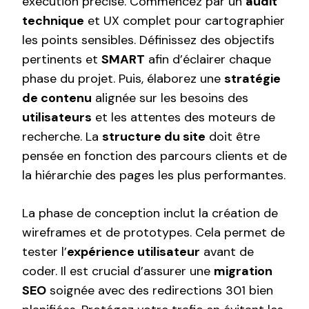
exécution précise. Commencez par un
audit
technique
et UX complet pour cartographier
les points sensibles. Définissez des objectifs
pertinents et
SMART
afin d’éclairer chaque
phase du projet. Puis, élaborez une
stratégie
de contenu
alignée sur les besoins des
utilisateurs
et les attentes des moteurs de
recherche. La
structure du site
doit être
pensée en fonction des parcours clients et de
la hiérarchie des pages les plus performantes.
La phase de conception inclut la création de
wireframes et de prototypes. Cela permet de
tester l’
expérience utilisateur
avant de
coder. Il est crucial d’assurer une
migration
SEO
soignée avec des redirections 301 bien