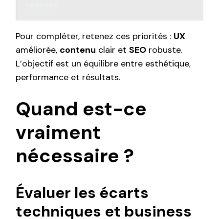
revente
Pour compléter, retenez ces priorités :
UX
améliorée,
contenu
clair et
SEO
robuste.
L’objectif est un équilibre entre esthétique,
performance et résultats.
Quand est-ce
vraiment
nécessaire ?
Évaluer les écarts
techniques et business