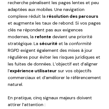
recherche pénalisent les pages lentes et peu
adaptées aux mobiles. Une navigation
complexe réduit la
résolution des parcours
et augmente les taux de rebond. Si vos pages
clés ne répondent pas aux exigences
modernes, la
refonte
devient une priorité
stratégique. La
sécurité
et la
conformité
RGPD exigent également des mises à jour
régulières pour éviter les risques juridiques et
les fuites de données. L’objectif est d’aligner
l’
expérience utilisateur
sur vos objectifs
commerciaux et d’améliorer le référencement
naturel.
En pratique, cinq signaux majeurs doivent
attirer l’attention :