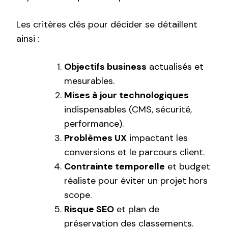
Les critères clés pour décider se détaillent
ainsi :
Objectifs business
actualisés et
mesurables.
Mises à jour technologiques
indispensables (CMS, sécurité,
performance).
Problèmes UX
impactant les
conversions et le parcours client.
Contrainte temporelle
et budget
réaliste pour éviter un projet hors
scope.
Risque SEO
et plan de
préservation des classements.