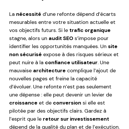
La
nécessité
d’une refonte dépend d’écarts
mesurables entre votre situation actuelle et
vos objectifs futurs. Si le
trafic organique
stagne, alors un
audit SEO
s’impose pour
identifier les opportunités manquées. Un
site
non sécurisé
expose à des risques sérieux et
peut nuire à la
confiance utilisateur
. Une
mauvaise
architecture
complique l’ajout de
nouvelles pages et freine la capacité
d’évoluer. Une refonte n’est pas seulement
une dépense : elle peut devenir un levier de
croissance
et de
conversion
si elle est
pilotée par des objectifs clairs. Gardez à
l’esprit que le
retour sur investissement
dépend de la qualité du plan et de l’exécution.