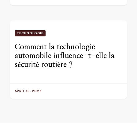
TECHNOLOGIE
Comment la technologie
automobile influence-t-elle la
sécurité routière ?
AVRIL 18, 2025