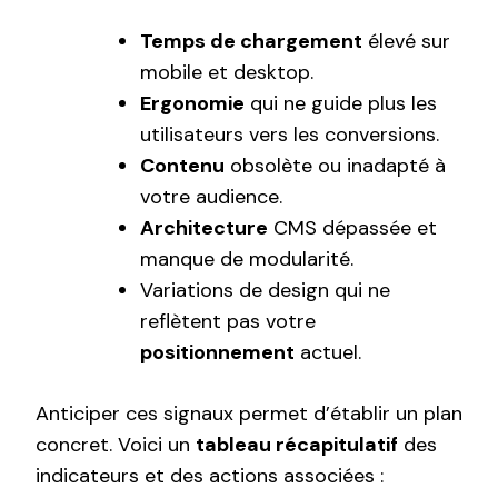
Temps de chargement
élevé sur
mobile et desktop.
Ergonomie
qui ne guide plus les
utilisateurs vers les conversions.
Contenu
obsolète ou inadapté à
votre audience.
Architecture
CMS dépassée et
manque de modularité.
Variations de design qui ne
reflètent pas votre
positionnement
actuel.
Anticiper ces signaux permet d’établir un plan
concret. Voici un
tableau récapitulatif
des
indicateurs et des actions associées :