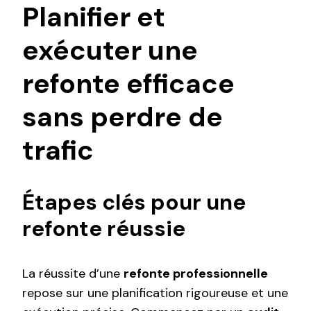
Planifier et
exécuter une
refonte efficace
sans perdre de
trafic
Étapes clés pour une
refonte réussie
La réussite d’une
refonte professionnelle
repose sur une planification rigoureuse et une