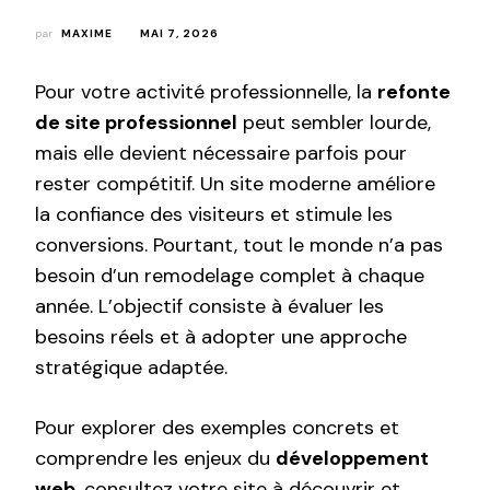
par
MAXIME
MAI 7, 2026
Pour votre activité professionnelle, la
refonte
de site professionnel
peut sembler lourde,
mais elle devient nécessaire parfois pour
rester compétitif. Un site moderne améliore
la confiance des visiteurs et stimule les
conversions. Pourtant, tout le monde n’a pas
besoin d’un remodelage complet à chaque
année. L’objectif consiste à évaluer les
besoins réels et à adopter une approche
stratégique adaptée.
Pour explorer des exemples concrets et
comprendre les enjeux du
développement
web
, consultez
votre site à découvrir
et