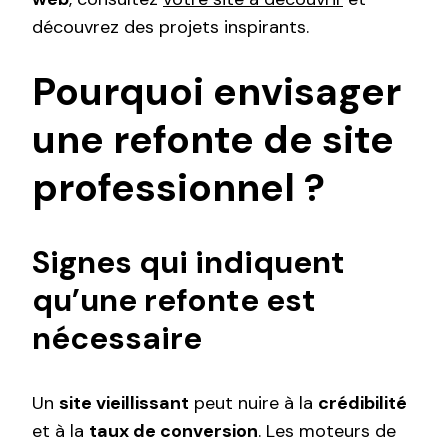
découvrez des projets inspirants.
Pourquoi envisager
une refonte de site
professionnel ?
Signes qui indiquent
qu’une refonte est
nécessaire
Un
site vieillissant
peut nuire à la
crédibilité
et à la
taux de conversion
. Les moteurs de