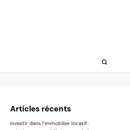
Articles récents
Investir dans l’immobilier locatif :