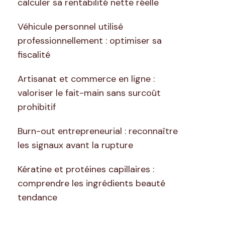
calculer sa rentabilité nette réelle
Véhicule personnel utilisé
professionnellement : optimiser sa
fiscalité
Artisanat et commerce en ligne :
valoriser le fait-main sans surcoût
prohibitif
Burn-out entrepreneurial : reconnaître
les signaux avant la rupture
Kératine et protéines capillaires :
comprendre les ingrédients beauté
tendance