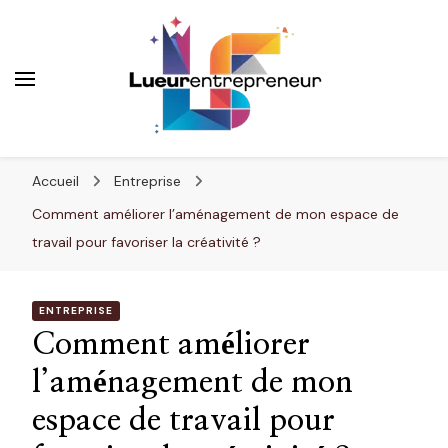
Lueurentrepreneur
Innover pour réussir
Accueil
Entreprise
Comment améliorer l’aménagement de mon espace de
travail pour favoriser la créativité ?
ENTREPRISE
Comment améliorer
l’aménagement de mon
espace de travail pour