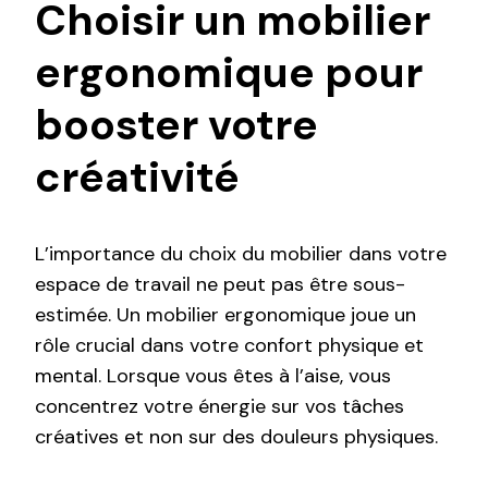
Choisir un mobilier
ergonomique pour
booster votre
créativité
L’importance du choix du mobilier dans votre
espace de travail ne peut pas être sous-
estimée. Un mobilier ergonomique joue un
rôle crucial dans votre confort physique et
mental. Lorsque vous êtes à l’aise, vous
concentrez votre énergie sur vos tâches
créatives et non sur des douleurs physiques.