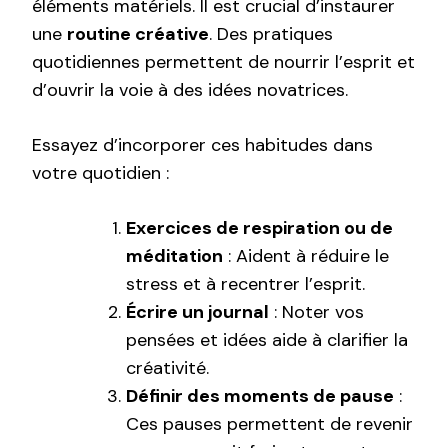
éléments matériels. Il est crucial d’instaurer
une
routine créative
. Des pratiques
quotidiennes permettent de nourrir l’esprit et
d’ouvrir la voie à des idées novatrices.
Essayez d’incorporer ces habitudes dans
votre quotidien :
Exercices de respiration ou de
méditation
: Aident à réduire le
stress et à recentrer l’esprit.
Écrire un journal
: Noter vos
pensées et idées aide à clarifier la
créativité.
Définir des moments de pause
:
Ces pauses permettent de revenir