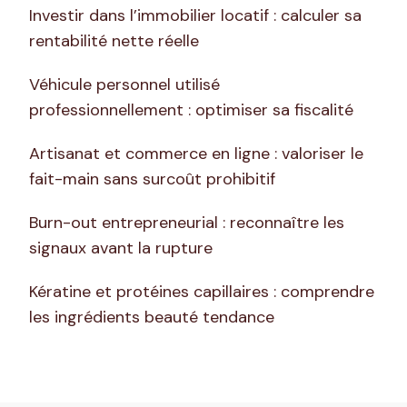
Investir dans l’immobilier locatif : calculer sa
rentabilité nette réelle
Véhicule personnel utilisé
professionnellement : optimiser sa fiscalité
Artisanat et commerce en ligne : valoriser le
fait-main sans surcoût prohibitif
Burn-out entrepreneurial : reconnaître les
signaux avant la rupture
Kératine et protéines capillaires : comprendre
les ingrédients beauté tendance