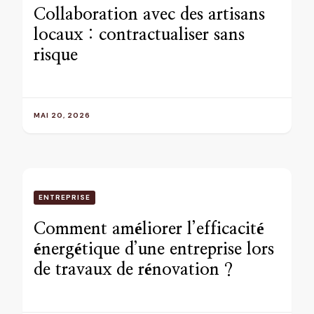
Collaboration avec des artisans
locaux : contractualiser sans
risque
MAI 20, 2026
ENTREPRISE
Comment améliorer l’efficacité
énergétique d’une entreprise lors
de travaux de rénovation ?