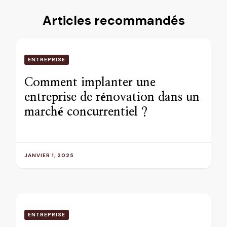
Articles recommandés
ENTREPRISE
Comment implanter une
entreprise de rénovation dans un
marché concurrentiel ?
JANVIER 1, 2025
ENTREPRISE