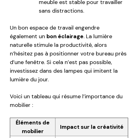
meuble est stable pour travailler
sans distractions.
Un bon espace de travail engendre
également un
bon éclairage
. La lumière
naturelle stimule la productivité, alors
n’hésitez pas à positionner votre bureau près
d’une fenêtre. Si cela n’est pas possible,
investissez dans des lampes qui imitent la
lumière du jour.
Voici un tableau qui résume l’importance du
mobilier :
Éléments de
Impact sur la créativité
mobilier