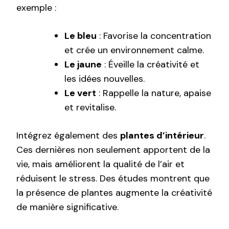
exemple :
Le bleu
: Favorise la concentration
et crée un environnement calme.
Le jaune
: Éveille la créativité et
les idées nouvelles.
Le vert
: Rappelle la nature, apaise
et revitalise.
Intégrez également des
plantes d’intérieur
.
Ces dernières non seulement apportent de la
vie, mais améliorent la qualité de l’air et
réduisent le stress. Des études montrent que
la présence de plantes augmente la créativité
de manière significative.