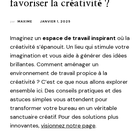
favoriser la créativité ?
par
MAXIME
JANVIER 1, 2025
Imaginez un
espace de travail inspirant
où la
créativité s’épanouit. Un lieu qui stimule votre
imagination et vous aide à générer des idées
brillantes. Comment aménager un
environnement de travail propice à la
créativité ? C’est ce que nous allons explorer
ensemble ici. Des conseils pratiques et des
astuces simples vous attendent pour
transformer votre bureau en un véritable
sanctuaire créatif. Pour des solutions plus
innovantes,
visionnez notre page
.