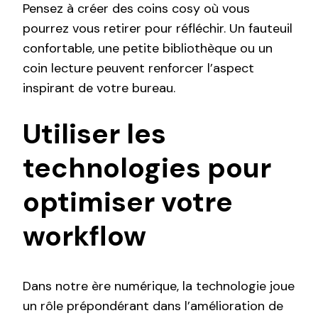
Pensez à créer des coins cosy où vous
pourrez vous retirer pour réfléchir. Un fauteuil
confortable, une petite bibliothèque ou un
coin lecture peuvent renforcer l’aspect
inspirant de votre bureau.
Utiliser les
technologies pour
optimiser votre
workflow
Dans notre ère numérique, la technologie joue
un rôle prépondérant dans l’amélioration de