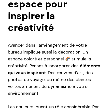
espace pour
inspirer la
créativité
Avancer dans l’aménagement de votre
bureau implique aussi la décoration. Un
espace coloré et personnel
stimule la
créativité. Pensez à incorporer des
éléments
qui vous inspirent
. Des œuvres d’art, des
photos de voyage, ou même des plantes
vertes amènent du dynamisme à votre
environnement.
Les couleurs jouent un rôle considérable. Par