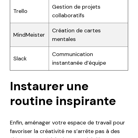
Gestion de projets
Trello
collaboratifs
Création de cartes
MindMeister
mentales
Communication
Slack
instantanée d’équipe
Instaurer une
routine inspirante
Enfin, aménager votre espace de travail pour
favoriser la créativité ne s’arrête pas à des