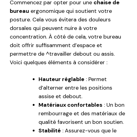
Commencez par opter pour une
chaise de
bureau
ergonomique qui soutient votre
posture. Cela vous évitera des douleurs
dorsales qui peuvent nuire à votre
concentration. À côté de cela, votre bureau
doit offrir suffisamment d’espace et
permettre de ^travailler debout ou assis.
Voici quelques éléments à considérer :
Hauteur réglable
: Permet
d’alterner entre les positions
assise et debout.
Matériaux confortables
: Un bon
rembourrage et des matériaux de
qualité favorisent un bon soutien.
Stabilité
: Assurez-vous que le