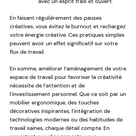
avec un esprit frais et ouvert.
En faisant régulièrement des pauses
créatives, vous évitez le burnout et rechargez
votre énergie créative. Ces pratiques simples
peuvent avoir un effet significatif sur votre
flux de travail.
En somme, améliorer l’aménagement de votre
espace de travail pour favoriser la créativité
nécessite de l’attention et de
l’investissement personnel. Que ce soit par un
mobilier ergonomique, des touches
décoratives inspirantes, l’intégration de
technologies modernes ou des habitudes de
travail saines, chaque détail compte. En