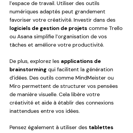
l’espace de travail. Utiliser des outils
numériques adaptés peut grandement
favoriser votre créativité. Investir dans des
logiciels de gestion de projets
comme Trello
ou Asana simplifie l’organisation de vos
tâches et améliore votre productivité.
De plus, explorez les
applications de
brainstorming
qui facilitent la génération
d’idées. Des outils comme MindMeister ou
Miro permettent de structurer vos pensées
de manière visuelle. Cela libère votre
créativité et aide à établir des connexions
inattendues entre vos idées.
Pensez également à utiliser des
tablettes