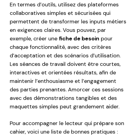
En termes d’outils, utilisez des plateformes
collaboratives simples et sécurisées qui
permettent de transformer les inputs métiers
en exigences claires. Vous pouvez, par
exemple, créer une
fiche de besoin
pour
chaque fonctionnalité, avec des critères
d’acceptation et des scénarios d’utilisation.
Les séances de travail doivent être courtes,
interactives et orientées résultats, afin de
maintenir l’enthousiasme et l’engagement
des parties prenantes. Amorcer ces sessions
avec des démonstrations tangibles et des
maquettes simples peut grandement aider.
Pour accompagner le lecteur qui prépare son
cahier, voici une liste de bonnes pratiques :