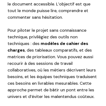
le document accessible. L’objectif est que
tout le monde puisse lire, comprendre et
commenter sans hésitation.
Pour piloter le projet sans connaissance
technique, privilégiez des outils non
techniques : des
modèles de cahier des
charges
, des tableaux comparatifs, et des
matrices de priorisation. Vous pouvez aussi
recourir à des sessions de travail
collaboratives, où les métiers décrivent leurs
besoins, et les équipes techniques traduisent
ces besoins en livrables mesurables. Cette
approche permet de bâtir un pont entre les
univers et d’éviter les malentendus coûteux.