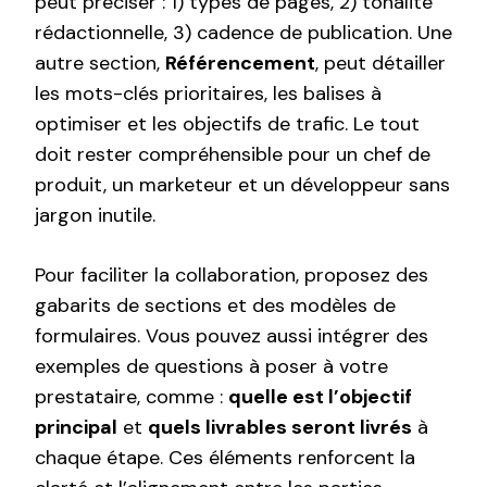
peut préciser : 1) types de pages, 2) tonalité
rédactionnelle, 3) cadence de publication. Une
autre section,
Référencement
, peut détailler
les mots-clés prioritaires, les balises à
optimiser et les objectifs de trafic. Le tout
doit rester compréhensible pour un chef de
produit, un marketeur et un développeur sans
jargon inutile.
Pour faciliter la collaboration, proposez des
gabarits de sections et des modèles de
formulaires. Vous pouvez aussi intégrer des
exemples de questions à poser à votre
prestataire, comme :
quelle est l’objectif
principal
et
quels livrables seront livrés
à
chaque étape. Ces éléments renforcent la