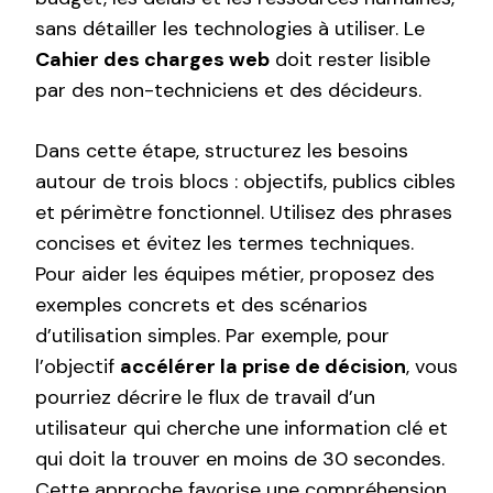
sans détailler les technologies à utiliser. Le
Cahier des charges web
doit rester lisible
par des non-techniciens et des décideurs.
Dans cette étape, structurez les besoins
autour de trois blocs : objectifs, publics cibles
et périmètre fonctionnel. Utilisez des phrases
concises et évitez les termes techniques.
Pour aider les équipes métier, proposez des
exemples concrets et des scénarios
d’utilisation simples. Par exemple, pour
l’objectif
accélérer la prise de décision
, vous
pourriez décrire le flux de travail d’un
utilisateur qui cherche une information clé et
qui doit la trouver en moins de 30 secondes.
Cette approche favorise une compréhension