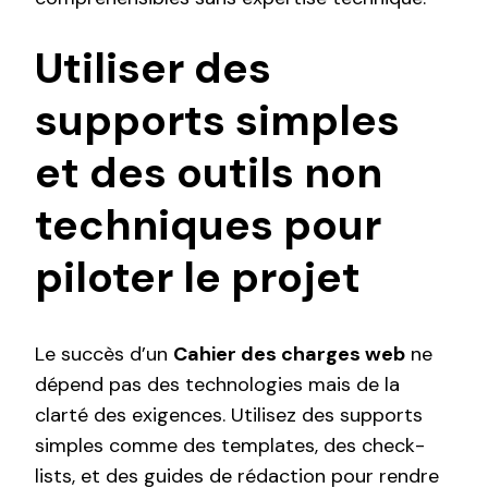
Utiliser des
supports simples
et des outils non
techniques pour
piloter le projet
Le succès d’un
Cahier des charges web
ne
dépend pas des technologies mais de la
clarté des exigences. Utilisez des supports
simples comme des templates, des check-
lists, et des guides de rédaction pour rendre