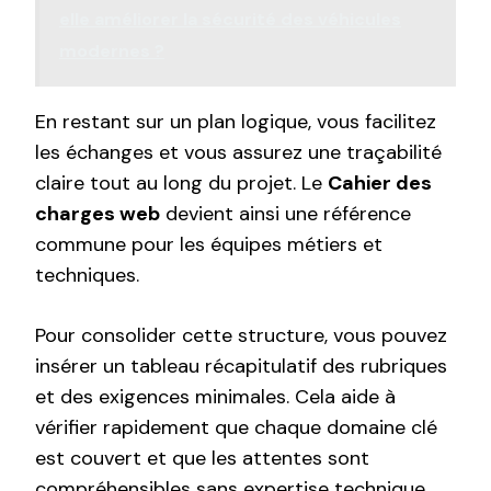
elle améliorer la sécurité des véhicules
modernes ?
En restant sur un plan logique, vous facilitez
les échanges et vous assurez une traçabilité
claire tout au long du projet. Le
Cahier des
charges web
devient ainsi une référence
commune pour les équipes métiers et
techniques.
Pour consolider cette structure, vous pouvez
insérer un tableau récapitulatif des rubriques
et des exigences minimales. Cela aide à
vérifier rapidement que chaque domaine clé
est couvert et que les attentes sont
compréhensibles sans expertise technique.