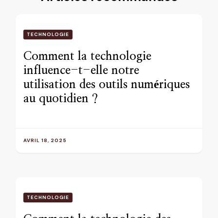
TECHNOLOGIE
Comment la technologie
influence-t-elle notre
utilisation des outils numériques
au quotidien ?
AVRIL 18, 2025
TECHNOLOGIE