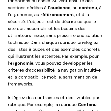
fondations du cahier. Suivent ensuite des
sections dédiées à
l’audience
, au
contenu
, à
l’ergonomie, au
référencement
, et à la
sécurité. L’objectif est de décrire ce que le
site doit accomplir et les besoins des
utilisateurs finaux, sans prescrire une solution
technique. Dans chaque rubrique, privilégiez
des listes à puces et des exemples concrets
qui illustrent les attentes. Par exemple, pour
l’
ergonomie
, vous pouvez développer les
critères d’accessibilité, la navigation intuitive
et la compatibilité mobile, sans mention de
frameworks.
Intégrez des contraintes et des livrables par
rubrique. Par exemple, la rubrique
Contenu