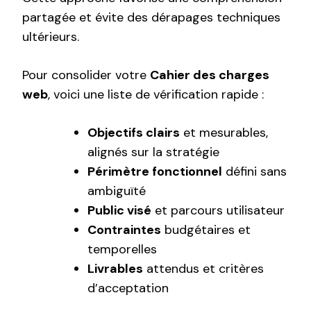
partagée et évite des dérapages techniques
ultérieurs.
Pour consolider votre
Cahier des charges
web
, voici une liste de vérification rapide :
Objectifs clairs
et mesurables,
alignés sur la stratégie
Périmètre fonctionnel
défini sans
ambiguïté
Public visé
et parcours utilisateur
Contraintes
budgétaires et
temporelles
Livrables
attendus et critères
d’acceptation