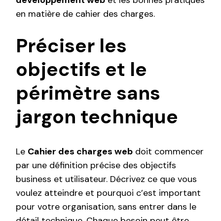
développement web
et les bonnes pratiques
en matière de cahier des charges.
Préciser les
objectifs et le
périmètre sans
jargon technique
Le
Cahier des charges web
doit commencer
par une définition précise des objectifs
business et utilisateur. Décrivez ce que vous
voulez atteindre et pourquoi c’est important
pour votre organisation, sans entrer dans le
détail technique. Chaque besoin peut être