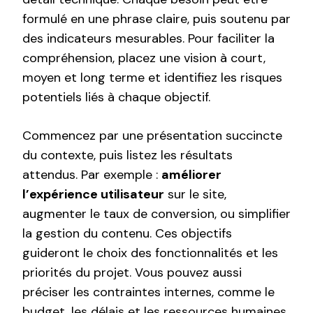
formulé en une phrase claire, puis soutenu par
des indicateurs mesurables. Pour faciliter la
compréhension, placez une vision à court,
moyen et long terme et identifiez les risques
potentiels liés à chaque objectif.
Commencez par une présentation succincte
du contexte, puis listez les résultats
attendus. Par exemple :
améliorer
l’expérience utilisateur
sur le site,
augmenter le taux de conversion, ou simplifier
la gestion du contenu. Ces objectifs
guideront le choix des fonctionnalités et les
priorités du projet. Vous pouvez aussi
préciser les contraintes internes, comme le
budget, les délais et les ressources humaines,