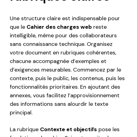
Une structure claire est indispensable pour
que le
Cahier des charges web
reste
intelligible, même pour des collaborateurs
sans connaissance technique. Organisez
votre document en rubriques cohérentes,
chacune accompagnée d’exemples et
d’exigences mesurables. Commencez par le
contexte, puis le public, les contenus, puis les
fonctionnalités prioritaires. En ajoutant des
annexes, vous facilitez l’approvisionnement
des informations sans alourdir le texte
principal.
La rubrique
Contexte et objectifs
pose les