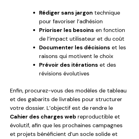
Rédiger sans jargon
technique
pour favoriser l’adhésion
Prioriser les besoins
en fonction
de l’impact utilisateur et du coût
Documenter les décisions
et les
raisons qui motivent le choix
Prévoir des itérations
et des
révisions évolutives
Enfin, procurez-vous des modèles de tableau
et des gabarits de livrables pour structurer
votre dossier. L’objectif est de rendre le
Cahier des charges web
reproductible et
évolutif, afin que les prochaines campagnes
et projets bénéficient d’un socle solide et