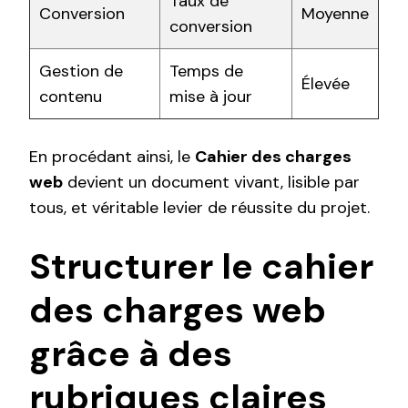
Taux de
Conversion
Moyenne
conversion
Gestion de
Temps de
Élevée
contenu
mise à jour
En procédant ainsi, le
Cahier des charges
web
devient un document vivant, lisible par
tous, et véritable levier de réussite du projet.
Structurer le cahier
des charges web
grâce à des
rubriques claires