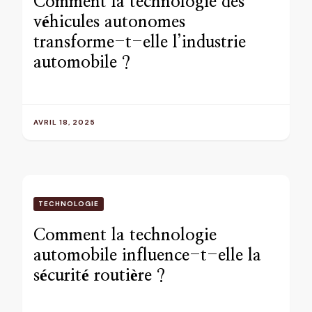
Comment la technologie des
véhicules autonomes
transforme-t-elle l’industrie
automobile ?
AVRIL 18, 2025
TECHNOLOGIE
Comment la technologie
automobile influence-t-elle la
sécurité routière ?