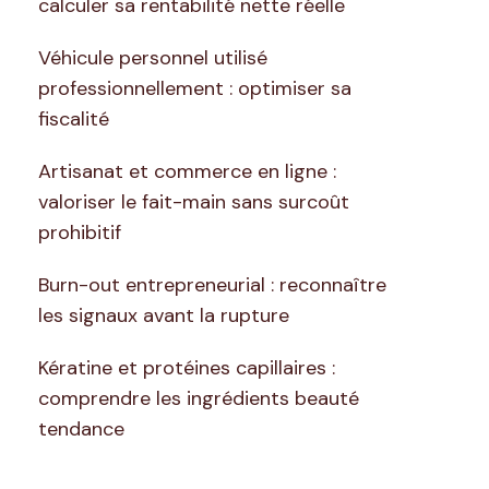
calculer sa rentabilité nette réelle
Véhicule personnel utilisé
professionnellement : optimiser sa
fiscalité
Artisanat et commerce en ligne :
valoriser le fait-main sans surcoût
prohibitif
Burn-out entrepreneurial : reconnaître
les signaux avant la rupture
Kératine et protéines capillaires :
comprendre les ingrédients beauté
tendance