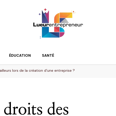
ur
ÉDUCATION
SANTÉ
illeurs lors de la création d’une entreprise ?
 droits des