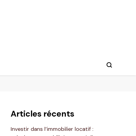
Articles récents
Investir dans l’immobilier locatif :