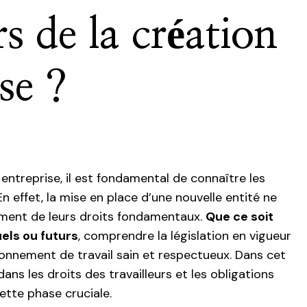
rs de la création
se ?
 entreprise, il est fondamental de connaître les
 En effet, la mise en place d’une nouvelle entité ne
riment de leurs droits fondamentaux.
Que ce soit
els ou futurs
, comprendre la législation en vigueur
ronnement de travail sain et respectueux. Dans cet
ans les droits des travailleurs et les obligations
ette phase cruciale.