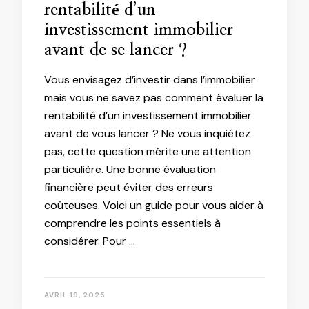
rentabilité d’un
investissement immobilier
avant de se lancer ?
Vous envisagez d’investir dans l’immobilier
mais vous ne savez pas comment évaluer la
rentabilité d’un investissement immobilier
avant de vous lancer ? Ne vous inquiétez
pas, cette question mérite une attention
particulière. Une bonne évaluation
financière peut éviter des erreurs
coûteuses. Voici un guide pour vous aider à
comprendre les points essentiels à
considérer. Pour …
AVRIL 19, 2025