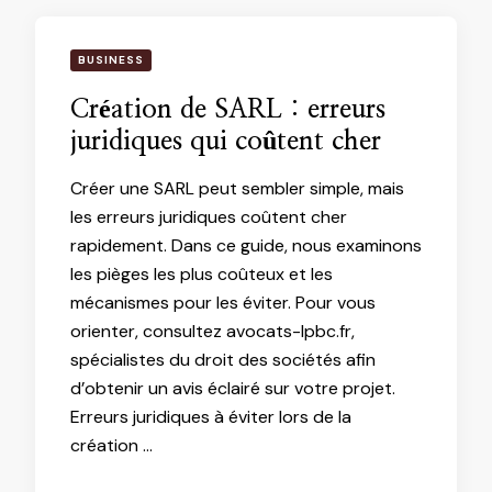
BUSINESS
Création de SARL : erreurs
juridiques qui coûtent cher
Créer une SARL peut sembler simple, mais
les erreurs juridiques coûtent cher
rapidement. Dans ce guide, nous examinons
les pièges les plus coûteux et les
mécanismes pour les éviter. Pour vous
orienter, consultez avocats-lpbc.fr,
spécialistes du droit des sociétés afin
d’obtenir un avis éclairé sur votre projet.
Erreurs juridiques à éviter lors de la
création …