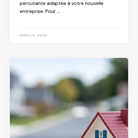
percutante adaptée à votre nouvelle
entreprise. Pour …
AVRIL 19, 2025