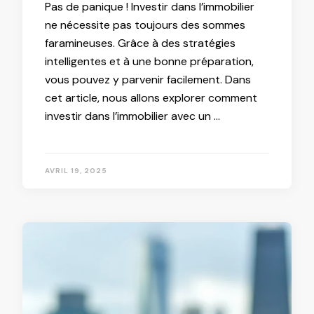
Pas de panique ! Investir dans l’immobilier
ne nécessite pas toujours des sommes
faramineuses. Grâce à des stratégies
intelligentes et à une bonne préparation,
vous pouvez y parvenir facilement. Dans
cet article, nous allons explorer comment
investir dans l’immobilier avec un …
AVRIL 19, 2025