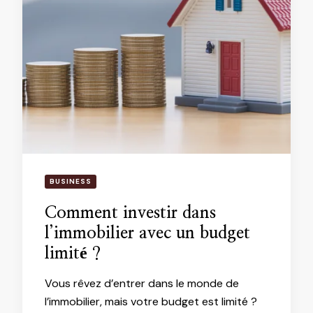
BUSINESS
Comment investir dans
l’immobilier avec un budget
limité ?
Vous rêvez d’entrer dans le monde de
l’immobilier, mais votre budget est limité ?