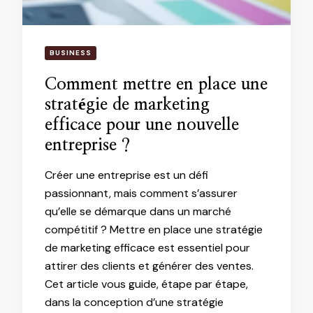
BUSINESS
Comment mettre en place une
stratégie de marketing
efficace pour une nouvelle
entreprise ?
Créer une entreprise est un défi
passionnant, mais comment s’assurer
qu’elle se démarque dans un marché
compétitif ? Mettre en place une stratégie
de marketing efficace est essentiel pour
attirer des clients et générer des ventes.
Cet article vous guide, étape par étape,
dans la conception d’une stratégie