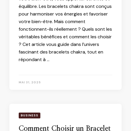
équilibre. Les bracelets chakra sont conçus
pour harmoniser vos énergies et favoriser
votre bien-être. Mais comment
fonctionnent-ils réellement ? Quels sont les
véritables bénéfices et comment les choisir
? Cet article vous guide dans l’univers
fascinant des bracelets chakra, tout en
répondant à …
MAI 31, 2025
BUSINESS
Comment Choisir un Bracelet