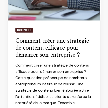
BUSINESS
Comment créer une stratégie
de contenu efficace pour
démarrer son entreprise ?
Comment créer une stratégie de contenu
efficace pour démarrer son entreprise ?
Cette question préoccupe de nombreux
entrepreneurs désireux de réussir. Une
stratégie de contenu bien élaborée attire
l’attention, fidélise les clients et renforce la
notoriété de la marque. Ensemble,