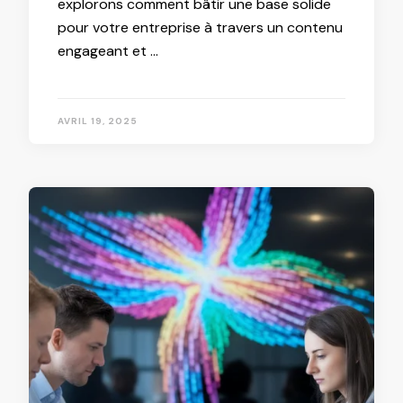
explorons comment bâtir une base solide
pour votre entreprise à travers un contenu
engageant et …
AVRIL 19, 2025