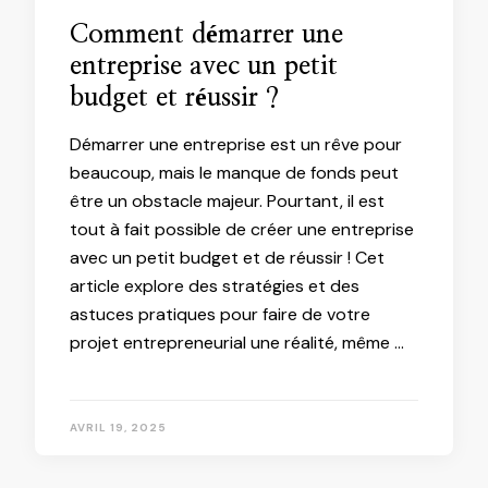
Comment démarrer une
entreprise avec un petit
budget et réussir ?
Démarrer une entreprise est un rêve pour
beaucoup, mais le manque de fonds peut
être un obstacle majeur. Pourtant, il est
tout à fait possible de créer une entreprise
avec un petit budget et de réussir ! Cet
article explore des stratégies et des
astuces pratiques pour faire de votre
projet entrepreneurial une réalité, même …
AVRIL 19, 2025