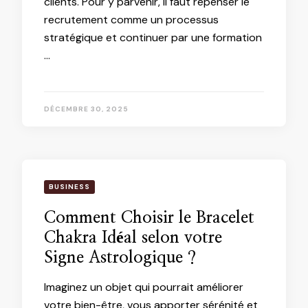
clients. Pour y parvenir, il faut repenser le
recrutement comme un processus
stratégique et continuer par une formation
…
DÉCEMBRE 30, 2025
BUSINESS
Comment Choisir le Bracelet
Chakra Idéal selon votre
Signe Astrologique ?
Imaginez un objet qui pourrait améliorer
votre bien-être, vous apporter sérénité et