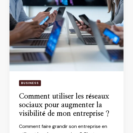
BUSINESS
Comment utiliser les réseaux
sociaux pour augmenter la
visibilité de mon entreprise ?
Comment faire grandir son entreprise en