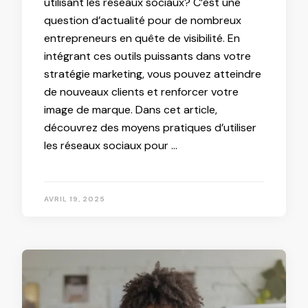
utilisant les réseaux sociaux? C’est une
question d’actualité pour de nombreux
entrepreneurs en quête de visibilité. En
intégrant ces outils puissants dans votre
stratégie marketing, vous pouvez atteindre
de nouveaux clients et renforcer votre
image de marque. Dans cet article,
découvrez des moyens pratiques d’utiliser
les réseaux sociaux pour …
AVRIL 19, 2025