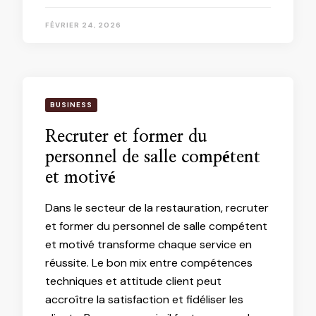
FÉVRIER 24, 2026
BUSINESS
Recruter et former du
personnel de salle compétent
et motivé
Dans le secteur de la restauration, recruter
et former du personnel de salle compétent
et motivé transforme chaque service en
réussite. Le bon mix entre compétences
techniques et attitude client peut
accroître la satisfaction et fidéliser les