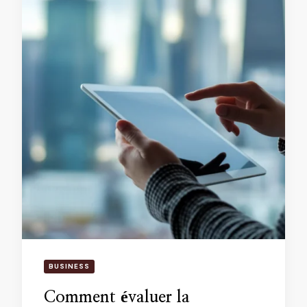
BUSINESS
Comment évaluer la