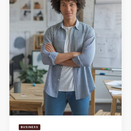
BUSINESS