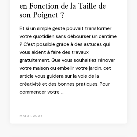
en Fonction de la Taille de
son Poignet ?
Et si un simple geste pouvait transformer
votre quotidien sans débourser un centime
? C’est possible grâce à des astuces qui
vous aident à faire des travaux
gratuitement. Que vous souhaitiez rénover
votre maison ou embellir votre jardin, cet
article vous guidera sur la voie de la
créativité et des bonnes pratiques. Pour
commencer votre …
MAI 31, 2025