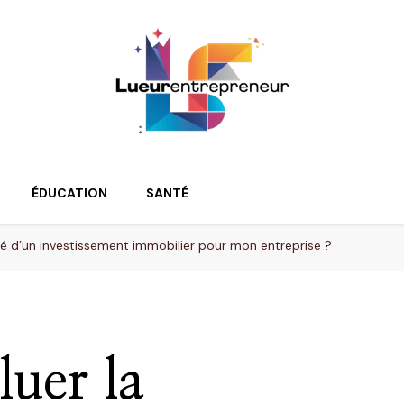
ur
ÉDUCATION
SANTÉ
té d’un investissement immobilier pour mon entreprise ?
uer la