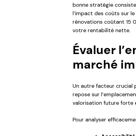
bonne stratégie consiste 
l’impact des coûts sur le
rénovations coûtant 15 00
votre rentabilité nette.
Évaluer l’
marché im
Un autre facteur crucial
repose sur l’emplacemen
valorisation future fort
Pour analyser efficaceme