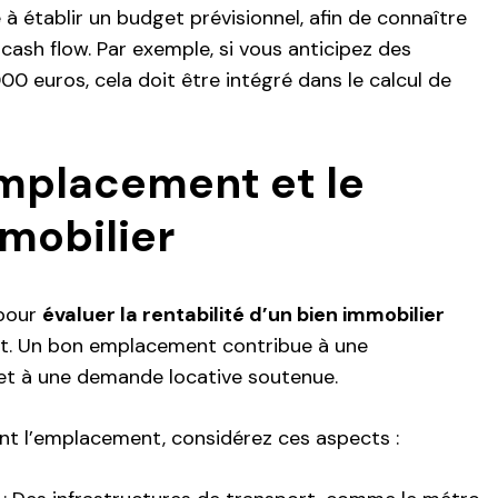
à établir un budget prévisionnel, afin de connaître
 cash flow. Par exemple, si vous anticipez des
0 euros, cela doit être intégré dans le calcul de
emplacement et le
mobilier
 pour
évaluer la rentabilité d’un bien immobilier
t. Un bon emplacement contribue à une
e et à une demande locative soutenue.
nt l’emplacement, considérez ces aspects :