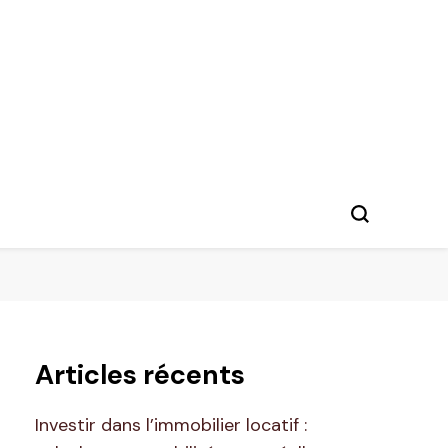
Articles récents
Investir dans l’immobilier locatif :