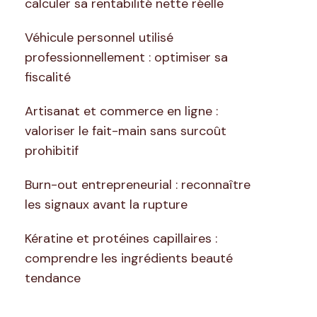
calculer sa rentabilité nette réelle
Véhicule personnel utilisé
professionnellement : optimiser sa
fiscalité
Artisanat et commerce en ligne :
valoriser le fait-main sans surcoût
prohibitif
Burn-out entrepreneurial : reconnaître
les signaux avant la rupture
Kératine et protéines capillaires :
comprendre les ingrédients beauté
tendance