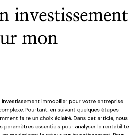
un investissement
our mon
un investissement immobilier pour votre entreprise
complexe. Pourtant, en suivant quelques étapes
mment faire un choix éclairé. Dans cet article, nous
s paramètres essentiels pour analyser la rentabilité