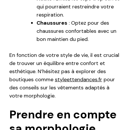
qui pourraient restreindre votre
respiration.
Chaussures
: Optez pour des
chaussures confortables avec un
bon maintien du pied.
En fonction de votre style de vie, il est crucial
de trouver un équilibre entre confort et
esthétique. N’hésitez pas à explorer des
boutiques comme
styleettendances.fr
pour
des conseils sur les vêtements adaptés à
votre morphologie.
Prendre en compte
sa morphologie