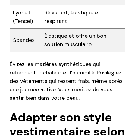
Lyocell
Résistant, élastique et
(Tencel)
respirant
Élastique et offre un bon
Spandex
soutien musculaire
Évitez les matières synthétiques qui
retiennent la chaleur et l’humidité. Privilégiez
des vêtements qui restent frais, même après
une journée active. Vous méritez de vous
sentir bien dans votre peau.
Adapter son style
vestimentaire selon