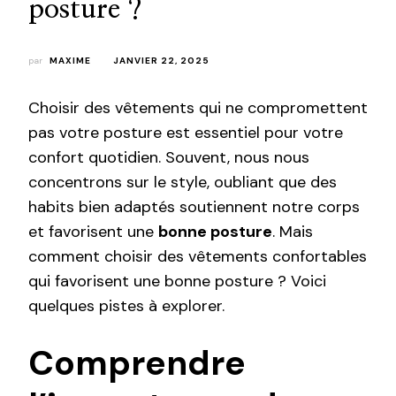
posture ?
par
MAXIME
JANVIER 22, 2025
Choisir des vêtements qui ne compromettent
pas votre posture est essentiel pour votre
confort quotidien. Souvent, nous nous
concentrons sur le style, oubliant que des
habits bien adaptés soutiennent notre corps
et favorisent une
bonne posture
. Mais
comment choisir des vêtements confortables
qui favorisent une bonne posture ? Voici
quelques pistes à explorer.
Comprendre