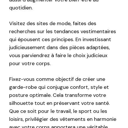
quotidien.
Visitez des sites de mode, faites des
recherches sur les tendances vestimentaires
qui épousent ces principes. En investissant
judicieusement dans des pièces adaptées,
vous parviendrez à faire le choix judicieux
pour votre corps.
Fixez-vous comme objectif de créer une
garde-robe qui conjugue confort, style et
posture optimale. Cela transforme votre
silhouette tout en préservant votre santé.
Que ce soit pour le travail, le sport ou les
loisirs, privilégier des vêtements en harmonie
avec votre corps apportera une véritable