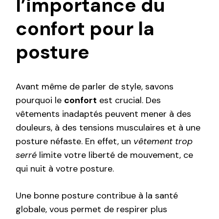
l’importance du
confort pour la
posture
Avant même de parler de style, savons
pourquoi le
confort
est crucial. Des
vêtements inadaptés peuvent mener à des
douleurs, à des tensions musculaires et à une
posture néfaste. En effet, un
vêtement trop
serré
limite votre liberté de mouvement, ce
qui nuit à votre posture.
Une bonne posture contribue à la santé
globale, vous permet de respirer plus