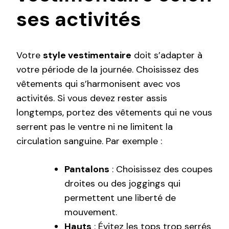
ses activités
Votre
style vestimentaire
doit s’adapter à
votre période de la journée. Choisissez des
vêtements qui s’harmonisent avec vos
activités. Si vous devez rester assis
longtemps, portez des vêtements qui ne vous
serrent pas le ventre ni ne limitent la
circulation sanguine. Par exemple :
Pantalons
: Choisissez des coupes
droites ou des joggings qui
permettent une liberté de
mouvement.
Hauts
: Évitez les tops trop serrés