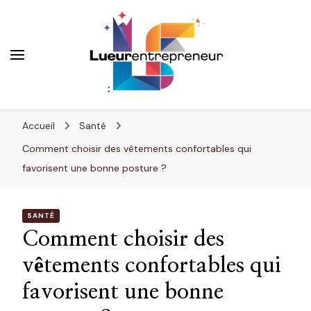
Lueurentrepreneur
Innover pour réussir
Accueil
Santé
Comment choisir des vêtements confortables qui
favorisent une bonne posture ?
SANTÉ
Comment choisir des
vêtements confortables qui
favorisent une bonne