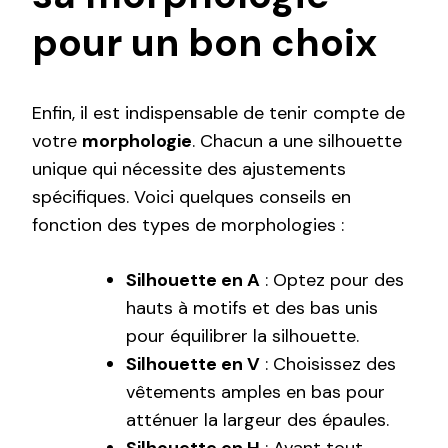
pour un bon choix
Enfin, il est indispensable de tenir compte de
votre
morphologie
. Chacun a une silhouette
unique qui nécessite des ajustements
spécifiques. Voici quelques conseils en
fonction des types de morphologies :
Silhouette en A
: Optez pour des
hauts à motifs et des bas unis
pour équilibrer la silhouette.
Silhouette en V
: Choisissez des
vêtements amples en bas pour
atténuer la largeur des épaules.