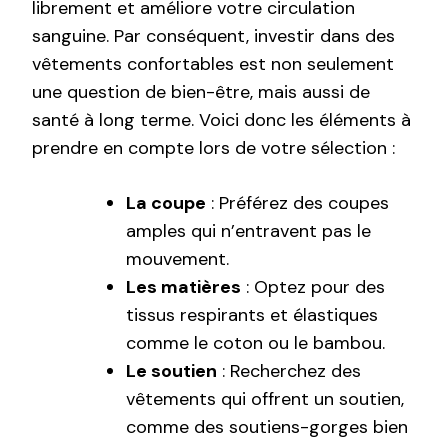
librement et améliore votre circulation
sanguine. Par conséquent, investir dans des
vêtements confortables est non seulement
une question de bien-être, mais aussi de
santé à long terme. Voici donc les éléments à
prendre en compte lors de votre sélection :
La coupe
: Préférez des coupes
amples qui n’entravent pas le
mouvement.
Les matières
: Optez pour des
tissus respirants et élastiques
comme le coton ou le bambou.
Le soutien
: Recherchez des
vêtements qui offrent un soutien,
comme des soutiens-gorges bien