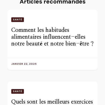
Articles recommandés
SANTÉ
Comment les habitudes
alimentaires influencent-elles
notre beauté et notre bien-être ?
JANVIER 22, 2025
SANTÉ
Quels sont les meilleurs exercices