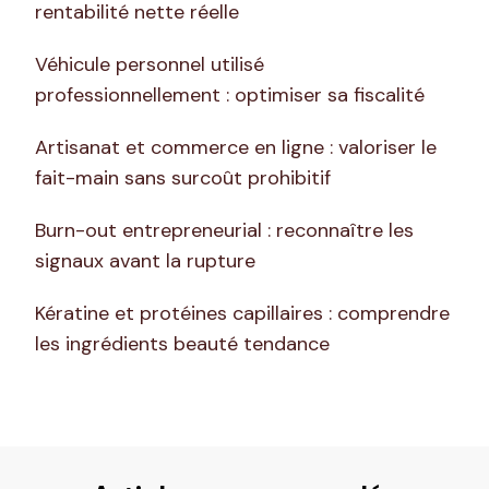
rentabilité nette réelle
Véhicule personnel utilisé
professionnellement : optimiser sa fiscalité
Artisanat et commerce en ligne : valoriser le
fait-main sans surcoût prohibitif
Burn-out entrepreneurial : reconnaître les
signaux avant la rupture
Kératine et protéines capillaires : comprendre
les ingrédients beauté tendance