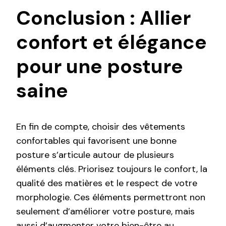
Conclusion : Allier
confort et élégance
pour une posture
saine
En fin de compte, choisir des vêtements
confortables qui favorisent une bonne
posture s’articule autour de plusieurs
éléments clés. Priorisez toujours le confort, la
qualité des matières et le respect de votre
morphologie. Ces éléments permettront non
seulement d’améliorer votre posture, mais
aussi d’augmenter votre bien-être au