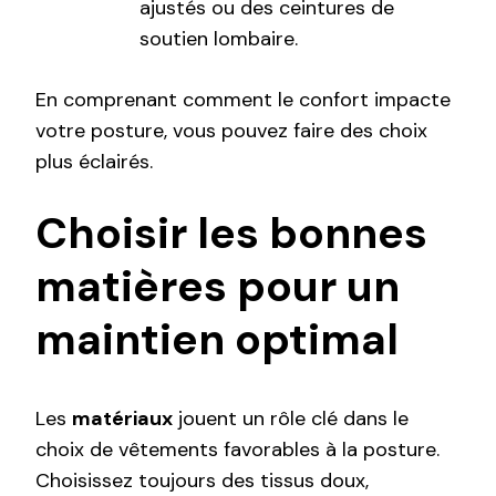
ajustés ou des ceintures de
soutien lombaire.
En comprenant comment le confort impacte
votre posture, vous pouvez faire des choix
plus éclairés.
Choisir les bonnes
matières pour un
maintien optimal
Les
matériaux
jouent un rôle clé dans le
choix de vêtements favorables à la posture.
Choisissez toujours des tissus doux,