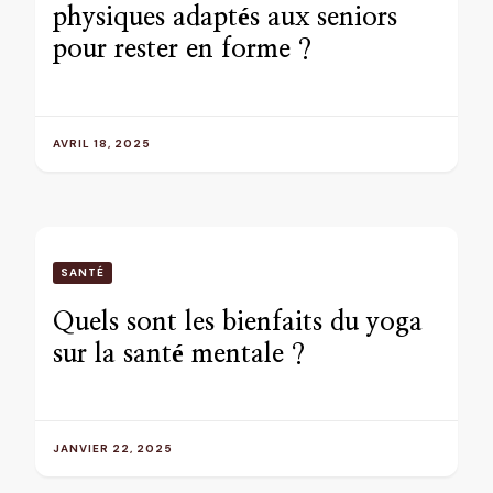
physiques adaptés aux seniors
pour rester en forme ?
AVRIL 18, 2025
SANTÉ
Quels sont les bienfaits du yoga
sur la santé mentale ?
JANVIER 22, 2025