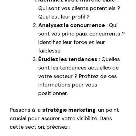
Qui sont vos clients potentiels ?
Quel est leur profil ?
Analysez la concurrence
: Qui
sont vos principaux concurrents ?
Identifiez leur force et leur
faiblesse.
Étudiez les tendances
: Quelles
sont les tendances actuelles de
votre secteur ? Profitez de ces
informations pour vous
positionner.
Passons à la
stratégie marketing
, un point
crucial pour assurer votre visibilité. Dans
cette section, précisez :