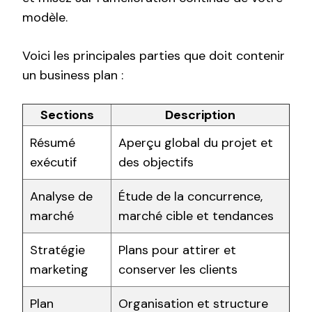
modèle.
Voici les principales parties que doit contenir
un business plan :
Sections
Description
Résumé
Aperçu global du projet et
exécutif
des objectifs
Analyse de
Étude de la concurrence,
marché
marché cible et tendances
Stratégie
Plans pour attirer et
marketing
conserver les clients
Plan
Organisation et structure