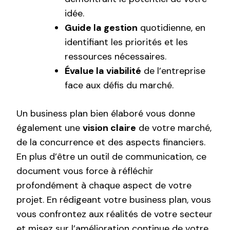
idée.
Guide la gestion
quotidienne, en
identifiant les priorités et les
ressources nécessaires.
Évalue la viabilité
de l’entreprise
face aux défis du marché.
Un business plan bien élaboré vous donne
également une
vision claire
de votre marché,
de la concurrence et des aspects financiers.
En plus d’être un outil de communication, ce
document vous force à réfléchir
profondément à chaque aspect de votre
projet. En rédigeant votre business plan, vous
vous confrontez aux réalités de votre secteur
et misez sur l’amélioration continue de votre