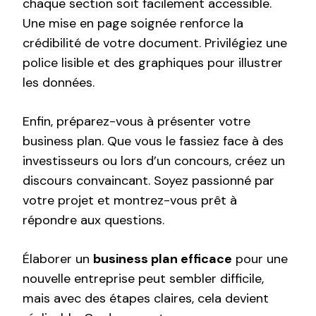
chaque section soit facilement accessible.
Une mise en page soignée renforce la
crédibilité de votre document. Privilégiez une
police lisible et des graphiques pour illustrer
les données.
Enfin, préparez-vous à présenter votre
business plan. Que vous le fassiez face à des
investisseurs ou lors d’un concours, créez un
discours convaincant. Soyez passionné par
votre projet et montrez-vous prêt à
répondre aux questions.
Élaborer un
business plan efficace
pour une
nouvelle entreprise peut sembler difficile,
mais avec des étapes claires, cela devient