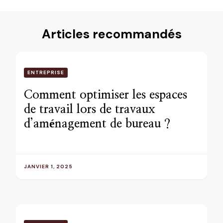
Articles recommandés
ENTREPRISE
Comment optimiser les espaces
de travail lors de travaux
d’aménagement de bureau ?
JANVIER 1, 2025