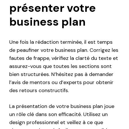
présenter votre
business plan
Une fois la rédaction terminée, il est temps
de peaufiner votre business plan. Corrigez les
fautes de frappe, vérifiez la clarté du texte et
assurez-vous que toutes les sections sont
bien structurées. N’hésitez pas à demander
l’avis de mentors ou d’experts pour obtenir
des retours constructifs.
La présentation de votre business plan joue
un rôle clé dans son efficacité. Utilisez un
design professionnel et veillez à ce que