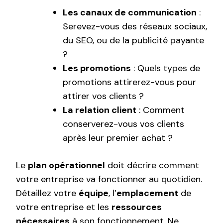
Les canaux de communication
:
Serevez-vous des réseaux sociaux,
du SEO, ou de la publicité payante
?
Les promotions
: Quels types de
promotions attirerez-vous pour
attirer vos clients ?
La relation client
: Comment
conserverez-vous vos clients
après leur premier achat ?
Le
plan opérationnel
doit décrire comment
votre entreprise va fonctionner au quotidien.
Détaillez votre
équipe
, l’
emplacement
de
votre entreprise et les
ressources
nécessaires
à son fonctionnement. Ne