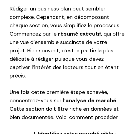
Rédiger un business plan peut sembler
complexe. Cependant, en décomposant
chaque section, vous simplifiez le processus.
Commencez par le
résumé exécutif
, qui offre
une vue d’ensemble succincte de votre
projet. Bien souvent, c’est la partie la plus
délicate à rédiger puisque vous devez
captiver l’intérêt des lecteurs tout en étant
précis.
Une fois cette première étape achevée,
concentrez-vous sur l’
analyse de marché
.
Cette section doit être riche en données et
bien documentée. Voici comment procéder :
Identifiez votre marché cible
: