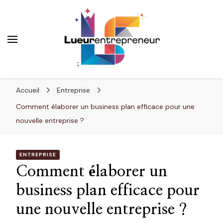
Lueurentrepreneur
Innover pour réussir
Accueil
Entreprise
Comment élaborer un business plan efficace pour une
nouvelle entreprise ?
ENTREPRISE
Comment élaborer un
business plan efficace pour
une nouvelle entreprise ?