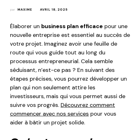
par
MAXIME
AVRIL 18, 2025
Élaborer un
business plan efficace
pour une
nouvelle entreprise est essentiel au succès de
votre projet. Imaginez avoir une feuille de
route qui vous guide tout au long du
processus entrepreneurial. Cela semble
séduisant, n’est-ce pas ? En suivant des
étapes précises, vous pourrez développer un
plan qui non seulement attire les
investisseurs, mais qui vous permet aussi de
suivre vos progrès.
Découvrez comment
commencer avec nos services
pour vous
aider à bâtir un projet solide.