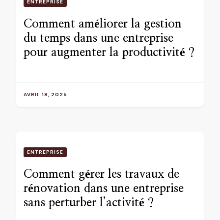
ENTREPRISE
Comment améliorer la gestion
du temps dans une entreprise
pour augmenter la productivité ?
AVRIL 18, 2025
ENTREPRISE
Comment gérer les travaux de
rénovation dans une entreprise
sans perturber l’activité ?