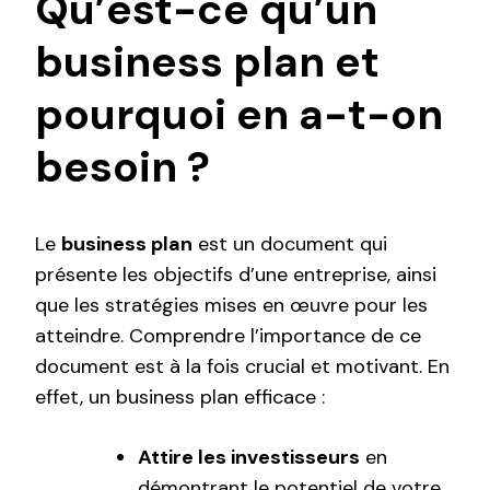
Qu’est-ce qu’un
business plan et
pourquoi en a-t-on
besoin ?
Le
business plan
est un document qui
présente les objectifs d’une entreprise, ainsi
que les stratégies mises en œuvre pour les
atteindre. Comprendre l’importance de ce
document est à la fois crucial et motivant. En
effet, un business plan efficace :
Attire les investisseurs
en
démontrant le potentiel de votre