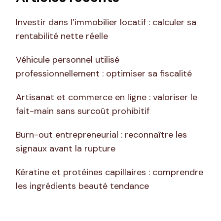
Investir dans l’immobilier locatif : calculer sa
rentabilité nette réelle
Véhicule personnel utilisé
professionnellement : optimiser sa fiscalité
Artisanat et commerce en ligne : valoriser le
fait-main sans surcoût prohibitif
Burn-out entrepreneurial : reconnaître les
signaux avant la rupture
Kératine et protéines capillaires : comprendre
les ingrédients beauté tendance