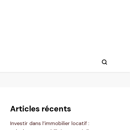
Articles récents
Investir dans l’immobilier locatif :