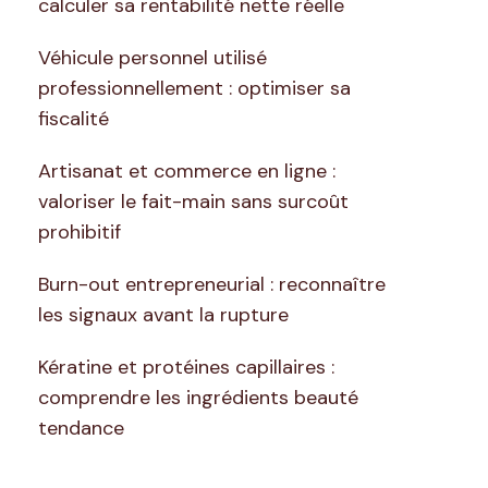
calculer sa rentabilité nette réelle
Véhicule personnel utilisé
professionnellement : optimiser sa
fiscalité
Artisanat et commerce en ligne :
valoriser le fait-main sans surcoût
prohibitif
Burn-out entrepreneurial : reconnaître
les signaux avant la rupture
Kératine et protéines capillaires :
comprendre les ingrédients beauté
tendance