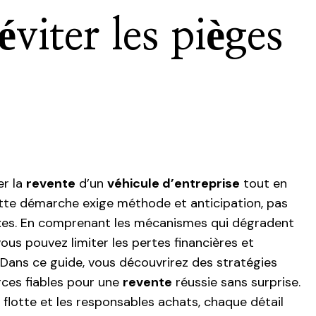
éviter les pièges
er la
revente
d’un
véhicule d’entreprise
tout en
ette démarche exige méthode et anticipation, pas
ixes. En comprenant les mécanismes qui dégradent
vous pouvez limiter les pertes financières et
Dans ce guide, vous découvrirez des stratégies
ces fiables pour une
revente
réussie sans surprise.
 flotte et les responsables achats, chaque détail