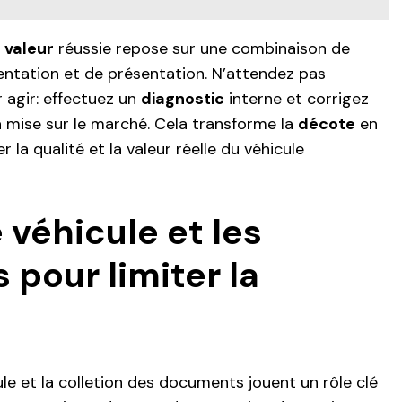
 valeur
réussie repose sur une combinaison de
ntation et de présentation. N’attendez pas
ur agir: effectuez un
diagnostic
interne et corrigez
la mise sur le marché. Cela transforme la
décote
en
la qualité et la valeur réelle du véhicule
 véhicule et les
pour limiter la
le et la colletion des documents jouent un rôle clé