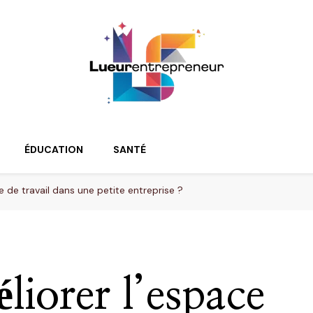
ur
ÉDUCATION
SANTÉ
de travail dans une petite entreprise ?
iorer l’espace