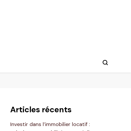
Articles récents
Investir dans l’immobilier locatif :