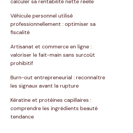
calculer sa rentabilité nette réelle
Véhicule personnel utilisé
professionnellement : optimiser sa
fiscalité
Artisanat et commerce en ligne :
valoriser le fait-main sans surcoût
prohibitif
Burn-out entrepreneurial : reconnaître
les signaux avant la rupture
Kératine et protéines capillaires :
comprendre les ingrédients beauté
tendance