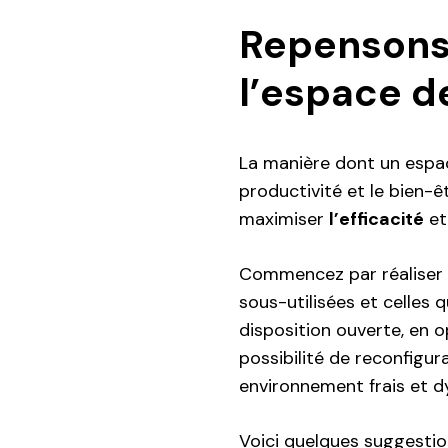
Repensons
l’espace de
La manière dont un espa
productivité et le bien
maximiser
l’efficacité
et
Commencez par réaliser u
sous-utilisées et celles 
disposition ouverte, en o
possibilité de reconfigur
environnement frais et 
Voici quelques suggestio