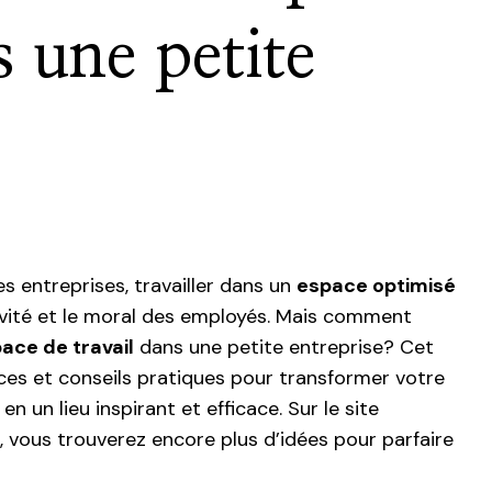
s une petite
s entreprises, travailler dans un
espace optimisé
ivité et le moral des employés. Mais comment
pace de travail
dans une petite entreprise? Cet
ces et conseils pratiques pour transformer votre
n un lieu inspirant et efficace. Sur le site
, vous trouverez encore plus d’idées pour parfaire