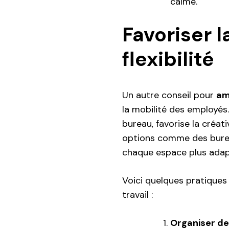
calme.
Favoriser l
flexibilité
Un autre conseil pour
am
la mobilité des employés.
bureau, favorise la créati
options comme des burea
chaque espace plus adap
Voici quelques pratiques 
travail :
Organiser de