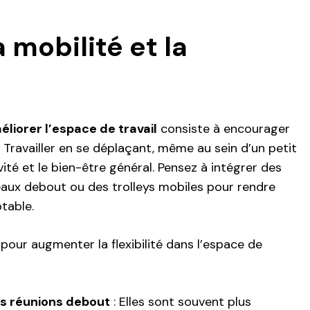
a mobilité et la
éliorer l’espace de travail
consiste à encourager
 Travailler en se déplaçant, même au sein d’un petit
vité et le bien-être général. Pensez à intégrer des
ux debout ou des trolleys mobiles pour rendre
table.
pour augmenter la flexibilité dans l’espace de
s réunions debout
: Elles sont souvent plus