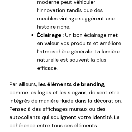
moderne peut véhiculer
l’innovation tandis que des
meubles vintage suggèrent une
histoire riche.
Éclairage
: Un bon éclairage met
en valeur vos produits et améliore
l’atmosphère générale. La lumière
naturelle est souvent la plus
efficace.
Par ailleurs,
les éléments de branding
,
comme les logos et les slogans, doivent être
intégrés de manière fluide dans la décoration.
Pensez à des affichages muraux ou des
autocollants qui soulignent votre identité. La
cohérence entre tous ces éléments