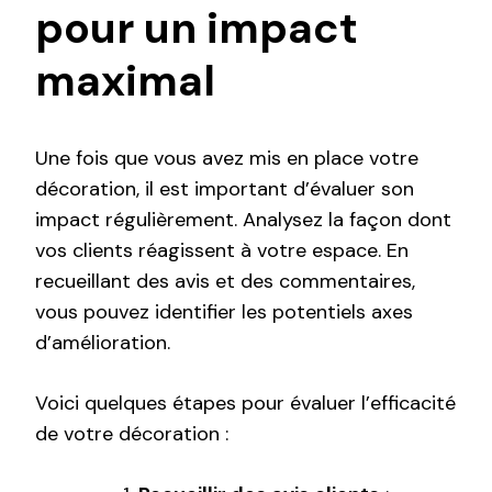
pour un impact
maximal
Une fois que vous avez mis en place votre
décoration, il est important d’évaluer son
impact régulièrement. Analysez la façon dont
vos clients réagissent à votre espace. En
recueillant des avis et des commentaires,
vous pouvez identifier les potentiels axes
d’amélioration.
Voici quelques étapes pour évaluer l’efficacité
de votre décoration :