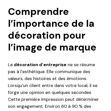
Comprendre
l’importance de la
décoration pour
l’image de marque
La
décoration d’entreprise
ne se résume
pas à l’esthétique. Elle communique des
valeurs, des histoires et des émotions.
Lorsqu’un client entre dans votre local, il se
forge une opinion en quelques secondes.
Cette première impression peut déterminer
son engagement. Environ 60 à 90 % des