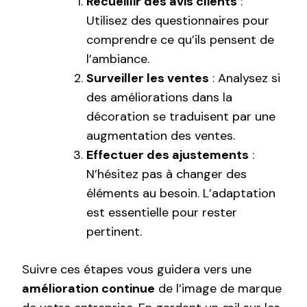
Recueillir des avis clients
:
Utilisez des questionnaires pour
comprendre ce qu’ils pensent de
l’ambiance.
Surveiller les ventes
: Analysez si
des améliorations dans la
décoration se traduisent par une
augmentation des ventes.
Effectuer des ajustements
:
N’hésitez pas à changer des
éléments au besoin. L’adaptation
est essentielle pour rester
pertinent.
Suivre ces étapes vous guidera vers une
amélioration continue
de l’image de marque