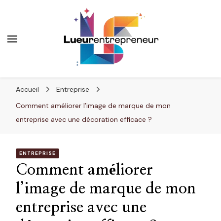
Lueurentrepreneur
Innover pour réussir
Accueil
Entreprise
Comment améliorer l’image de marque de mon
entreprise avec une décoration efficace ?
ENTREPRISE
Comment améliorer
l’image de marque de mon
entreprise avec une