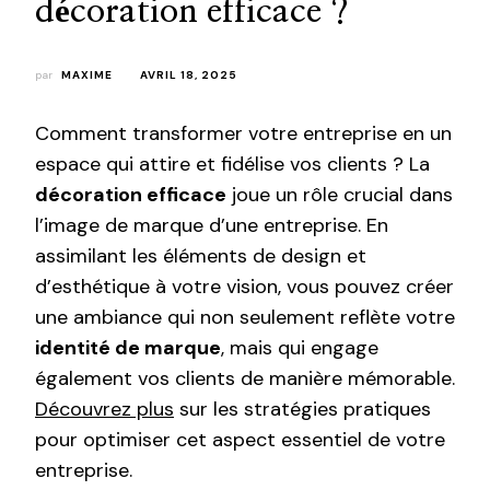
décoration efficace ?
par
MAXIME
AVRIL 18, 2025
Comment transformer votre entreprise en un
espace qui attire et fidélise vos clients ? La
décoration efficace
joue un rôle crucial dans
l’image de marque d’une entreprise. En
assimilant les éléments de design et
d’esthétique à votre vision, vous pouvez créer
une ambiance qui non seulement reflète votre
identité de marque
, mais qui engage
également vos clients de manière mémorable.
Découvrez plus
sur les stratégies pratiques
pour optimiser cet aspect essentiel de votre
entreprise.