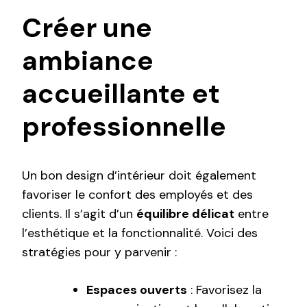
Créer une
ambiance
accueillante et
professionnelle
Un bon design d’intérieur doit également
favoriser le confort des employés et des
clients. Il s’agit d’un
équilibre délicat
entre
l’esthétique et la fonctionnalité. Voici des
stratégies pour y parvenir :
Espaces ouverts
: Favorisez la