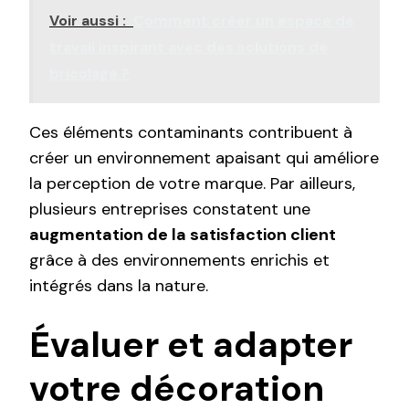
Voir aussi :
Comment créer un espace de
travail inspirant avec des solutions de
bricolage ?
Ces éléments contaminants contribuent à
créer un environnement apaisant qui améliore
la perception de votre marque. Par ailleurs,
plusieurs entreprises constatent une
augmentation de la satisfaction client
grâce à des environnements enrichis et
intégrés dans la nature.
Évaluer et adapter
votre décoration