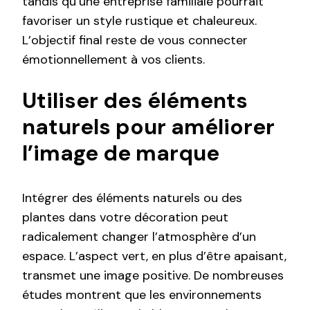
tandis qu’une entreprise familiale pourrait
favoriser un style rustique et chaleureux.
L’objectif final reste de vous connecter
émotionnellement à vos clients.
Utiliser des éléments
naturels pour améliorer
l’image de marque
Intégrer des éléments naturels ou des
plantes dans votre décoration peut
radicalement changer l’atmosphère d’un
espace. L’aspect vert, en plus d’être apaisant,
transmet une image positive. De nombreuses
études montrent que les environnements