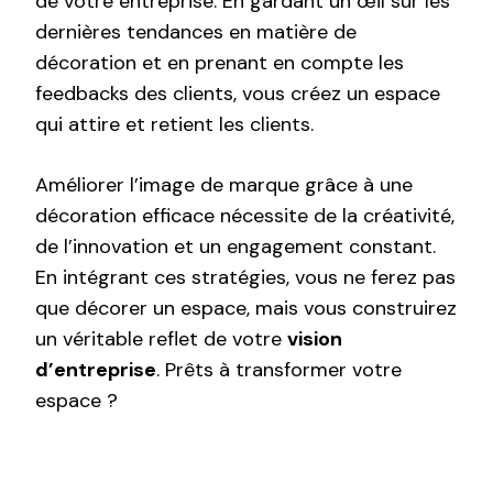
de votre entreprise. En gardant un œil sur les
dernières tendances en matière de
décoration et en prenant en compte les
feedbacks des clients, vous créez un espace
qui attire et retient les clients.
Améliorer l’image de marque grâce à une
décoration efficace nécessite de la créativité,
de l’innovation et un engagement constant.
En intégrant ces stratégies, vous ne ferez pas
que décorer un espace, mais vous construirez
un véritable reflet de votre
vision
d’entreprise
. Prêts à transformer votre
espace ?