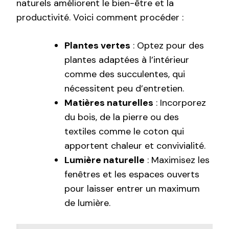
naturels améliorent le bien-être et la
productivité. Voici comment procéder :
Plantes vertes
: Optez pour des
plantes adaptées à l’intérieur
comme des succulentes, qui
nécessitent peu d’entretien.
Matières naturelles
: Incorporez
du bois, de la pierre ou des
textiles comme le coton qui
apportent chaleur et convivialité.
Lumière naturelle
: Maximisez les
fenêtres et les espaces ouverts
pour laisser entrer un maximum
de lumière.