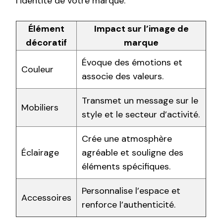
l’identité de votre marque.
Élément
Impact sur l’image de
décoratif
marque
Évoque des émotions et
Couleur
associe des valeurs.
Transmet un message sur le
Mobiliers
style et le secteur d’activité.
Crée une atmosphère
Éclairage
agréable et souligne des
éléments spécifiques.
Personnalise l’espace et
Accessoires
renforce l’authenticité.