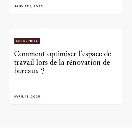
JANVIER 1, 2025
ENTREPRISE
Comment optimiser l’espace de
travail lors de la rénovation de
bureaux ?
AVRIL 18, 2025