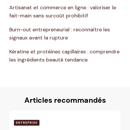
Artisanat et commerce en ligne : valoriser le
fait-main sans surcoût prohibitif
Burn-out entrepreneurial : reconnaître les
signaux avant la rupture
Kératine et protéines capillaires : comprendre
les ingrédients beauté tendance
Articles recommandés
ENTREPRISE