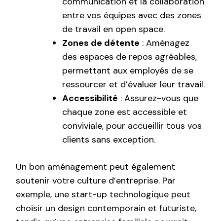
communication et la collaboration
entre vos équipes avec des zones
de travail en open space.
Zones de détente
: Aménagez
des espaces de repos agréables,
permettant aux employés de se
ressourcer et d’évaluer leur travail.
Accessibilité
: Assurez-vous que
chaque zone est accessible et
conviviale, pour accueillir tous vos
clients sans exception.
Un bon aménagement peut également
soutenir votre culture d’entreprise. Par
exemple, une start-up technologique peut
choisir un design contemporain et futuriste,