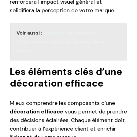
renforcera l’impact visuel général et
solidifiera la perception de votre marque.
Voir aussi :
Revente de véhicule
d'entreprise : éviter les pièges de la
décote
Les éléments clés d’une
décoration efficace
Mieux comprendre les composants d’une
décoration efficace
vous permet de prendre
des décisions éclairées. Chaque élément doit
contribuer à l’expérience client et enrichir