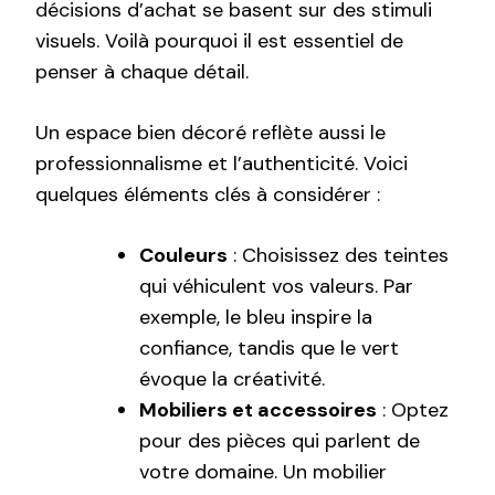
décisions d’achat se basent sur des stimuli
visuels. Voilà pourquoi il est essentiel de
penser à chaque détail.
Un espace bien décoré reflète aussi le
professionnalisme et l’authenticité. Voici
quelques éléments clés à considérer :
Couleurs
: Choisissez des teintes
qui véhiculent vos valeurs. Par
exemple, le bleu inspire la
confiance, tandis que le vert
évoque la créativité.
Mobiliers et accessoires
: Optez
pour des pièces qui parlent de
votre domaine. Un mobilier