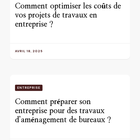
Comment optimiser les coûts de
vos projets de travaux en
entreprise ?
AVRIL 18, 2025
ENTREPRISE
Comment préparer son
entreprise pour des travaux
d’aménagement de bureaux ?