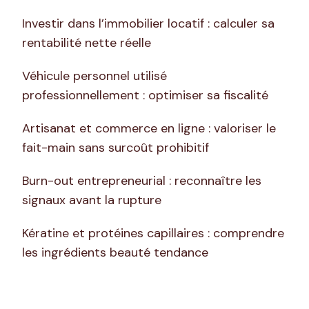
Investir dans l’immobilier locatif : calculer sa
rentabilité nette réelle
Véhicule personnel utilisé
professionnellement : optimiser sa fiscalité
Artisanat et commerce en ligne : valoriser le
fait-main sans surcoût prohibitif
Burn-out entrepreneurial : reconnaître les
signaux avant la rupture
Kératine et protéines capillaires : comprendre
les ingrédients beauté tendance