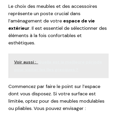
Le choix des meubles et des accessoires
représente un poste crucial dans
l’aménagement de votre
espace de vie
extérieur
. Il est essentiel de sélectionner des
éléments à la fois confortables et
esthétiques.
Voir aussi :
Quelle est la meilleure période
pour visiter les îles grecques ?
Commencez par faire le point sur l’espace
dont vous disposez. Si votre surface est
limitée, optez pour des meubles modulables
ou pliables. Vous pouvez envisager :