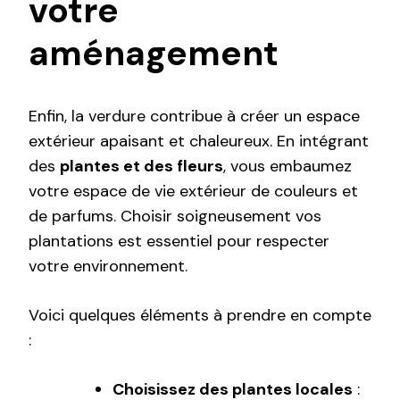
votre
aménagement
Enfin, la verdure contribue à créer un espace
extérieur apaisant et chaleureux. En intégrant
des
plantes et des fleurs
, vous embaumez
votre espace de vie extérieur de couleurs et
de parfums. Choisir soigneusement vos
plantations est essentiel pour respecter
votre environnement.
Voici quelques éléments à prendre en compte
:
Choisissez des plantes locales
: