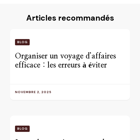
Articles recommandés
BLOG
Organiser un voyage d’affaires
efficace : les erreurs à éviter
NOVEMBRE 2, 2025
BLOG