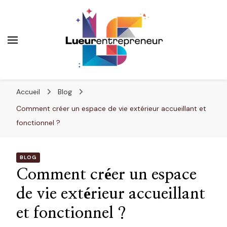
Lueurentrepreneur
Innover pour réussir
Accueil
Blog
Comment créer un espace de vie extérieur accueillant et
fonctionnel ?
BLOG
Comment créer un espace
de vie extérieur accueillant
et fonctionnel ?