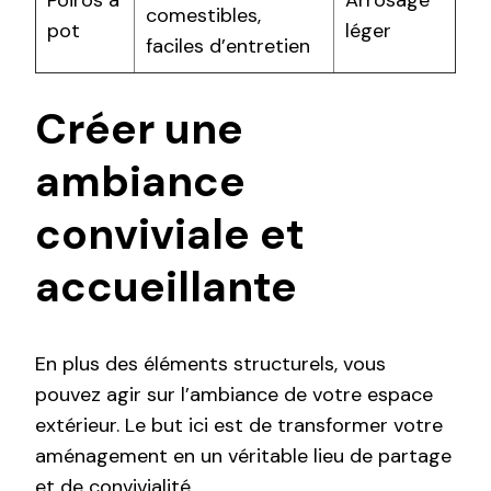
Poiros à
Arrosage
comestibles,
pot
léger
faciles d’entretien
Créer une
ambiance
conviviale et
accueillante
En plus des éléments structurels, vous
pouvez agir sur l’ambiance de votre espace
extérieur. Le but ici est de transformer votre
aménagement en un véritable lieu de partage
et de convivialité.