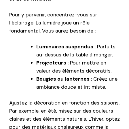
Pour y parvenir, concentrez-vous sur
l’éclairage. La lumière joue un rôle
fondamental. Vous aurez besoin de :
Luminaires suspendus
: Parfaits
au-dessus de la table à manger.
Projecteurs
: Pour mettre en
valeur des éléments décoratifs.
Bougies ou lanternes
: Créez une
ambiance douce et intimiste.
Ajustez la décoration en fonction des saisons.
Par exemple, en été, misez sur des couleurs
claires et des éléments naturels. L’hiver, optez
pour des matériaux chaleureux comme la