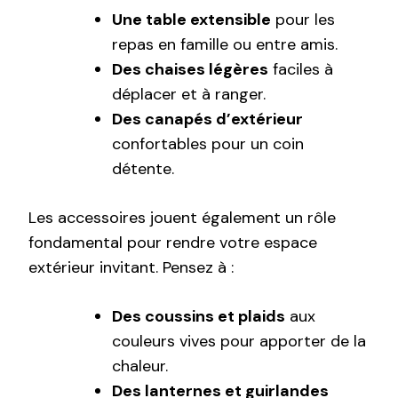
Une table extensible
pour les
repas en famille ou entre amis.
Des chaises légères
faciles à
déplacer et à ranger.
Des canapés d’extérieur
confortables pour un coin
détente.
Les accessoires jouent également un rôle
fondamental pour rendre votre espace
extérieur invitant. Pensez à :
Des coussins et plaids
aux
couleurs vives pour apporter de la
chaleur.
Des lanternes et guirlandes