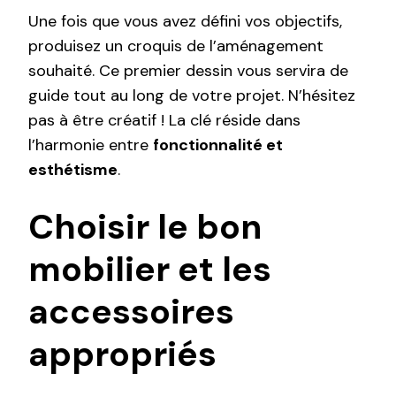
Une fois que vous avez défini vos objectifs,
produisez un croquis de l’aménagement
souhaité. Ce premier dessin vous servira de
guide tout au long de votre projet. N’hésitez
pas à être créatif ! La clé réside dans
l’harmonie entre
fonctionnalité et
esthétisme
.
Choisir le bon
mobilier et les
accessoires
appropriés