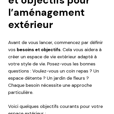
et objectifs pour
l’aménagement
extérieur
Avant de vous lancer, commencez par définir
vos
besoins et objectifs
. Cela vous aidera à
créer un espace de vie extérieur adapté à
votre style de vie. Posez-vous les bonnes
questions : Voulez-vous un coin repas ? Un
espace détente ? Un jardin de fleurs ?
Chaque besoin nécessite une approche
particulière.
Voici quelques objectifs courants pour votre
espace extérieur :