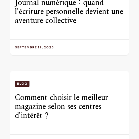
Journal numérique : quand
l’écriture personnelle devient une
aventure collective
SEPTEMBRE 17, 2025
BLOG
Comment choisir le meilleur
magazine selon ses centres
d’intérêt ?