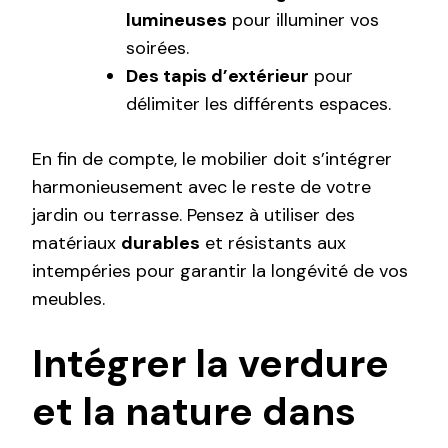
lumineuses
pour illuminer vos
soirées.
Des tapis d’extérieur
pour
délimiter les différents espaces.
En fin de compte, le mobilier doit s’intégrer
harmonieusement avec le reste de votre
jardin ou terrasse. Pensez à utiliser des
matériaux
durables
et résistants aux
intempéries pour garantir la longévité de vos
meubles.
Intégrer la verdure
et la nature dans