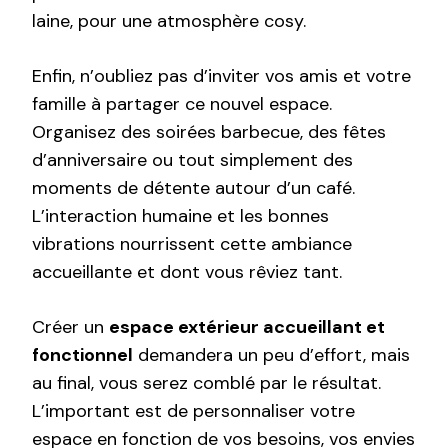
laine, pour une atmosphère cosy.
Enfin, n’oubliez pas d’inviter vos amis et votre
famille à partager ce nouvel espace.
Organisez des soirées barbecue, des fêtes
d’anniversaire ou tout simplement des
moments de détente autour d’un café.
L’interaction humaine et les bonnes
vibrations nourrissent cette ambiance
accueillante et dont vous rêviez tant.
Créer un
espace extérieur accueillant et
fonctionnel
demandera un peu d’effort, mais
au final, vous serez comblé par le résultat.
L’important est de personnaliser votre
espace en fonction de vos besoins, vos envies