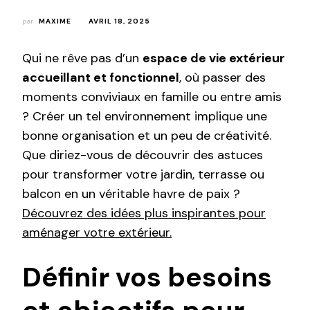
par
MAXIME
AVRIL 18, 2025
Qui ne rêve pas d’un
espace de vie extérieur
accueillant et fonctionnel
, où passer des
moments conviviaux en famille ou entre amis
? Créer un tel environnement implique une
bonne organisation et un peu de créativité.
Que diriez-vous de découvrir des astuces
pour transformer votre jardin, terrasse ou
balcon en un véritable havre de paix ?
Découvrez des idées plus inspirantes pour
aménager votre extérieur.
Définir vos besoins