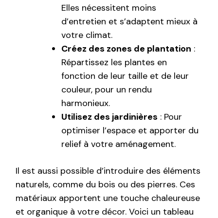
Elles nécessitent moins
d’entretien et s’adaptent mieux à
votre climat.
Créez des zones de plantation
:
Répartissez les plantes en
fonction de leur taille et de leur
couleur, pour un rendu
harmonieux.
Utilisez des jardinières
: Pour
optimiser l’espace et apporter du
relief à votre aménagement.
Il est aussi possible d’introduire des éléments
naturels, comme du bois ou des pierres. Ces
matériaux apportent une touche chaleureuse
et organique à votre décor. Voici un tableau