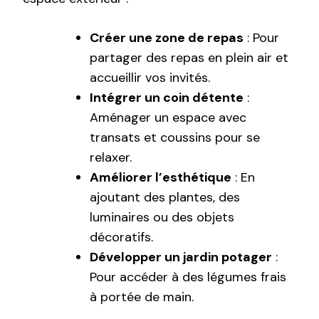
Créer une zone de repas
: Pour
partager des repas en plein air et
accueillir vos invités.
Intégrer un coin détente
:
Aménager un espace avec
transats et coussins pour se
relaxer.
Améliorer l’esthétique
: En
ajoutant des plantes, des
luminaires ou des objets
décoratifs.
Développer un jardin potager
:
Pour accéder à des légumes frais
à portée de main.