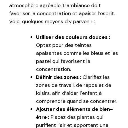
atmosphère agréable. L’ambiance doit
favoriser la concentration et apaiser l’esprit.
Voici quelques moyens d’y parvenir :
Utiliser des couleurs douces :
Optez pour des teintes
apaisantes comme les bleus et les
pastel qui favorisent la
concentration.
Définir des zones :
Clarifiez les
zones de travail, de repos et de
loisirs, afin d’aider l’enfant à
comprendre quand se concentrer.
Ajouter des éléments de bien-
être :
Placez des plantes qui
purifient l’air et apportent une