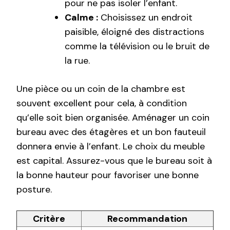
pour ne pas isoler l’enfant.
Calme :
Choisissez un endroit
paisible, éloigné des distractions
comme la télévision ou le bruit de
la rue.
Une pièce ou un coin de la chambre est
souvent excellent pour cela, à condition
qu’elle soit bien organisée. Aménager un coin
bureau avec des étagères et un bon fauteuil
donnera envie à l’enfant. Le choix du meuble
est capital. Assurez-vous que le bureau soit à
la bonne hauteur pour favoriser une bonne
posture.
Critère
Recommandation