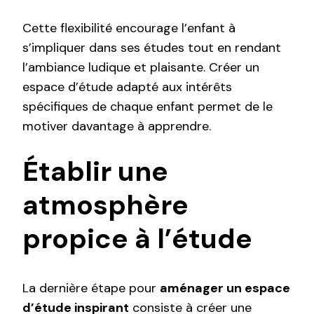
Cette flexibilité encourage l’enfant à
s’impliquer dans ses études tout en rendant
l’ambiance ludique et plaisante. Créer un
espace d’étude adapté aux intérêts
spécifiques de chaque enfant permet de le
motiver davantage à apprendre.
Établir une
atmosphère
propice à l’étude
La dernière étape pour
aménager un espace
d’étude inspirant
consiste à créer une