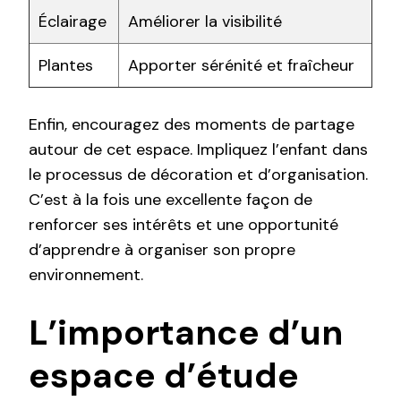
Éclairage
Améliorer la visibilité
Plantes
Apporter sérénité et fraîcheur
Enfin, encouragez des moments de partage
autour de cet espace. Impliquez l’enfant dans
le processus de décoration et d’organisation.
C’est à la fois une excellente façon de
renforcer ses intérêts et une opportunité
d’apprendre à organiser son propre
environnement.
L’importance d’un
espace d’étude