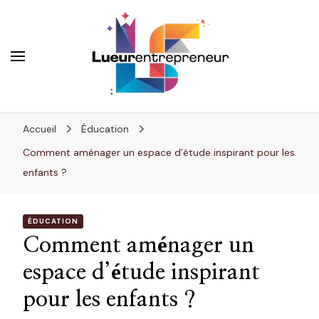
Lueurentrepreneur
Innover pour réussir
Accueil
Éducation
Comment aménager un espace d’étude inspirant pour les
enfants ?
ÉDUCATION
Comment aménager un
espace d’étude inspirant
pour les enfants ?