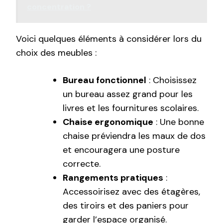
concentration ?
Voici quelques éléments à considérer lors du
choix des meubles :
Bureau fonctionnel
: Choisissez
un bureau assez grand pour les
livres et les fournitures scolaires.
Chaise ergonomique
: Une bonne
chaise préviendra les maux de dos
et encouragera une posture
correcte.
Rangements pratiques
:
Accessoirisez avec des étagères,
des tiroirs et des paniers pour
garder l’espace organisé.