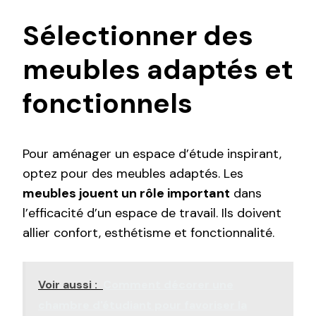
Sélectionner des
meubles adaptés et
fonctionnels
Pour aménager un espace d’étude inspirant,
optez pour des meubles adaptés. Les
meubles jouent un rôle important
dans
l’efficacité d’un espace de travail. Ils doivent
allier confort, esthétisme et fonctionnalité.
Voir aussi :
Comment décorer une
chambre d'étudiant pour favoriser la