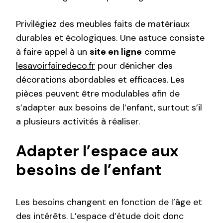
Privilégiez des meubles faits de matériaux
durables et écologiques. Une astuce consiste
à faire appel à un
site en ligne
comme
lesavoirfairedeco.fr
pour dénicher des
décorations abordables et efficaces. Les
pièces peuvent être modulables afin de
s’adapter aux besoins de l’enfant, surtout s’il
a plusieurs activités à réaliser.
Adapter l’espace aux
besoins de l’enfant
Les besoins changent en fonction de l’âge et
des intérêts. L’espace d’étude doit donc