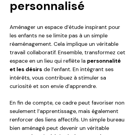
personnalisé
Aménager un espace d’étude inspirant pour
les enfants ne se limite pas à un simple
réaménagement. Cela implique un véritable
travail collaboratif. Ensemble, transformez cet
espace en un lieu qui reflète la
personnalité
et les désirs
de l’enfant. En intégrant ses
intérêts, vous contribuez à stimuler sa
curiosité et son envie d’apprendre.
En fin de compte, ce cadre peut favoriser non
seulement l’apprentissage, mais également
renforcer des liens affectifs. Un simple bureau
bien aménagé peut devenir un véritable