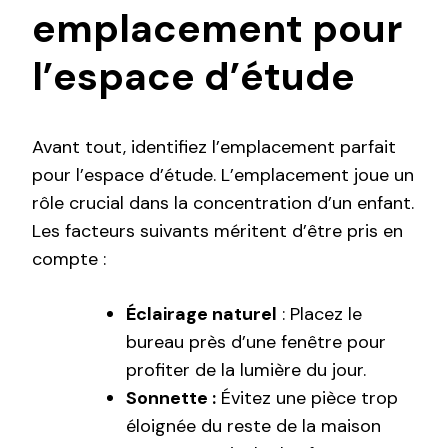
emplacement pour
l’espace d’étude
Avant tout, identifiez l’emplacement parfait
pour l’espace d’étude. L’emplacement joue un
rôle crucial dans la concentration d’un enfant.
Les facteurs suivants méritent d’être pris en
compte :
Éclairage naturel
: Placez le
bureau près d’une fenêtre pour
profiter de la lumière du jour.
Sonnette :
Évitez une pièce trop
éloignée du reste de la maison