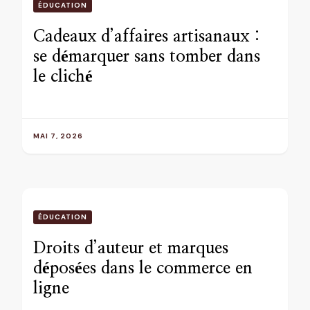
ÉDUCATION
Cadeaux d’affaires artisanaux :
se démarquer sans tomber dans
le cliché
MAI 7, 2026
ÉDUCATION
Droits d’auteur et marques
déposées dans le commerce en
ligne