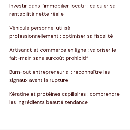
Investir dans l’immobilier locatif : calculer sa
rentabilité nette réelle
Véhicule personnel utilisé
professionnellement : optimiser sa fiscalité
Artisanat et commerce en ligne : valoriser le
fait-main sans surcoût prohibitif
Burn-out entrepreneurial : reconnaître les
signaux avant la rupture
Kératine et protéines capillaires : comprendre
les ingrédients beauté tendance