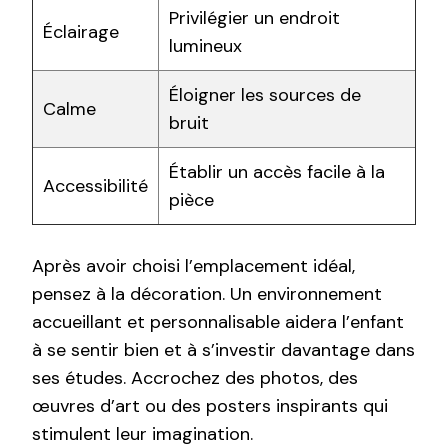
Privilégier un endroit
Éclairage
lumineux
Éloigner les sources de
Calme
bruit
Établir un accès facile à la
Accessibilité
pièce
Après avoir choisi l’emplacement idéal,
pensez à la décoration. Un environnement
accueillant et personnalisable aidera l’enfant
à se sentir bien et à s’investir davantage dans
ses études. Accrochez des photos, des
œuvres d’art ou des posters inspirants qui
stimulent leur imagination.