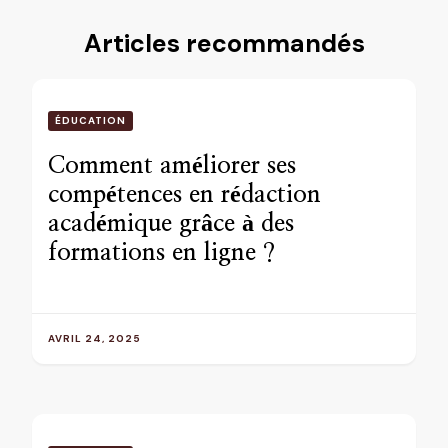
Articles recommandés
ÉDUCATION
Comment améliorer ses
compétences en rédaction
académique grâce à des
formations en ligne ?
AVRIL 24, 2025