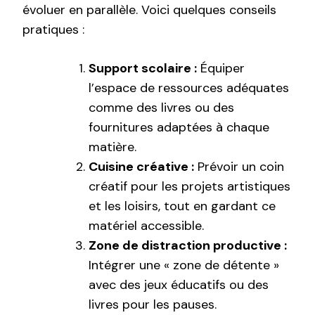
évoluer en parallèle. Voici quelques conseils
pratiques :
Support scolaire :
Équiper
l’espace de ressources adéquates
comme des livres ou des
fournitures adaptées à chaque
matière.
Cuisine créative :
Prévoir un coin
créatif pour les projets artistiques
et les loisirs, tout en gardant ce
matériel accessible.
Zone de distraction productive :
Intégrer une « zone de détente »
avec des jeux éducatifs ou des
livres pour les pauses.