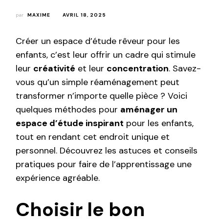
par
MAXIME
AVRIL 18, 2025
Créer un espace d’étude rêveur pour les
enfants, c’est leur offrir un cadre qui stimule
leur
créativité
et leur
concentration
. Savez-
vous qu’un simple réaménagement peut
transformer n’importe quelle pièce ? Voici
quelques méthodes pour
aménager un
espace d’étude inspirant
pour les enfants,
tout en rendant cet endroit unique et
personnel. Découvrez les astuces et conseils
pratiques pour faire de l’apprentissage une
expérience agréable.
Choisir le bon