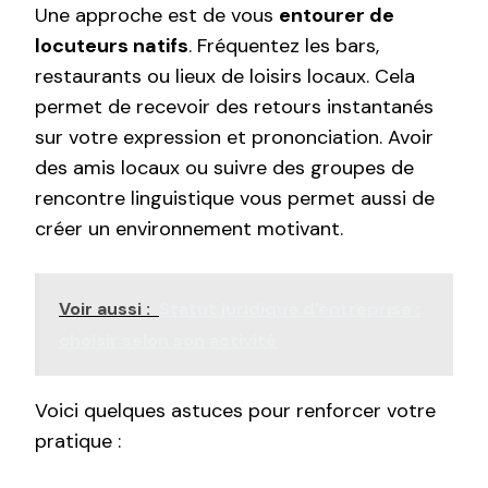
Une approche est de vous
entourer de
locuteurs natifs
. Fréquentez les bars,
restaurants ou lieux de loisirs locaux. Cela
permet de recevoir des retours instantanés
sur votre expression et prononciation. Avoir
des amis locaux ou suivre des groupes de
rencontre linguistique vous permet aussi de
créer un environnement motivant.
Voir aussi :
Statut juridique d'entreprise :
choisir selon son activité
Voici quelques astuces pour renforcer votre
pratique :