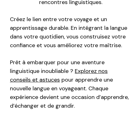
rencontres linguistiques.
Créez le lien entre votre voyage et un
apprentissage durable. En intégrant la langue
dans votre quotidien, vous construisez votre
confiance et vous améliorez votre maîtrise.
Prêt à embarquer pour une aventure
linguistique inoubliable ?
Explorez nos
conseils et astuces
pour apprendre une
nouvelle langue en voyageant. Chaque
expérience devient une occasion d’apprendre,
d’échanger et de grandir.