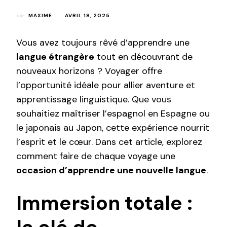
par
MAXIME
AVRIL 18, 2025
Vous avez toujours rêvé d’apprendre une
langue étrangère
tout en découvrant de
nouveaux horizons ? Voyager offre
l’opportunité idéale pour allier aventure et
apprentissage linguistique. Que vous
souhaitiez maîtriser l’espagnol en Espagne ou
le japonais au Japon, cette expérience nourrit
l’esprit et le cœur. Dans cet article, explorez
comment faire de chaque voyage une
occasion d’apprendre une nouvelle langue
.
Immersion totale :