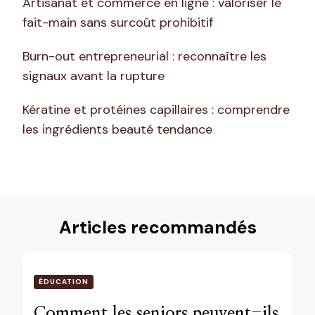
Artisanat et commerce en ligne : valoriser le
fait-main sans surcoût prohibitif
Burn-out entrepreneurial : reconnaître les
signaux avant la rupture
Kératine et protéines capillaires : comprendre
les ingrédients beauté tendance
Articles recommandés
ÉDUCATION
Comment les seniors peuvent-ils