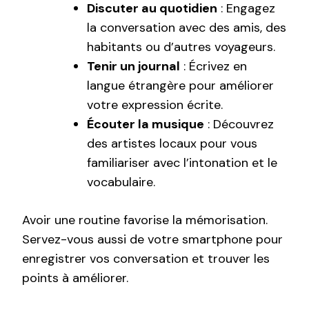
Discuter au quotidien
: Engagez
la conversation avec des amis, des
habitants ou d’autres voyageurs.
Tenir un journal
: Écrivez en
langue étrangère pour améliorer
votre expression écrite.
Écouter la musique
: Découvrez
des artistes locaux pour vous
familiariser avec l’intonation et le
vocabulaire.
Avoir une routine favorise la mémorisation.
Servez-vous aussi de votre smartphone pour
enregistrer vos conversation et trouver les
points à améliorer.