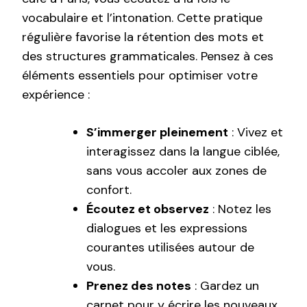
vocabulaire et l’intonation. Cette pratique
régulière favorise la rétention des mots et
des structures grammaticales. Pensez à ces
éléments essentiels pour optimiser votre
expérience :
S’immerger pleinement
: Vivez et
interagissez dans la langue ciblée,
sans vous accoler aux zones de
confort.
Écoutez et observez
: Notez les
dialogues et les expressions
courantes utilisées autour de
vous.
Prenez des notes
: Gardez un
carnet pour y écrire les nouveaux