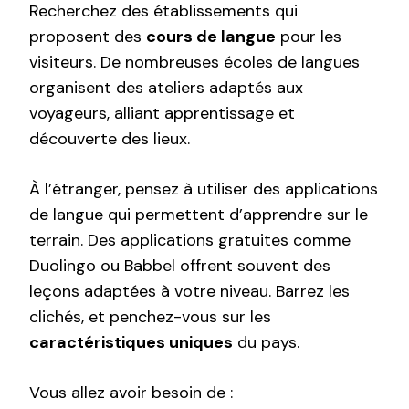
Recherchez des établissements qui
proposent des
cours de langue
pour les
visiteurs. De nombreuses écoles de langues
organisent des ateliers adaptés aux
voyageurs, alliant apprentissage et
découverte des lieux.
À l’étranger, pensez à utiliser des applications
de langue qui permettent d’apprendre sur le
terrain. Des applications gratuites comme
Duolingo ou Babbel offrent souvent des
leçons adaptées à votre niveau. Barrez les
clichés, et penchez-vous sur les
caractéristiques uniques
du pays.
Vous allez avoir besoin de :