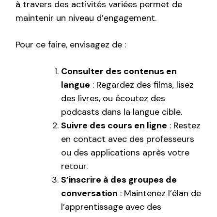
à travers des activités variées permet de
maintenir un niveau d’engagement.
Pour ce faire, envisagez de :
Consulter des contenus en
langue
: Regardez des films, lisez
des livres, ou écoutez des
podcasts dans la langue cible.
Suivre des cours en ligne
: Restez
en contact avec des professeurs
ou des applications après votre
retour.
S’inscrire à des groupes de
conversation
: Maintenez l’élan de
l’apprentissage avec des