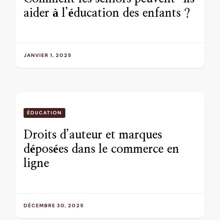
aider à l’éducation des enfants ?
JANVIER 1, 2025
ÉDUCATION
Droits d’auteur et marques
déposées dans le commerce en
ligne
DÉCEMBRE 30, 2025