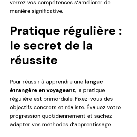
verrez vos compétences s’améliorer de
manière significative.
Pratique régulière :
le secret de la
réussite
Pour réussir à apprendre une
langue
étrangère en voyageant
, la pratique
régulière est primordiale. Fixez-vous des
objectifs concrets et réaliste. Évaluez votre
progression quotidiennement et sachez
adapter vos méthodes d’apprentissage.