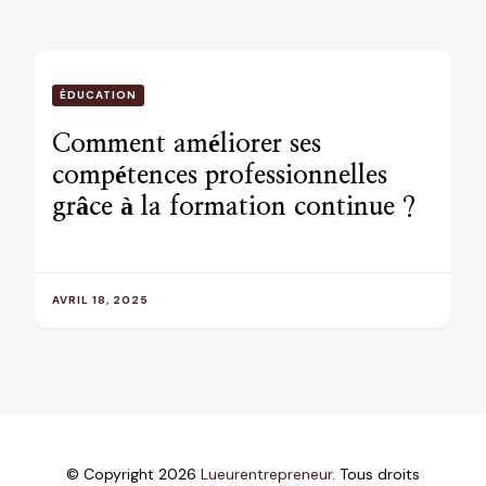
ÉDUCATION
Comment améliorer ses
compétences professionnelles
grâce à la formation continue ?
AVRIL 18, 2025
© Copyright 2026
Lueurentrepreneur
. Tous droits