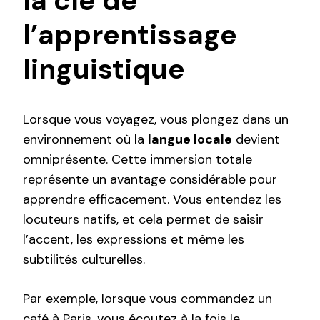
la clé de
l’apprentissage
linguistique
Lorsque vous voyagez, vous plongez dans un
environnement où la
langue locale
devient
omniprésente. Cette immersion totale
représente un avantage considérable pour
apprendre efficacement. Vous entendez les
locuteurs natifs, et cela permet de saisir
l’accent, les expressions et même les
subtilités culturelles.
Par exemple, lorsque vous commandez un
café à Paris, vous écoutez à la fois le