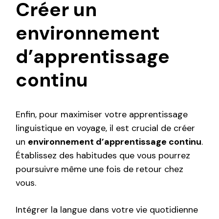
Créer un
environnement
d’apprentissage
continu
Enfin, pour maximiser votre apprentissage
linguistique en voyage, il est crucial de créer
un
environnement d’apprentissage continu
.
Établissez des habitudes que vous pourrez
poursuivre même une fois de retour chez
vous.
Intégrer la langue dans votre vie quotidienne