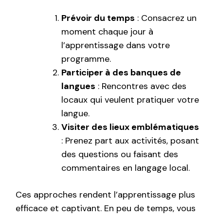
Prévoir du temps
: Consacrez un
moment chaque jour à
l’apprentissage dans votre
programme.
Participer à des banques de
langues
: Rencontres avec des
locaux qui veulent pratiquer votre
langue.
Visiter des lieux emblématiques
: Prenez part aux activités, posant
des questions ou faisant des
commentaires en langage local.
Ces approches rendent l’apprentissage plus
efficace et captivant. En peu de temps, vous