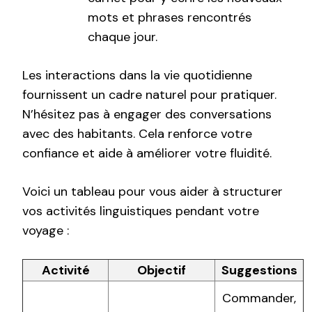
mots et phrases rencontrés
chaque jour.
Les interactions dans la vie quotidienne
fournissent un cadre naturel pour pratiquer.
N’hésitez pas à engager des conversations
avec des habitants. Cela renforce votre
confiance et aide à améliorer votre fluidité.
Voici un tableau pour vous aider à structurer
vos activités linguistiques pendant votre
voyage :
Activité
Objectif
Suggestions
Commander,