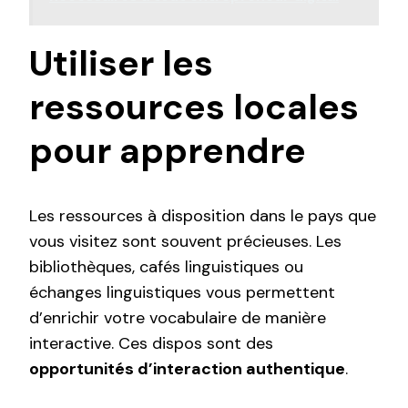
Utiliser les
ressources locales
pour apprendre
Les ressources à disposition dans le pays que
vous visitez sont souvent précieuses. Les
bibliothèques, cafés linguistiques ou
échanges linguistiques vous permettent
d’enrichir votre vocabulaire de manière
interactive. Ces dispos sont des
opportunités d’interaction authentique
.