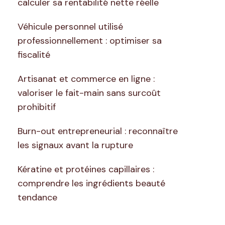
calculer sa rentabilité nette réelle
Véhicule personnel utilisé
professionnellement : optimiser sa
fiscalité
Artisanat et commerce en ligne :
valoriser le fait-main sans surcoût
prohibitif
Burn-out entrepreneurial : reconnaître
les signaux avant la rupture
Kératine et protéines capillaires :
comprendre les ingrédients beauté
tendance