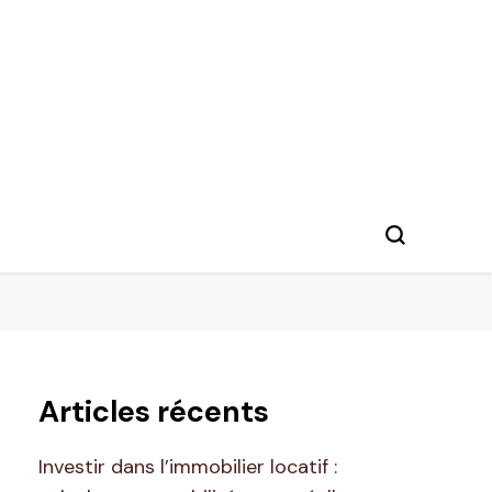
Articles récents
Investir dans l’immobilier locatif :