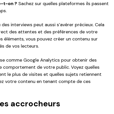
e-t-on ?
Sachez sur quelles plateformes ils passent
mps.
 des interviews peut aussi s’avérer précieux. Cela
ect des attentes et des préférences de votre
es éléments, vous pouvez créer un contenu sur
s de vos lecteurs.
alyse comme Google Analytics pour obtenir des
e comportement de votre public. Voyez quelles
nt le plus de visites et quelles sujets retiennent
ustez votre contenu en tenant compte de ces
res accrocheurs