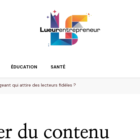
ur
ÉDUCATION
SANTÉ
nt qui attire des lecteurs fidèles ?
r du contenu