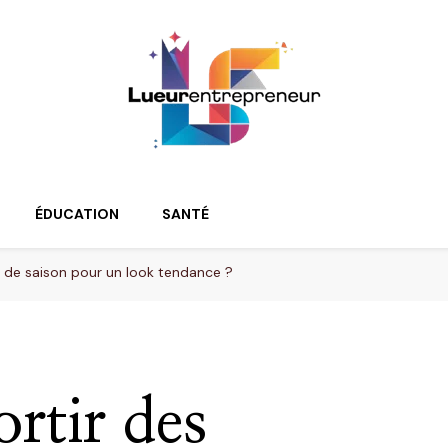
ur
ÉDUCATION
SANTÉ
de saison pour un look tendance ?
rtir des