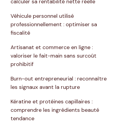
calculer sa rentabilité nette réelle
Véhicule personnel utilisé
professionnellement : optimiser sa
fiscalité
Artisanat et commerce en ligne :
valoriser le fait-main sans surcoût
prohibitif
Burn-out entrepreneurial : reconnaître
les signaux avant la rupture
Kératine et protéines capillaires :
comprendre les ingrédients beauté
tendance