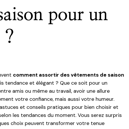
saison pour un
 ?
uvent
comment assortir des vêtements de saison
ois tendance et élégant ? Que ce soit pour un
ntre amis ou même au travail, avoir une allure
ement votre confiance, mais aussi votre humeur.
astuces et conseils pratiques pour bien choisir et
selon les tendances du moment. Vous serez surpris
lques choix peuvent transformer votre tenue