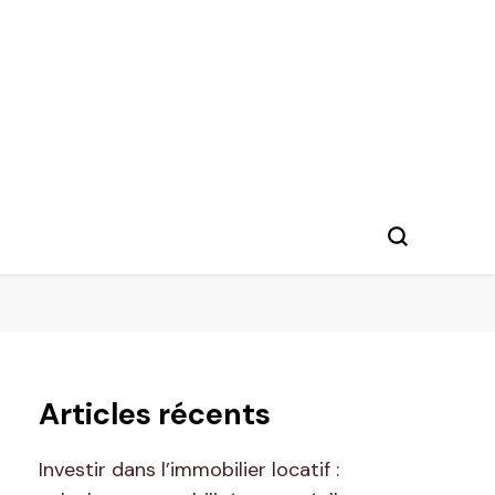
Articles récents
Investir dans l’immobilier locatif :