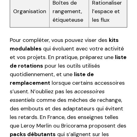
Boîtes de
Rationaliser
Organisation
rangement,
l’espace et
étiqueteuse
les flux
Pour compléter, vous pouvez viser des
kits
modulables
qui évoluent avec votre activité
et vos projets. En pratique, préparez une
liste
de rotations
pour les outils utilisés
quotidiennement, et une
liste de
remplacement
lorsque certains accessoires
s’usent. N’oubliez pas les
accessoires
essentiels
comme des mèches de rechange,
des embouts et des adaptateurs qui évitent
les retards. En France, des enseignes telles
que Leroy Merlin ou Bricorama proposent des
packs débutants
qui s’alignent sur les