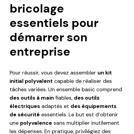
bricolage
essentiels pour
démarrer son
entreprise
Pour réussir, vous devez assembler
un kit
initial polyvalent
capable de réaliser des
tâches variées. Un ensemble basic comprend
des outils à main
fiables,
des outils
électriques
adaptés et
des équipements
de sécurité
essentiels. Le but est d’obtenir
une
polyvalence
sans multiplier inutilement
les dépenses. En pratique, privilégiez des