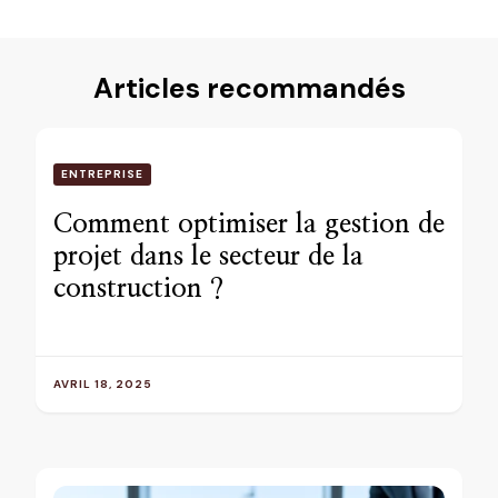
Articles recommandés
ENTREPRISE
Comment optimiser la gestion de
projet dans le secteur de la
construction ?
AVRIL 18, 2025