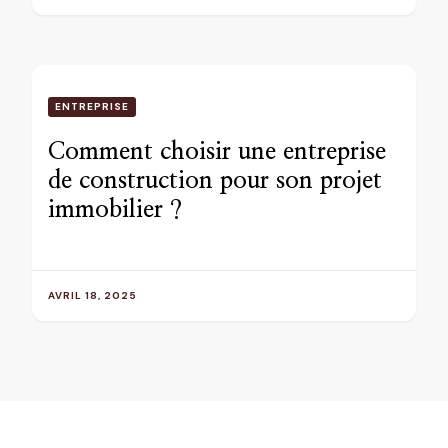
ENTREPRISE
Comment choisir une entreprise
de construction pour son projet
immobilier ?
AVRIL 18, 2025