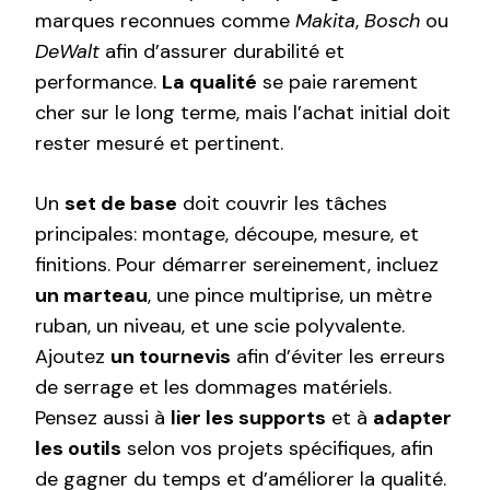
marques reconnues comme
Makita
,
Bosch
ou
DeWalt
afin d’assurer durabilité et
performance.
La qualité
se paie rarement
cher sur le long terme, mais l’achat initial doit
rester mesuré et pertinent.
Un
set de base
doit couvrir les tâches
principales: montage, découpe, mesure, et
finitions. Pour démarrer sereinement, incluez
un marteau
, une pince multiprise, un mètre
ruban, un niveau, et une scie polyvalente.
Ajoutez
un tournevis
afin d’éviter les erreurs
de serrage et les dommages matériels.
Pensez aussi à
lier les supports
et à
adapter
les outils
selon vos projets spécifiques, afin
de gagner du temps et d’améliorer la qualité.