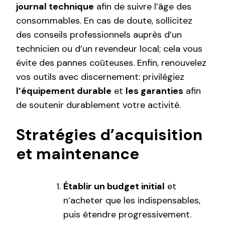
journal technique
afin de suivre l’âge des
consommables. En cas de doute, sollicitez
des conseils professionnels auprès d’un
technicien ou d’un revendeur local; cela vous
évite des pannes coûteuses. Enfin, renouvelez
vos outils avec discernement: privilégiez
l’équipement durable
et
les garanties
afin
de soutenir durablement votre activité.
Stratégies d’acquisition
et maintenance
Établir un budget initial
et
n’acheter que les indispensables,
puis étendre progressivement.