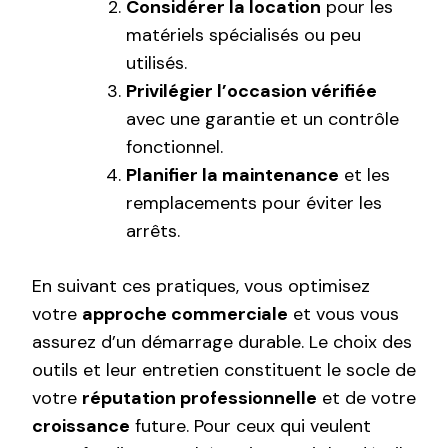
Considérer la location
pour les
matériels spécialisés ou peu
utilisés.
Privilégier l’occasion vérifiée
avec une garantie et un contrôle
fonctionnel.
Planifier la maintenance
et les
remplacements pour éviter les
arrêts.
En suivant ces pratiques, vous optimisez
votre
approche commerciale
et vous vous
assurez d’un démarrage durable. Le choix des
outils et leur entretien constituent le socle de
votre
réputation professionnelle
et de votre
croissance
future. Pour ceux qui veulent