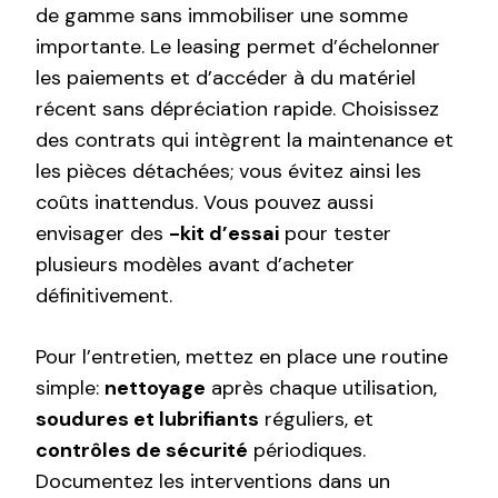
de gamme sans immobiliser une somme
importante. Le leasing permet d’échelonner
les paiements et d’accéder à du matériel
récent sans dépréciation rapide. Choisissez
des contrats qui intègrent la maintenance et
les pièces détachées; vous évitez ainsi les
coûts inattendus. Vous pouvez aussi
envisager des
-kit d’essai
pour tester
plusieurs modèles avant d’acheter
définitivement.
Pour l’entretien, mettez en place une routine
simple:
nettoyage
après chaque utilisation,
soudures et lubrifiants
réguliers, et
contrôles de sécurité
périodiques.
Documentez les interventions dans un