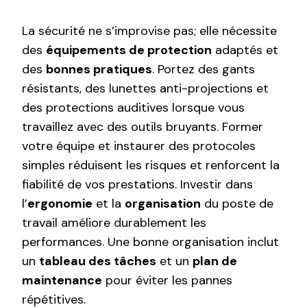
La sécurité ne s’improvise pas; elle nécessite
des
équipements de protection
adaptés et
des
bonnes pratiques
. Portez des gants
résistants, des lunettes anti-projections et
des protections auditives lorsque vous
travaillez avec des outils bruyants. Former
votre équipe et instaurer des protocoles
simples réduisent les risques et renforcent la
fiabilité de vos prestations. Investir dans
l’
ergonomie
et la
organisation
du poste de
travail améliore durablement les
performances. Une bonne organisation inclut
un
tableau des tâches
et un
plan de
maintenance
pour éviter les pannes
répétitives.