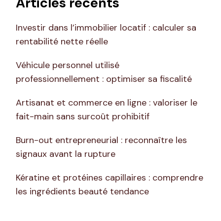
Articles récents
Investir dans l’immobilier locatif : calculer sa
rentabilité nette réelle
Véhicule personnel utilisé
professionnellement : optimiser sa fiscalité
Artisanat et commerce en ligne : valoriser le
fait-main sans surcoût prohibitif
Burn-out entrepreneurial : reconnaître les
signaux avant la rupture
Kératine et protéines capillaires : comprendre
les ingrédients beauté tendance