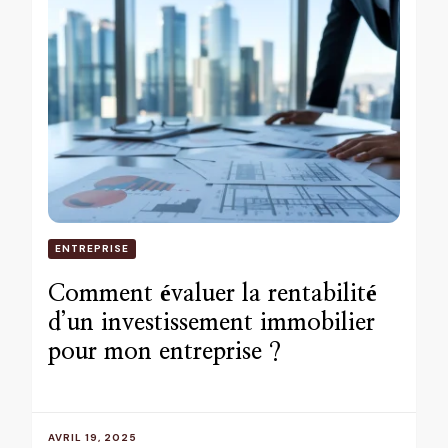
ENTREPRISE
Comment évaluer la rentabilité
d’un investissement immobilier
pour mon entreprise ?
AVRIL 19, 2025