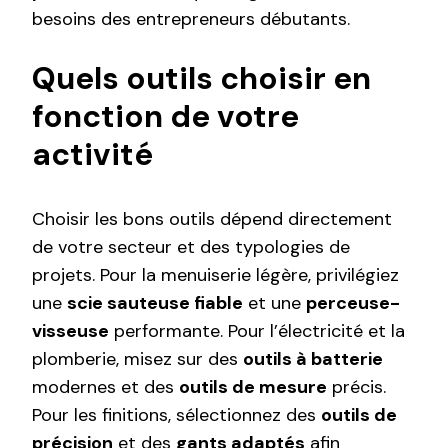
besoins des entrepreneurs débutants.
Quels outils choisir en
fonction de votre
activité
Choisir les bons outils dépend directement
de votre secteur et des typologies de
projets. Pour la menuiserie légère, privilégiez
une
scie sauteuse fiable
et une
perceuse-
visseuse
performante. Pour l’électricité et la
plomberie, misez sur des
outils à batterie
modernes et des
outils de mesure
précis.
Pour les finitions, sélectionnez des
outils de
précision
et des
gants adaptés
afin