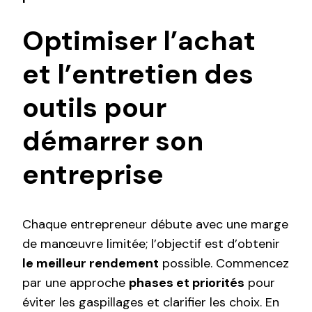
Optimiser l’achat
et l’entretien des
outils pour
démarrer son
entreprise
Chaque entrepreneur débute avec une marge
de manœuvre limitée; l’objectif est d’obtenir
le meilleur rendement
possible. Commencez
par une approche
phases et priorités
pour
éviter les gaspillages et clarifier les choix. En