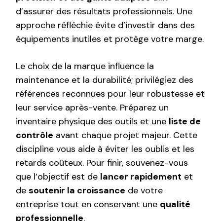
d’assurer des résultats professionnels. Une
approche réfléchie évite d’investir dans des
équipements inutiles et protège votre marge.
Le choix de la marque influence la
maintenance et la durabilité; privilégiez des
références reconnues pour leur robustesse et
leur service après-vente. Préparez un
inventaire physique des outils et une
liste de
contrôle
avant chaque projet majeur. Cette
discipline vous aide à éviter les oublis et les
retards coûteux. Pour finir, souvenez-vous
que l’objectif est de
lancer rapidement
et
de
soutenir la croissance
de votre
entreprise tout en conservant une
qualité
professionnelle
.