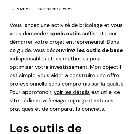
par
MAXIME
OCTOBRE 17, 2025
Vous lancez une activité de bricolage et vous
vous demandez
quels outils
suffisent pour
démarrer votre projet entrepreneurial. Dans
ce guide, vous découvrirez
les outils de base
indispensables et les méthodes pour
optimiser votre investissement. Mon objectif
est simple: vous aider à construire une offre
professionnelle sans compromis sur la qualité.
Pour approfondir,
voir les détails
est utile; ce
site dédié au
Bricolage
regorge d’astuces
pratiques et de comparatifs concrets.
Les outils de