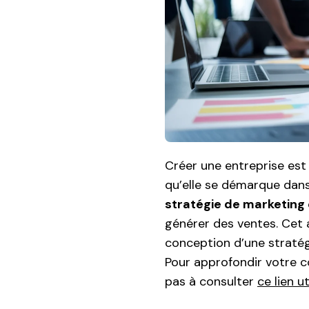
Créer une entreprise est
qu’elle se démarque dan
stratégie de marketing 
générer des ventes. Cet a
conception d’une stratég
Pour approfondir votre c
pas à consulter
ce lien ut