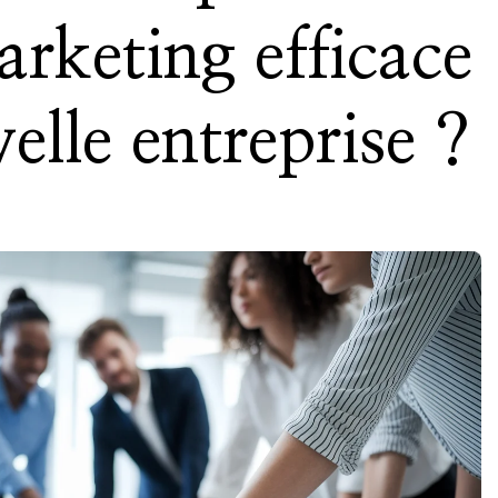
arketing efficace
elle entreprise ?