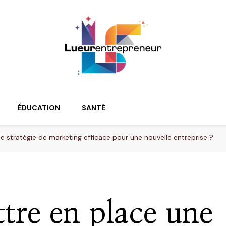
ur
ÉDUCATION
SANTÉ
stratégie de marketing efficace pour une nouvelle entreprise ?
re en place une