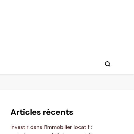
Articles récents
Investir dans l’immobilier locatif :