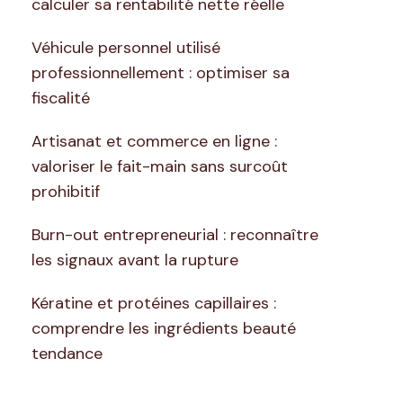
calculer sa rentabilité nette réelle
Véhicule personnel utilisé
professionnellement : optimiser sa
fiscalité
Artisanat et commerce en ligne :
valoriser le fait-main sans surcoût
prohibitif
Burn-out entrepreneurial : reconnaître
les signaux avant la rupture
Kératine et protéines capillaires :
comprendre les ingrédients beauté
tendance