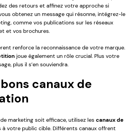
z des retours et affinez votre approche si
 vous obtenez un message qui résonne, intégrez-le
ting, comme vos publications sur les réseaux
net et vos brochures.
rent renforce la reconnaissance de votre marque.
tition
joue également un rôle crucial. Plus votre
ge, plus il s’en souviendra.
s bons canaux de
ation
de marketing soit efficace, utilisez les
canaux de
à votre public cible. Différents canaux offrent