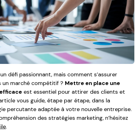
 un défi passionnant, mais comment s’assurer
s un marché compétitif ?
Mettre en place une
efficace
est essentiel pour attirer des clients et
rticle vous guide, étape par étape, dans la
ie percutante adaptée à votre nouvelle entreprise.
ompréhension des stratégies marketing, n’hésitez
ile
.