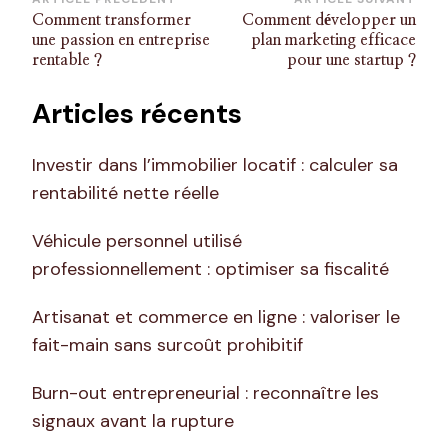
Navigation
Comment transformer
Comment développer un
d’article
une passion en entreprise
plan marketing efficace
rentable ?
pour une startup ?
Articles récents
Investir dans l’immobilier locatif : calculer sa
rentabilité nette réelle
Véhicule personnel utilisé
professionnellement : optimiser sa fiscalité
Artisanat et commerce en ligne : valoriser le
fait-main sans surcoût prohibitif
Burn-out entrepreneurial : reconnaître les
signaux avant la rupture