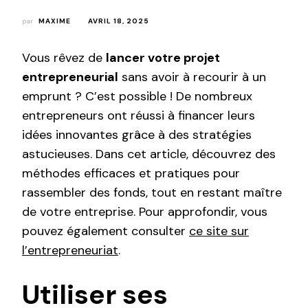
par
MAXIME
AVRIL 18, 2025
Vous rêvez de
lancer votre projet
entrepreneurial
sans avoir à recourir à un
emprunt ? C’est possible ! De nombreux
entrepreneurs ont réussi à financer leurs
idées innovantes grâce à des stratégies
astucieuses. Dans cet article, découvrez des
méthodes efficaces et pratiques pour
rassembler des fonds, tout en restant maître
de votre entreprise. Pour approfondir, vous
pouvez également consulter
ce site sur
l’entrepreneuriat
.
Utiliser ses