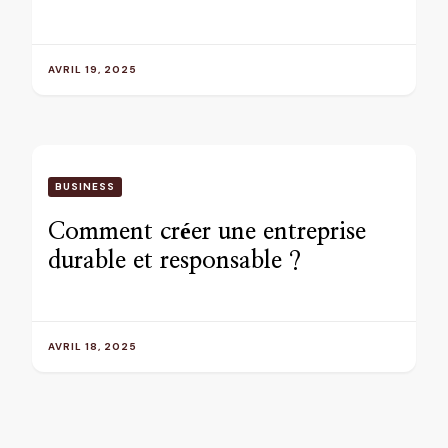
AVRIL 19, 2025
BUSINESS
Comment créer une entreprise
durable et responsable ?
AVRIL 18, 2025