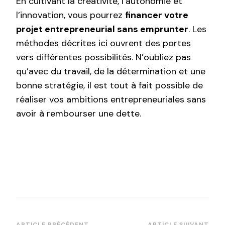
En cultivant la créativité, l’autonomie et
l’innovation, vous pourrez
financer votre
projet entrepreneurial sans emprunter
. Les
méthodes décrites ici ouvrent des portes
vers différentes possibilités. N’oubliez pas
qu’avec du travail, de la détermination et une
bonne stratégie, il est tout à fait possible de
réaliser vos ambitions entrepreneuriales sans
avoir à rembourser une dette.
ARTICLE PRÉCÉDENT
ARTICLE SUIVANT