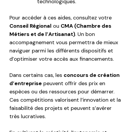
technologiques.
Pour accéder à ces aides, consultez votre
Conseil Régional
ou
CMA (Chambre des
Métiers et de l’Artisanat)
. Un bon
accompagnement vous permettra de mieux
naviguer parmi les différents dispositifs et
d’optimiser votre accès aux financements.
Dans certains cas, les
concours de création
d’entreprise
peuvent offrir des prix en
espèces ou des ressources pour démarrer.
Ces compétitions valorisent l’innovation et la
faisabilité des projets et peuvent s’avérer
très lucratives.