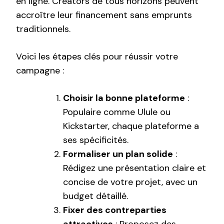
en ligne. Creators de tous horizons peuvent
accroître leur financement sans emprunts
traditionnels.
Voici les étapes clés pour réussir votre
campagne :
Choisir la bonne plateforme
:
Populaire comme Ulule ou
Kickstarter, chaque plateforme a
ses spécificités.
Formaliser un plan solide
:
Rédigez une présentation claire et
concise de votre projet, avec un
budget détaillé.
Fixer des contreparties