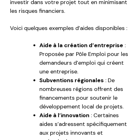
investir dans votre projet tout en minimisant
les risques financiers.
Voici quelques exemples d’aides disponibles :
Aide à la création d’entreprise
:
Proposée par Pôle Emploi pour les
demandeurs d’emploi qui créent
une entreprise.
Subventions régionales
: De
nombreuses régions offrent des
financements pour soutenir le
développement local de projets.
Aide à l’innovation
: Certaines
aides s’adressent spécifiquement
aux projets innovants et