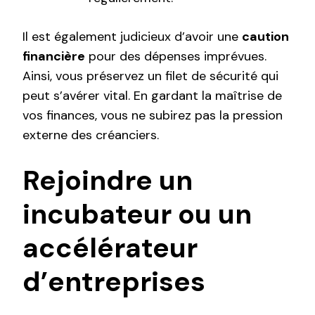
Il est également judicieux d’avoir une
caution
financière
pour des dépenses imprévues.
Ainsi, vous préservez un filet de sécurité qui
peut s’avérer vital. En gardant la maîtrise de
vos finances, vous ne subirez pas la pression
externe des créanciers.
Rejoindre un
incubateur ou un
accélérateur
d’entreprises