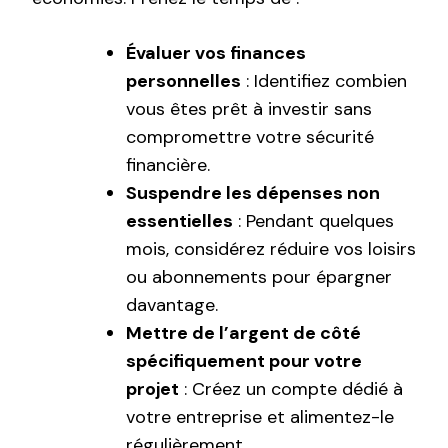
Évaluer vos finances
personnelles
: Identifiez combien
vous êtes prêt à investir sans
compromettre votre sécurité
financière.
Suspendre les dépenses non
essentielles
: Pendant quelques
mois, considérez réduire vos loisirs
ou abonnements pour épargner
davantage.
Mettre de l’argent de côté
spécifiquement pour votre
projet
: Créez un compte dédié à
votre entreprise et alimentez-le
régulièrement.