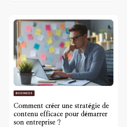
BUSINESS
Comment créer une stratégie de
contenu efficace pour démarrer
son entreprise ?