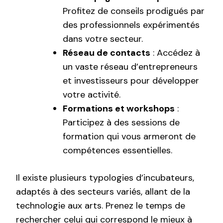
Profitez de conseils prodigués par
des professionnels expérimentés
dans votre secteur.
Réseau de contacts
: Accédez à
un vaste réseau d’entrepreneurs
et investisseurs pour développer
votre activité.
Formations et workshops
:
Participez à des sessions de
formation qui vous armeront de
compétences essentielles.
Il existe plusieurs typologies d’incubateurs,
adaptés à des secteurs variés, allant de la
technologie aux arts. Prenez le temps de
rechercher celui qui correspond le mieux à