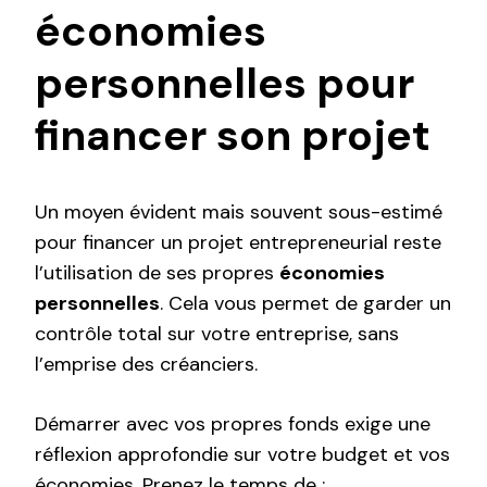
économies
personnelles pour
financer son projet
Un moyen évident mais souvent sous-estimé
pour financer un projet entrepreneurial reste
l’utilisation de ses propres
économies
personnelles
. Cela vous permet de garder un
contrôle total sur votre entreprise, sans
l’emprise des créanciers.
Démarrer avec vos propres fonds exige une
réflexion approfondie sur votre budget et vos
économies. Prenez le temps de :