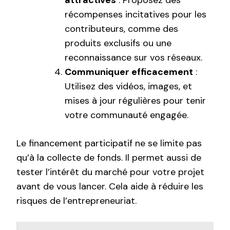
attractives
: Proposez des
récompenses incitatives pour les
contributeurs, comme des
produits exclusifs ou une
reconnaissance sur vos réseaux.
Communiquer efficacement
:
Utilisez des vidéos, images, et
mises à jour régulières pour tenir
votre communauté engagée.
Le financement participatif ne se limite pas
qu’à la collecte de fonds. Il permet aussi de
tester l’intérêt du marché pour votre projet
avant de vous lancer. Cela aide à réduire les
risques de l’entrepreneuriat.