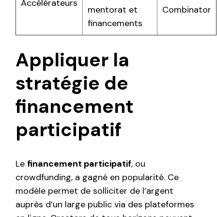
Accélérateurs
mentorat et
Combinator
financements
Appliquer la
stratégie de
financement
participatif
Le
financement participatif
, ou
crowdfunding, a gagné en popularité. Ce
modèle permet de solliciter de l’argent
auprès d’un large public via des plateformes