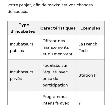
votre projet, afin de maximiser vos chances
de succès.
Type
Caractéristiques
Exemples
d’incubateur
Offrent des
Incubateurs
La French
financements
publics
Tech
et du mentorat
Focalisés sur
Incubateurs
l’équité, avec
Station F
privés
prise de
participation
Programmes
intensifs avec
Y