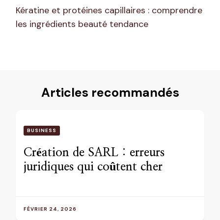
Kératine et protéines capillaires : comprendre
les ingrédients beauté tendance
Articles recommandés
BUSINESS
Création de SARL : erreurs
juridiques qui coûtent cher
FÉVRIER 24, 2026