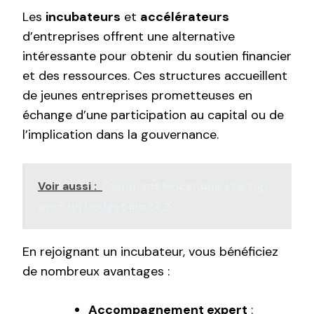
Les
incubateurs
et
accélérateurs
d’entreprises offrent une alternative
intéressante pour obtenir du soutien financier
et des ressources. Ces structures accueillent
de jeunes entreprises prometteuses en
échange d’une participation au capital ou de
l’implication dans la gouvernance.
Voir aussi :
Comment lancer une startup
avec un budget limité ?
En rejoignant un incubateur, vous bénéficiez
de nombreux avantages :
Accompagnement expert
: