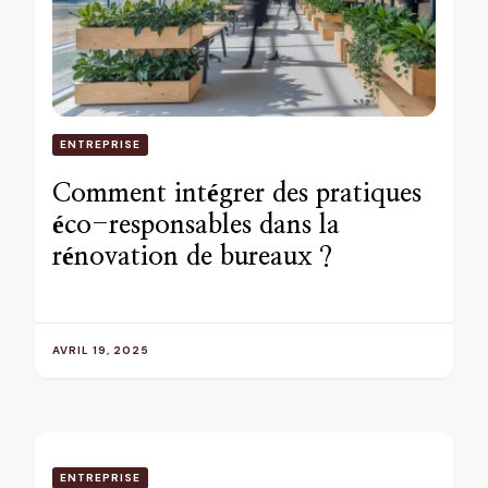
ENTREPRISE
Comment intégrer des pratiques
éco-responsables dans la
rénovation de bureaux ?
AVRIL 19, 2025
ENTREPRISE