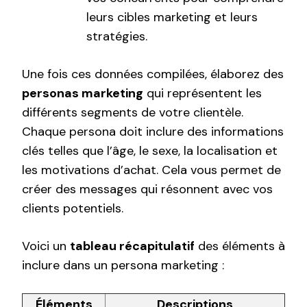
leurs cibles marketing et leurs
stratégies.
Une fois ces données compilées, élaborez des
personas marketing
qui représentent les
différents segments de votre clientèle.
Chaque persona doit inclure des informations
clés telles que l’âge, le sexe, la localisation et
les motivations d’achat. Cela vous permet de
créer des messages qui résonnent avec vos
clients potentiels.
Voici un
tableau récapitulatif
des éléments à
inclure dans un persona marketing :
Éléments
Descriptions