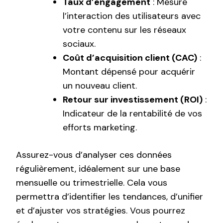
Taux d’engagement
: Mesure
l’interaction des utilisateurs avec
votre contenu sur les réseaux
sociaux.
Coût d’acquisition client (CAC)
:
Montant dépensé pour acquérir
un nouveau client.
Retour sur investissement (ROI)
:
Indicateur de la rentabilité de vos
efforts marketing.
Assurez-vous d’analyser ces données
régulièrement, idéalement sur une base
mensuelle ou trimestrielle. Cela vous
permettra d’identifier les tendances, d’unifier
et d’ajuster vos stratégies. Vous pourrez