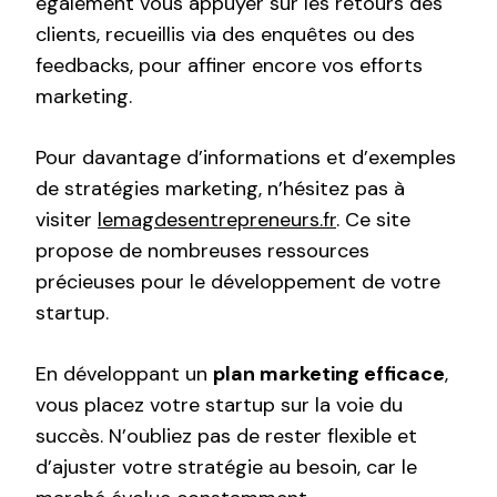
également vous appuyer sur les retours des
clients, recueillis via des enquêtes ou des
feedbacks, pour affiner encore vos efforts
marketing.
Pour davantage d’informations et d’exemples
de stratégies marketing, n’hésitez pas à
visiter
lemagdesentrepreneurs.fr
. Ce site
propose de nombreuses ressources
précieuses pour le développement de votre
startup.
En développant un
plan marketing efficace
,
vous placez votre startup sur la voie du
succès. N’oubliez pas de rester flexible et
d’ajuster votre stratégie au besoin, car le