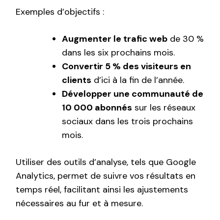
Exemples d’objectifs :
Augmenter le trafic web
de 30 %
dans les six prochains mois.
Convertir 5 % des visiteurs en
clients
d’ici à la fin de l’année.
Développer une communauté de
10 000 abonnés
sur les réseaux
sociaux dans les trois prochains
mois.
Utiliser des outils d’analyse, tels que Google
Analytics, permet de suivre vos résultats en
temps réel, facilitant ainsi les ajustements
nécessaires au fur et à mesure.