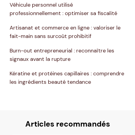
Véhicule personnel utilisé
professionnellement : optimiser sa fiscalité
Artisanat et commerce en ligne : valoriser le
fait-main sans surcoût prohibitif
Burn-out entrepreneurial : reconnaître les
signaux avant la rupture
Kératine et protéines capillaires : comprendre
les ingrédients beauté tendance
Articles recommandés