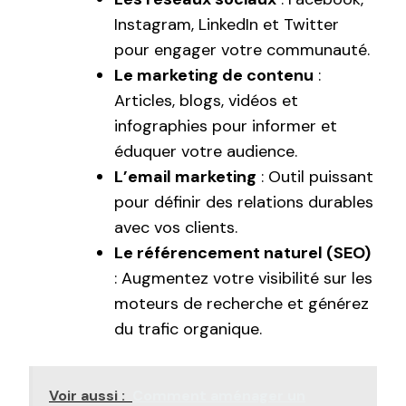
Instagram, LinkedIn et Twitter
pour engager votre communauté.
Le marketing de contenu
:
Articles, blogs, vidéos et
infographies pour informer et
éduquer votre audience.
L’email marketing
: Outil puissant
pour définir des relations durables
avec vos clients.
Le référencement naturel (SEO)
: Augmentez votre visibilité sur les
moteurs de recherche et générez
du trafic organique.
Voir aussi :
Comment aménager un