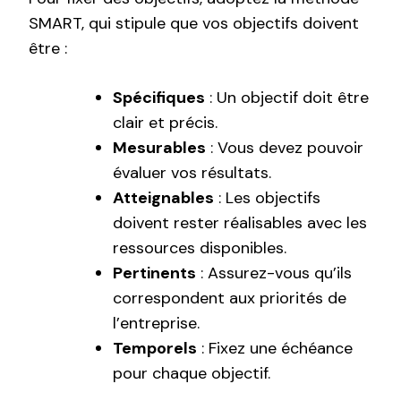
SMART, qui stipule que vos objectifs doivent
être :
Spécifiques
: Un objectif doit être
clair et précis.
Mesurables
: Vous devez pouvoir
évaluer vos résultats.
Atteignables
: Les objectifs
doivent rester réalisables avec les
ressources disponibles.
Pertinents
: Assurez-vous qu’ils
correspondent aux priorités de
l’entreprise.
Temporels
: Fixez une échéance
pour chaque objectif.