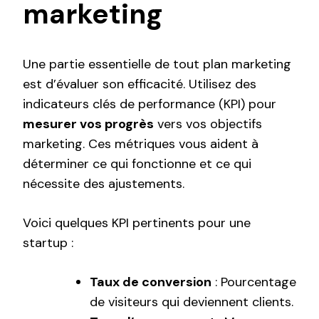
marketing
Une partie essentielle de tout plan marketing
est d’évaluer son efficacité. Utilisez des
indicateurs clés de performance (KPI) pour
mesurer vos progrès
vers vos objectifs
marketing. Ces métriques vous aident à
déterminer ce qui fonctionne et ce qui
nécessite des ajustements.
Voici quelques KPI pertinents pour une
startup :
Taux de conversion
: Pourcentage
de visiteurs qui deviennent clients.