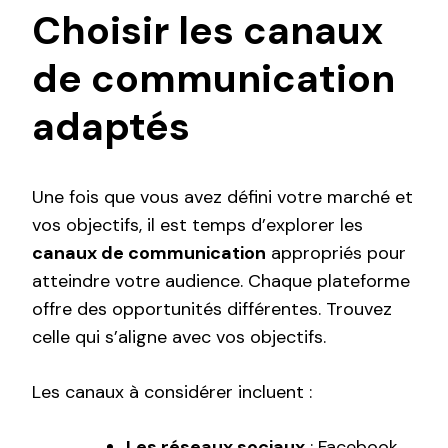
Choisir les canaux
de communication
adaptés
Une fois que vous avez défini votre marché et
vos objectifs, il est temps d’explorer les
canaux de communication
appropriés pour
atteindre votre audience. Chaque plateforme
offre des opportunités différentes. Trouvez
celle qui s’aligne avec vos objectifs.
Les canaux à considérer incluent :
Les réseaux sociaux
: Facebook,