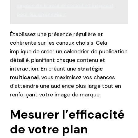
espace de travail décoratif et inspirant
pour les employés ?
Établissez une présence régulière et
cohérente sur les canaux choisis. Cela
implique de créer un calendrier de publication
détaillé, planifiant chaque contenu et
interaction. En créant une
stratégie
multicanal
, vous maximisez vos chances
d’atteindre une audience plus large tout en
renforçant votre image de marque.
Mesurer l’efficacité
de votre plan