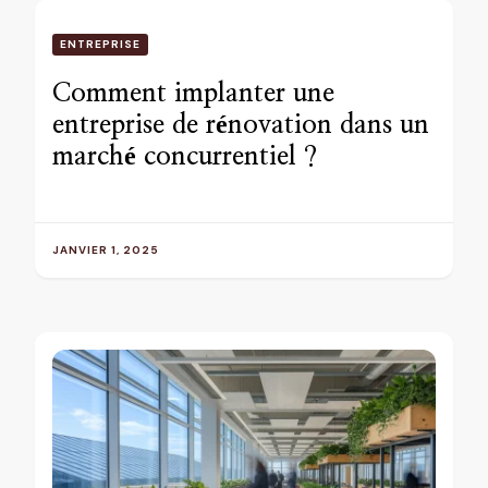
ENTREPRISE
Comment implanter une
entreprise de rénovation dans un
marché concurrentiel ?
JANVIER 1, 2025