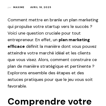
par
MAXIME
AVRIL 18, 2025
Comment mettre en branle un plan marketing
qui propulse votre startup vers le succès ?
Voici une question cruciale pour tout
entrepreneur. En effet, un
plan marketing
efficace
définit la manière dont vous pouvez
atteindre votre marché idéal et les clients
que vous visez. Alors, comment construire ce
plan de manière stratégique et pertinente ?
Explorons ensemble des étapes et des
astuces pratiques pour que le jeu vous soit
favorable.
Comprendre votre