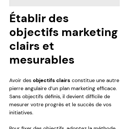
Établir des
objectifs marketing
clairs et
mesurables
Avoir des
objectifs clairs
constitue une autre
pierre angulaire d’un plan marketing efficace.
Sans objectifs définis, il devient difficile de
mesurer votre progrès et le succès de vos
initiatives.
Pour fixer des objectifs, adoptez la méthode