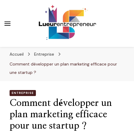
Lueurentrepreneur
Innover pour réussir
Accueil
Entreprise
Comment développer un plan marketing efficace pour
une startup ?
ENTREPRISE
Comment développer un
plan marketing efficace
pour une startup ?