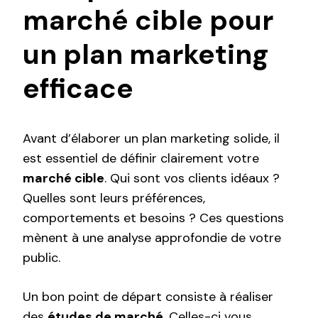
marché cible pour
un plan marketing
efficace
Avant d’élaborer un plan marketing solide, il
est essentiel de définir clairement votre
marché cible
. Qui sont vos clients idéaux ?
Quelles sont leurs préférences,
comportements et besoins ? Ces questions
mènent à une analyse approfondie de votre
public.
Un bon point de départ consiste à réaliser
des
études de marché
. Celles-ci vous