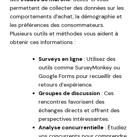
permettent de collecter des données sur les
comportements d’achat, la démographie et
les préférences des consommateurs.
Plusieurs outils et méthodes vous aident à
obtenir ces informations :
Surveys en ligne
: Utilisez des
outils comme SurveyMonkey ou
Google Forms pour recueillir des
retours d’expérience.
Groupes de discussion
: Ces
rencontres favorisent des
échanges directs et offrent des
perspectives intéressantes.
Analyse concurrentielle
: Étudiez
vos concurrents pour comprendre