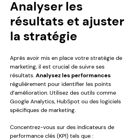
Analyser les
résultats et ajuster
la stratégie
Après avoir mis en place votre stratégie de
marketing, il est crucial de suivre ses
résultats.
Analysez les performances
régulièrement pour identifier les points
d’amélioration. Utilisez des outils comme
Google Analytics, HubSpot ou des logiciels
spécifiques de marketing.
Concentrez-vous sur des indicateurs de
performance clés (KPI) tels que :