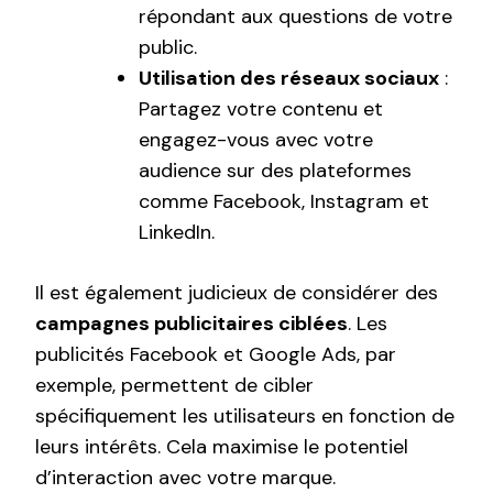
répondant aux questions de votre
public.
Utilisation des réseaux sociaux
:
Partagez votre contenu et
engagez-vous avec votre
audience sur des plateformes
comme Facebook, Instagram et
LinkedIn.
Il est également judicieux de considérer des
campagnes publicitaires ciblées
. Les
publicités Facebook et Google Ads, par
exemple, permettent de cibler
spécifiquement les utilisateurs en fonction de
leurs intérêts. Cela maximise le potentiel
d’interaction avec votre marque.