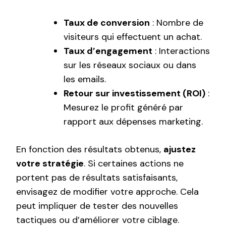
Taux de conversion
: Nombre de
visiteurs qui effectuent un achat.
Taux d’engagement
: Interactions
sur les réseaux sociaux ou dans
les emails.
Retour sur investissement (ROI)
:
Mesurez le profit généré par
rapport aux dépenses marketing.
En fonction des résultats obtenus,
ajustez
votre stratégie
. Si certaines actions ne
portent pas de résultats satisfaisants,
envisagez de modifier votre approche. Cela
peut impliquer de tester des nouvelles
tactiques ou d’améliorer votre ciblage.