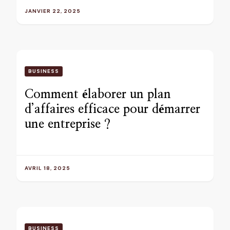
JANVIER 22, 2025
BUSINESS
Comment élaborer un plan
d’affaires efficace pour démarrer
une entreprise ?
AVRIL 18, 2025
BUSINESS