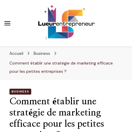
Lueurentrepreneur
Innover pour réussir
Accueil
Business
Comment établir une stratégie de marketing efficace
pour les petites entreprises ?
BUSINESS
Comment établir une
stratégie de marketing
efficace pour les petites