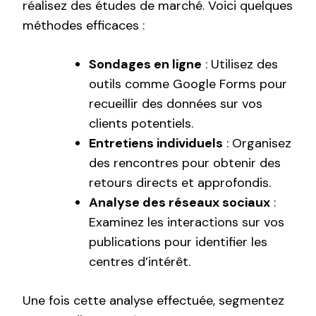
réalisez des études de marché. Voici quelques
méthodes efficaces :
Sondages en ligne
: Utilisez des
outils comme Google Forms pour
recueillir des données sur vos
clients potentiels.
Entretiens individuels
: Organisez
des rencontres pour obtenir des
retours directs et approfondis.
Analyse des réseaux sociaux
:
Examinez les interactions sur vos
publications pour identifier les
centres d’intérêt.
Une fois cette analyse effectuée, segmentez