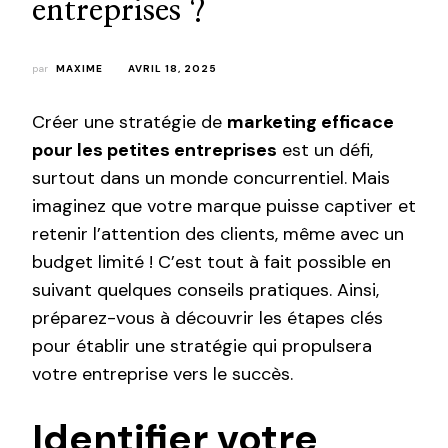
entreprises ?
par
MAXIME
AVRIL 18, 2025
Créer une stratégie de
marketing efficace
pour les petites entreprises
est un défi,
surtout dans un monde concurrentiel. Mais
imaginez que votre marque puisse captiver et
retenir l’attention des clients, même avec un
budget limité ! C’est tout à fait possible en
suivant quelques conseils pratiques. Ainsi,
préparez-vous à découvrir les étapes clés
pour établir une stratégie qui propulsera
votre entreprise vers le succès.
Identifier votre