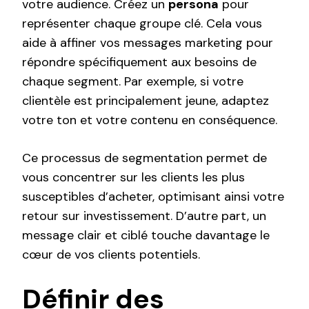
votre audience. Créez un
persona
pour
représenter chaque groupe clé. Cela vous
aide à affiner vos messages marketing pour
répondre spécifiquement aux besoins de
chaque segment. Par exemple, si votre
clientèle est principalement jeune, adaptez
votre ton et votre contenu en conséquence.
Ce processus de segmentation permet de
vous concentrer sur les clients les plus
susceptibles d’acheter, optimisant ainsi votre
retour sur investissement. D’autre part, un
message clair et ciblé touche davantage le
cœur de vos clients potentiels.
Définir des