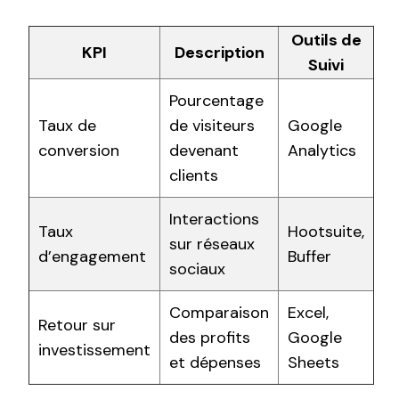
Outils de
KPI
Description
Suivi
Pourcentage
Taux de
de visiteurs
Google
conversion
devenant
Analytics
clients
Interactions
Taux
Hootsuite,
sur réseaux
d’engagement
Buffer
sociaux
Comparaison
Excel,
Retour sur
des profits
Google
investissement
et dépenses
Sheets