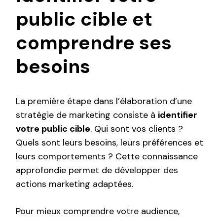
public cible et
comprendre ses
besoins
La première étape dans l’élaboration d’une
stratégie de marketing consiste à
identifier
votre public cible
. Qui sont vos clients ?
Quels sont leurs besoins, leurs préférences et
leurs comportements ? Cette connaissance
approfondie permet de développer des
actions marketing adaptées.
Pour mieux comprendre votre audience,