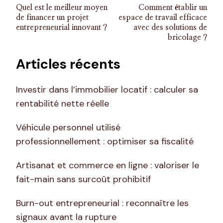
Navigation
Quel est le meilleur moyen
Comment établir un
d’article
de financer un projet
espace de travail efficace
entrepreneurial innovant ?
avec des solutions de
bricolage ?
Articles récents
Investir dans l’immobilier locatif : calculer sa
rentabilité nette réelle
Véhicule personnel utilisé
professionnellement : optimiser sa fiscalité
Artisanat et commerce en ligne : valoriser le
fait-main sans surcoût prohibitif
Burn-out entrepreneurial : reconnaître les
signaux avant la rupture