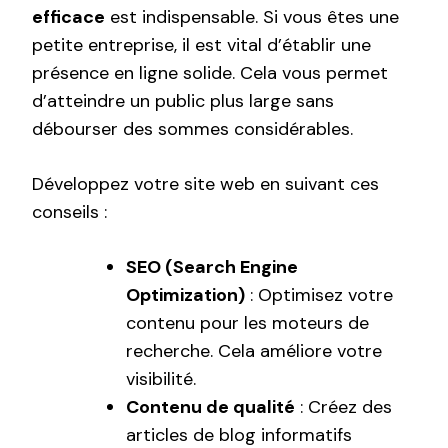
efficace
est indispensable. Si vous êtes une
petite entreprise, il est vital d’établir une
présence en ligne solide. Cela vous permet
d’atteindre un public plus large sans
débourser des sommes considérables.
Développez votre site web en suivant ces
conseils :
SEO (Search Engine
Optimization)
: Optimisez votre
contenu pour les moteurs de
recherche. Cela améliore votre
visibilité.
Contenu de qualité
: Créez des
articles de blog informatifs