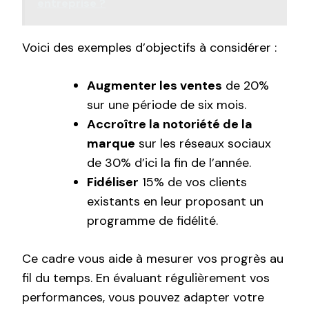
entreprise ?
Voici des exemples d’objectifs à considérer :
Augmenter les ventes
de 20%
sur une période de six mois.
Accroître la notoriété de la
marque
sur les réseaux sociaux
de 30% d’ici la fin de l’année.
Fidéliser
15% de vos clients
existants en leur proposant un
programme de fidélité.
Ce cadre vous aide à mesurer vos progrès au
fil du temps. En évaluant régulièrement vos
performances, vous pouvez adapter votre