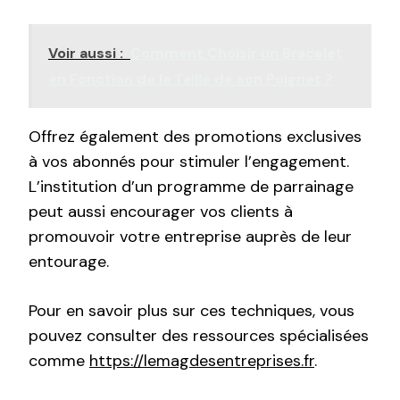
Voir aussi :
Comment Choisir un Bracelet
en Fonction de la Taille de son Poignet ?
Offrez également des promotions exclusives
à vos abonnés pour stimuler l’engagement.
L’institution d’un programme de parrainage
peut aussi encourager vos clients à
promouvoir votre entreprise auprès de leur
entourage.
Pour en savoir plus sur ces techniques, vous
pouvez consulter des ressources spécialisées
comme
https://lemagdesentreprises.fr
.