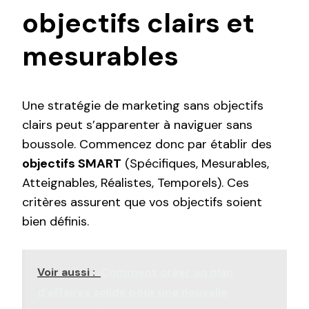
objectifs clairs et
mesurables
Une stratégie de marketing sans objectifs
clairs peut s’apparenter à naviguer sans
boussole. Commencez donc par établir des
objectifs SMART
(Spécifiques, Mesurables,
Atteignables, Réalistes, Temporels). Ces
critères assurent que vos objectifs soient
bien définis.
Voir aussi :
Comment créer un plan
d'affaires solide pour une nouvelle