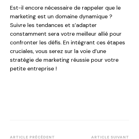
Est-il encore nécessaire de rappeler que le
marketing est un domaine dynamique ?
Suivre les tendances et s’adapter
constamment sera votre meilleur allié pour
confronter les défis. En intégrant ces étapes
cruciales, vous serez sur la voie d’une
stratégie de marketing réussie pour votre
petite entreprise !
ARTICLE PRÉCÉDENT
ARTICLE SUIVANT