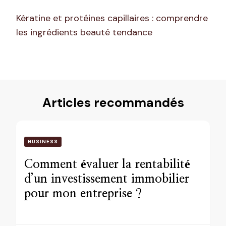
Kératine et protéines capillaires : comprendre
les ingrédients beauté tendance
Articles recommandés
BUSINESS
Comment évaluer la rentabilité
d’un investissement immobilier
pour mon entreprise ?