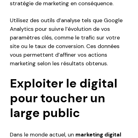
stratégie de marketing en conséquence.
Utilisez des outils d’analyse tels que Google
Analytics pour suivre l’évolution de vos
paramètres clés, comme le trafic sur votre
site ou le taux de conversion. Ces données
vous permettent d’affiner vos actions
marketing selon les résultats obtenus.
Exploiter le digital
pour toucher un
large public
Dans le monde actuel, un
marketing digital