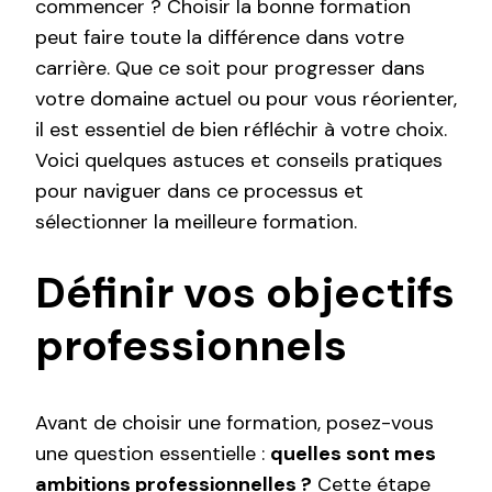
commencer ? Choisir la bonne formation
peut faire toute la différence dans votre
carrière. Que ce soit pour progresser dans
votre domaine actuel ou pour vous réorienter,
il est essentiel de bien réfléchir à votre choix.
Voici quelques astuces et conseils pratiques
pour naviguer dans ce processus et
sélectionner la meilleure formation.
Définir vos objectifs
professionnels
Avant de choisir une formation, posez-vous
une question essentielle :
quelles sont mes
ambitions professionnelles ?
Cette étape