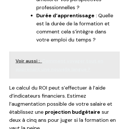
professionnelles ?
Durée d’apprentissage
: Quelle
est la durée de la formation et
comment cela s’intègre dans
votre emploi du temps ?
Voir aussi :
Comment voyager tout en
apprenant une nouvelle langue ?
Le calcul du ROI peut s’effectuer à l’aide
d’indicateurs financiers. Estimez
l’augmentation possible de votre salaire et
établissez une
projection budgétaire
sur
deux à cinq ans pour juger si la formation en
vaut la peine.