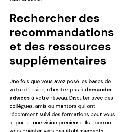
Rechercher des
recommandations
et des ressources
supplémentaires
Une fois que vous avez posé les bases de
votre décision, n’hésitez pas à
demander
advices
à votre réseau. Discuter avec des
collègues, amis ou mentors qui ont
récemment suivi des formations peut vous
apporter une vision précieuse. Ils pourront
vous orienter vers des établissements