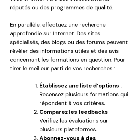
réputés ou des programmes de qualité.
En parallèle, effectuez une recherche
approfondie sur Internet. Des sites
spécialisés, des blogs ou des forums peuvent
révéler des informations utiles et des avis
concernant les formations en question. Pour
tirer le meilleur parti de vos recherches :
Établissez une liste d’options
:
Recensez plusieurs formations qui
répondent à vos critères.
Comparez les feedbacks
:
Vérifiez les évaluations sur
plusieurs plateformes.
Abonnez-vous à des