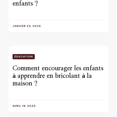
enfants ?
JANVIER 22, 2025
ÉDUCATION
Comment encourager les enfants
à apprendre en bricolant à la
maison ?
AVRIL 18, 2025