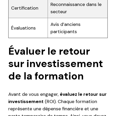
Reconnaissance dans le
Certification
secteur
Avis d’anciens
Évaluations
participants
Évaluer le retour
sur investissement
de la formation
Avant de vous engager,
évaluez le retour sur
investissement
(ROI). Chaque formation
représente une dépense financière et une