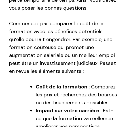
perte temporaire de temps. Ainsi, vous devez
vous poser les bonnes questions.
Commencez par comparer le coût de la
formation avec les bénéfices potentiels
qu’elle pourrait engendrer. Par exemple, une
formation coûteuse qui promet une
augmentation salariale ou un meilleur emploi
peut être un investissement judicieux. Passez
en revue les éléments suivants :
Coût de la formation
: Comparez
les prix et recherchez des bourses
ou des financements possibles.
Impact sur votre carrière
: Est-
ce que la formation va réellement
améliorer vos perspectives