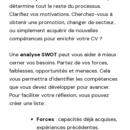
détermine tout le reste du processus.
Clarifiez vos motivations. Cherchez-vous à
obtenir une promotion, changer de secteur,
ou simplement acquérir de nouvelles
compétences pour enrichir votre CV ?
Une
analyse SWOT
peut vous aider à mieux
cerner vos besoins. Partez de vos forces,
faiblesses, opportunités et menaces. Cela
vous permettra d’identifier les compétences
que vous devez développer pour avancer.
Pour faciliter votre réflexion, vous pouvez
créer une liste :
Forces
: capacités déjà acquises,
expériences précédentes.