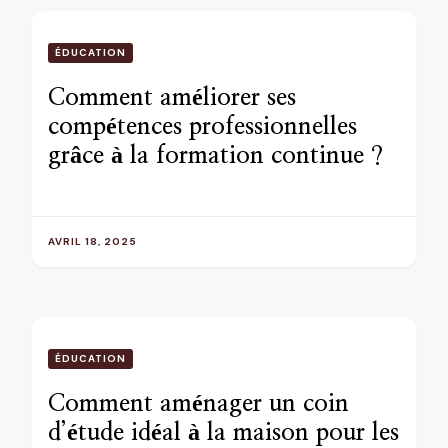
ÉDUCATION
Comment améliorer ses
compétences professionnelles
grâce à la formation continue ?
AVRIL 18, 2025
ÉDUCATION
Comment aménager un coin
d’étude idéal à la maison pour les