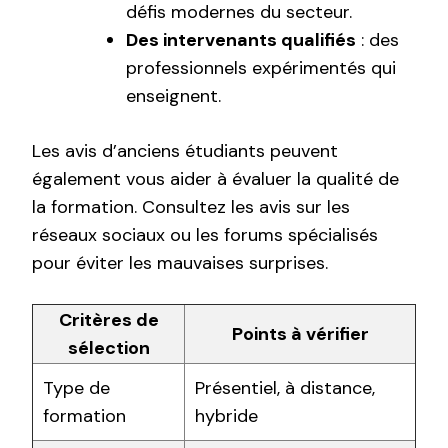
défis modernes du secteur.
Des intervenants qualifiés
: des
professionnels expérimentés qui
enseignent.
Les avis d’anciens étudiants peuvent
également vous aider à évaluer la qualité de
la formation. Consultez les avis sur les
réseaux sociaux ou les forums spécialisés
pour éviter les mauvaises surprises.
Critères de
Points à vérifier
sélection
Type de
Présentiel, à distance,
formation
hybride