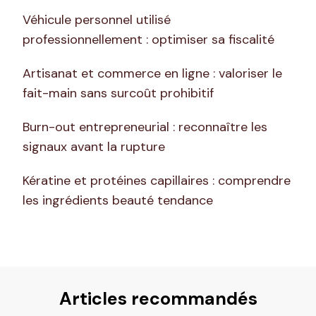
Véhicule personnel utilisé
professionnellement : optimiser sa fiscalité
Artisanat et commerce en ligne : valoriser le
fait-main sans surcoût prohibitif
Burn-out entrepreneurial : reconnaître les
signaux avant la rupture
Kératine et protéines capillaires : comprendre
les ingrédients beauté tendance
Articles recommandés