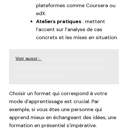
plateformes comme Coursera ou
edX.
Ateliers pratiques
: mettent
l’accent sur l’analyse de cas
concrets et les mises en situation.
Voir aussi :
Comment aider les enfants à
apprendre les mathématiques avec des
projets de bricolage ?
Choisir un format qui correspond à votre
mode d’apprentissage est crucial. Par
exemple, si vous êtes une personne qui
apprend mieux en échangeant des idées, une
formation en présentiel s’impérative.