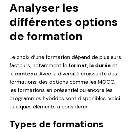
Analyser les
différentes options
de formation
Le choix d’une formation dépend de plusieurs
facteurs, notamment le
format, la durée
et
le
contenu
. Avec la diversité croissante des
formations, des options comme les MOOC,
les formations en présentiel ou encore les
programmes hybrides sont disponibles. Voici
quelques éléments à considérer :
Types de formations