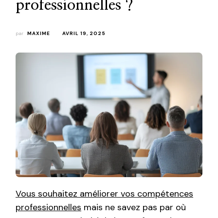
professionnelles ?
par
MAXIME
AVRIL 19, 2025
Vous souhaitez améliorer vos compétences
professionnelles
mais ne savez pas par où