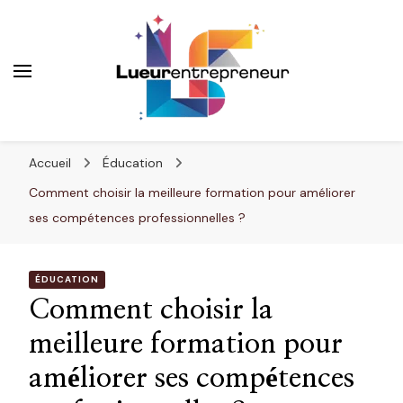
Lueurentrepreneur
Innover pour réussir
Accueil
Éducation
Comment choisir la meilleure formation pour améliorer
ses compétences professionnelles ?
ÉDUCATION
Comment choisir la
meilleure formation pour
améliorer ses compétences