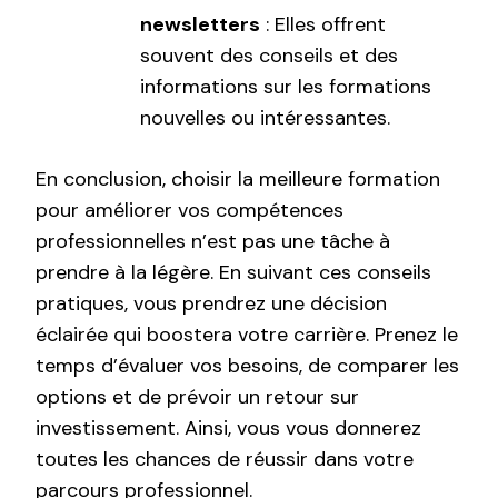
newsletters
: Elles offrent
souvent des conseils et des
informations sur les formations
nouvelles ou intéressantes.
En conclusion, choisir la meilleure formation
pour améliorer vos compétences
professionnelles n’est pas une tâche à
prendre à la légère. En suivant ces conseils
pratiques, vous prendrez une décision
éclairée qui boostera votre carrière. Prenez le
temps d’évaluer vos besoins, de comparer les
options et de prévoir un retour sur
investissement. Ainsi, vous vous donnerez
toutes les chances de réussir dans votre
parcours professionnel.