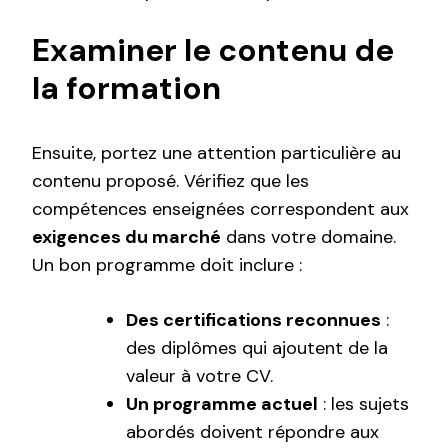
Examiner le contenu de
la formation
Ensuite, portez une attention particulière au
contenu proposé. Vérifiez que les
compétences enseignées correspondent aux
exigences du marché
dans votre domaine.
Un bon programme doit inclure :
Des certifications reconnues
:
des diplômes qui ajoutent de la
valeur à votre CV.
Un programme actuel
: les sujets
abordés doivent répondre aux