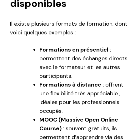
disponibles
Il existe plusieurs formats de formation, dont
voici quelques exemples :
Formations en présentiel
:
permettent des échanges directs
avec le formateur et les autres
participants.
Formations à distance
: offrent
une flexibilité très appréciable ;
idéales pour les professionnels
occupés.
MOOC (Massive Open Online
Course)
: souvent gratuits, ils
permettent d’apprendre via des