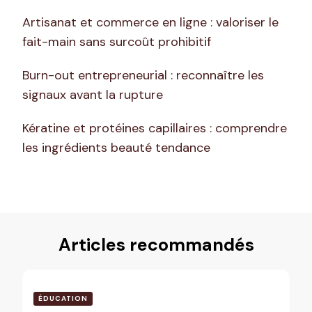
Artisanat et commerce en ligne : valoriser le
fait-main sans surcoût prohibitif
Burn-out entrepreneurial : reconnaître les
signaux avant la rupture
Kératine et protéines capillaires : comprendre
les ingrédients beauté tendance
Articles recommandés
ÉDUCATION