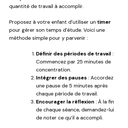
quantité de travail à accomplir.
Proposez à votre enfant d’utiliser un
timer
pour gérer son temps d’étude. Voici une
méthode simple pour y parvenir :
Définir des périodes de travail
:
Commencez par 25 minutes de
concentration.
Intégrer des pauses
: Accordez
une pause de 5 minutes après
chaque période de travail.
Encourager la réflexion
: À la fin
de chaque séance, demandez-lui
de noter ce qu’il a accompli.