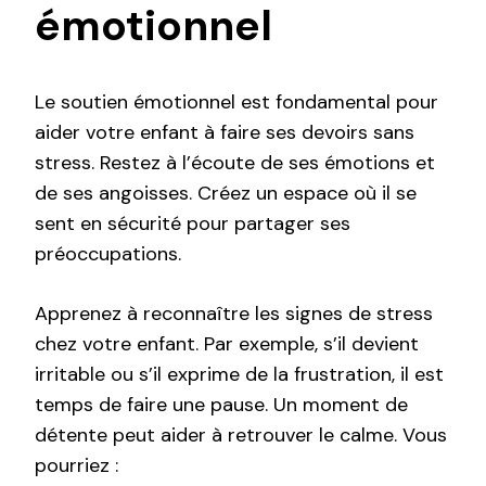
émotionnel
Le soutien émotionnel est fondamental pour
aider votre enfant à faire ses devoirs sans
stress. Restez à l’écoute de ses émotions et
de ses angoisses. Créez un espace où il se
sent en sécurité pour partager ses
préoccupations.
Apprenez à reconnaître les signes de stress
chez votre enfant. Par exemple, s’il devient
irritable ou s’il exprime de la frustration, il est
temps de faire une pause. Un moment de
détente peut aider à retrouver le calme. Vous
pourriez :