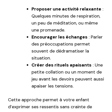
Proposer une activité relaxante
:
Quelques minutes de respiration,
un peu de méditation, ou même
une promenade.
Encourager les échanges
: Parler
des préoccupations permet
souvent de dédramatiser la
situation.
Créer des rituels apaisants
: Une
petite collation ou un moment de
jeu avant les devoirs peuvent aussi
apaiser les tensions.
Cette approche permet à votre enfant
d’exprimer ses ressentis sans crainte de