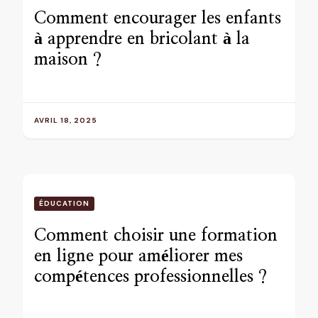
Comment encourager les enfants
à apprendre en bricolant à la
maison ?
AVRIL 18, 2025
ÉDUCATION
Comment choisir une formation
en ligne pour améliorer mes
compétences professionnelles ?