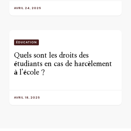
AVRIL 24, 2025
ÉDUCATION
Quels sont les droits des
étudiants en cas de harcèlement
à l’école ?
AVRIL 18, 2025