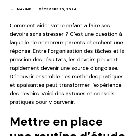
par
MAXIME
DÉCEMBRE 30, 2024
Comment aider votre enfant à faire ses
devoirs sans stresser ? C’est une question à
laquelle de nombreux parents cherchent une
réponse. Entre l’organisation des tâches et la
pression des résultats, les devoirs peuvent
rapidement devenir une source d’angoisse.
Découvrir ensemble des méthodes pratiques
et apaisantes peut transformer l’expérience
des devoirs. Voici des astuces et conseils
pratiques pour y parvenir.
Mettre en place