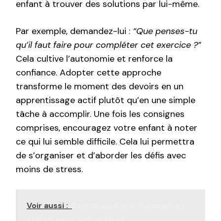
enfant à trouver des solutions par lui-même.
Par exemple, demandez-lui :
“Que penses-tu
qu’il faut faire pour compléter cet exercice ?”
Cela cultive l’autonomie et renforce la
confiance. Adopter cette approche
transforme le moment des devoirs en un
apprentissage actif plutôt qu’en une simple
tâche à accomplir. Une fois les consignes
comprises, encouragez votre enfant à noter
ce qui lui semble difficile. Cela lui permettra
de s’organiser et d’aborder les défis avec
moins de stress.
Voir aussi :
Statut juridique d'entreprise :
choisir selon son activité