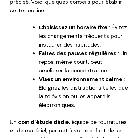
précisé. Voici quelques conseils pour établir
cette routine :
Choisissez un horaire fixe
: Évitez
les changements fréquents pour
instaurer des habitudes.
Faites des pauses régulières
: Un
repos, même court, peut
améliorer la concentration.
Visez un environnement calme
:
Éloignez les distractions telles que
la télévision ou les appareils
électroniques.
Un
coin d’étude dédié
, équipé de fournitures
et de matériel, permet à votre enfant de se