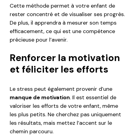
Cette méthode permet à votre enfant de
rester concentré et de visualiser ses progrès.
De plus, il apprendra à mesurer son temps
efficacement, ce qui est une compétence
précieuse pour l’avenir.
Renforcer la motivation
et féliciter les efforts
Le stress peut également provenir d’une
manque de motivation
. Il est essentiel de
valoriser les efforts de votre enfant, même
les plus petits. Ne cherchez pas uniquement
les résultats, mais mettez l’accent sur le
chemin parcouru.