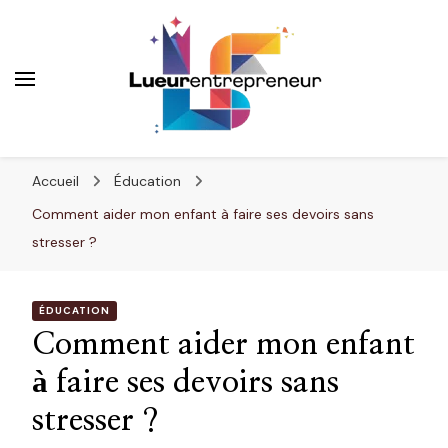
Lueurentrepreneur
Innover pour réussir
Accueil
Éducation
Comment aider mon enfant à faire ses devoirs sans
stresser ?
ÉDUCATION
Comment aider mon enfant
à faire ses devoirs sans
stresser ?