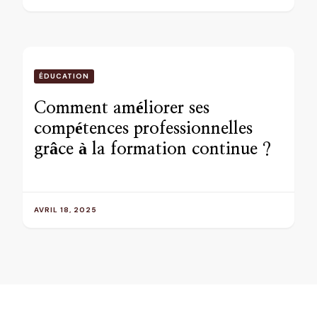
ÉDUCATION
Comment améliorer ses
compétences professionnelles
grâce à la formation continue ?
AVRIL 18, 2025