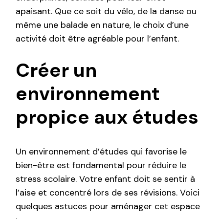
apaisant. Que ce soit du vélo, de la danse ou
même une balade en nature, le choix d’une
activité doit être agréable pour l’enfant.
Créer un
environnement
propice aux études
Un environnement d’études qui favorise le
bien-être est fondamental pour réduire le
stress scolaire. Votre enfant doit se sentir à
l’aise et concentré lors de ses révisions. Voici
quelques astuces pour aménager cet espace