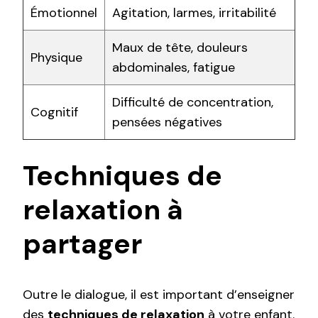
Émotionnel
Agitation, larmes, irritabilité
Maux de tête, douleurs
Physique
abdominales, fatigue
Difficulté de concentration,
Cognitif
pensées négatives
Techniques de
relaxation à
partager
Outre le dialogue, il est important d’enseigner
des
techniques de relaxation
à votre enfant.