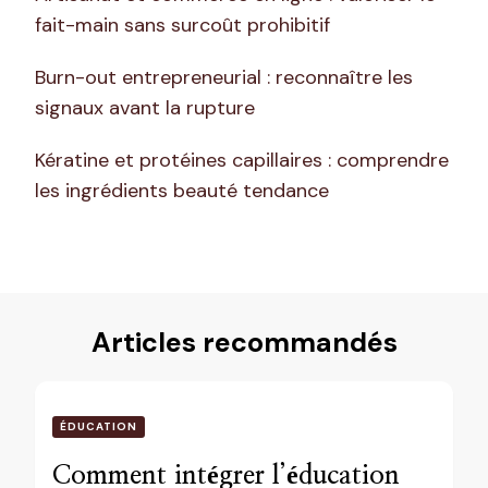
fait-main sans surcoût prohibitif
Burn-out entrepreneurial : reconnaître les
signaux avant la rupture
Kératine et protéines capillaires : comprendre
les ingrédients beauté tendance
Articles recommandés
ÉDUCATION
Comment intégrer l’éducation