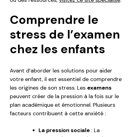
ou des ressources,
visitez ce site spécialisé
.
Comprendre le
stress de l’examen
chez les enfants
Avant d’aborder les solutions pour aider
votre enfant, il est essentiel de comprendre
les origines de son stress. Les
examens
peuvent créer de la pression à la fois sur le
plan académique et émotionnel. Plusieurs
facteurs contribuent à cette anxiété :
La pression sociale
: La