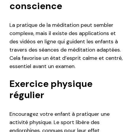
conscience
La pratique de la méditation peut sembler
complexe, mais il existe des applications et
des vidéos en ligne qui guident les enfants à
travers des séances de méditation adaptées.
Cela favorise un état d’esprit calme et centré,
essentiel avant un examen.
Exercice physique
régulier
Encouragez votre enfant à pratiquer une
activité physique. Le sport libère des
endorphines, connues pour leur effet