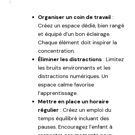
:
Organiser un coin de travail
:
Créez un espace dédié, bien rangé
et équipé d’un bon éclairage.
Chaque élément doit inspirer la
concentration.
Éliminer les distractions
: Limitez
les bruits environnants et les
distractions numériques. Un
espace calme favorise
l’apprentissage.
Mettre en place un horaire
régulier
: Créez un emploi du
temps équilibré incluant des
pauses. Encouragez l’enfant à