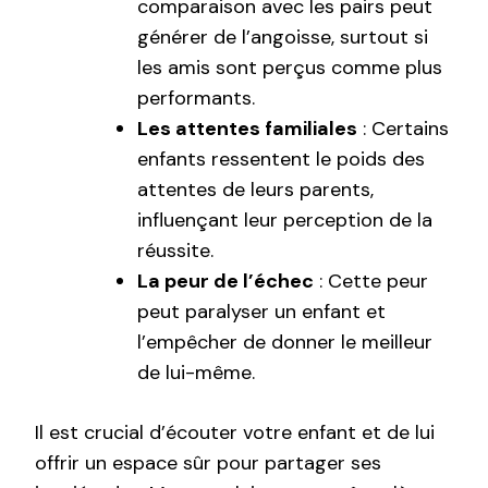
comparaison avec les pairs peut
générer de l’angoisse, surtout si
les amis sont perçus comme plus
performants.
Les attentes familiales
: Certains
enfants ressentent le poids des
attentes de leurs parents,
influençant leur perception de la
réussite.
La peur de l’échec
: Cette peur
peut paralyser un enfant et
l’empêcher de donner le meilleur
de lui-même.
Il est crucial d’écouter votre enfant et de lui
offrir un espace sûr pour partager ses