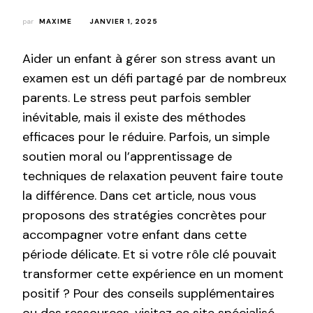
par
MAXIME
JANVIER 1, 2025
Aider un enfant à gérer son stress avant un
examen est un défi partagé par de nombreux
parents. Le stress peut parfois sembler
inévitable, mais il existe des méthodes
efficaces pour le réduire. Parfois, un simple
soutien moral ou l’apprentissage de
techniques de relaxation peuvent faire toute
la différence. Dans cet article, nous vous
proposons des stratégies concrètes pour
accompagner votre enfant dans cette
période délicate. Et si votre rôle clé pouvait
transformer cette expérience en un moment
positif ? Pour des conseils supplémentaires