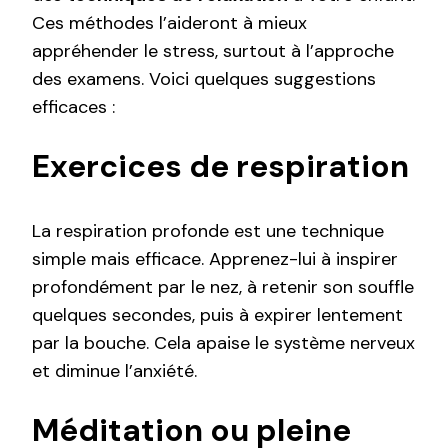
Ces méthodes l’aideront à mieux
appréhender le stress, surtout à l’approche
des examens. Voici quelques suggestions
efficaces :
Exercices de respiration
La respiration profonde est une technique
simple mais efficace. Apprenez-lui à inspirer
profondément par le nez, à retenir son souffle
quelques secondes, puis à expirer lentement
par la bouche. Cela apaise le système nerveux
et diminue l’anxiété.
Méditation ou pleine