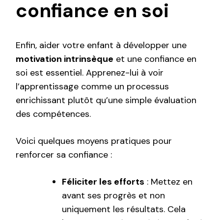
confiance en soi
Enfin, aider votre enfant à développer une
motivation intrinsèque
et une confiance en
soi est essentiel. Apprenez-lui à voir
l’apprentissage comme un processus
enrichissant plutôt qu’une simple évaluation
des compétences.
Voici quelques moyens pratiques pour
renforcer sa confiance :
Féliciter les efforts
: Mettez en
avant ses progrès et non
uniquement les résultats. Cela