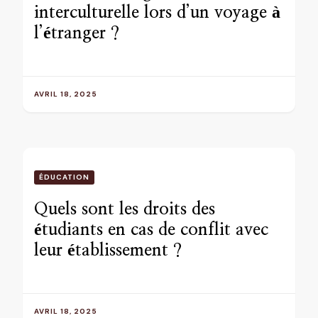
interculturelle lors d’un voyage à
l’étranger ?
AVRIL 18, 2025
ÉDUCATION
Quels sont les droits des
étudiants en cas de conflit avec
leur établissement ?
AVRIL 18, 2025