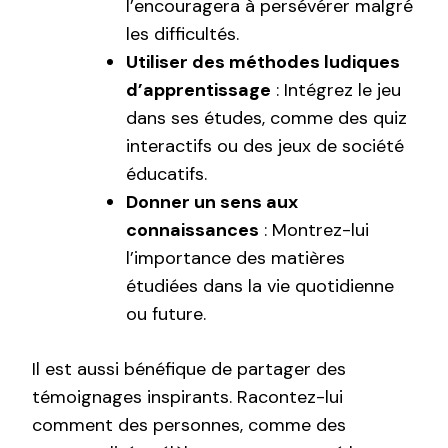
l’encouragera à persévérer malgré
les difficultés.
Utiliser des méthodes ludiques
d’apprentissage
: Intégrez le jeu
dans ses études, comme des quiz
interactifs ou des jeux de société
éducatifs.
Donner un sens aux
connaissances
: Montrez-lui
l’importance des matières
étudiées dans la vie quotidienne
ou future.
Il est aussi bénéfique de partager des
témoignages inspirants. Racontez-lui
comment des personnes, comme des