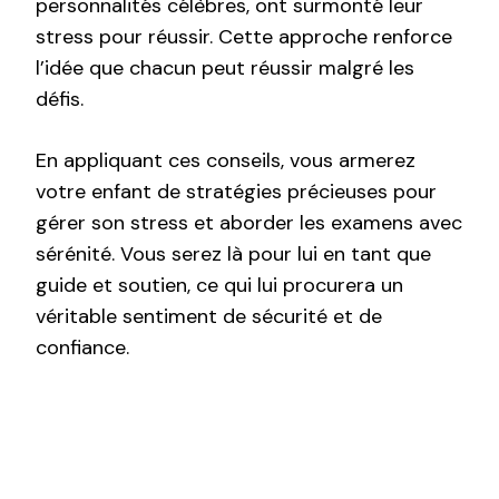
personnalités célèbres, ont surmonté leur
stress pour réussir. Cette approche renforce
l’idée que chacun peut réussir malgré les
défis.
En appliquant ces conseils, vous armerez
votre enfant de stratégies précieuses pour
gérer son stress et aborder les examens avec
sérénité. Vous serez là pour lui en tant que
guide et soutien, ce qui lui procurera un
véritable sentiment de sécurité et de
confiance.