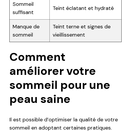
Sommeil
Teint éclatant et hydraté
suffisant
Manque de
Teint terne et signes de
sommeil
vieillissement
Comment
améliorer votre
sommeil pour une
peau saine
Il est possible d’optimiser la qualité de votre
sommeil en adoptant certaines pratiques.