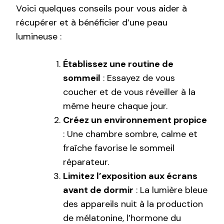
Voici quelques conseils pour vous aider à
récupérer et à bénéficier d’une peau
lumineuse :
Établissez une routine de
sommeil
: Essayez de vous
coucher et de vous réveiller à la
même heure chaque jour.
Créez un environnement propice
: Une chambre sombre, calme et
fraîche favorise le sommeil
réparateur.
Limitez l’exposition aux écrans
avant de dormir
: La lumière bleue
des appareils nuit à la production
de mélatonine, l’hormone du