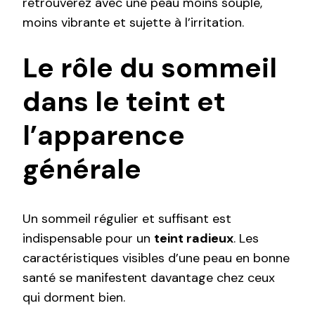
retrouverez avec une peau moins souple,
moins vibrante et sujette à l’irritation.
Le rôle du sommeil
dans le teint et
l’apparence
générale
Un sommeil régulier et suffisant est
indispensable pour un
teint radieux
. Les
caractéristiques visibles d’une peau en bonne
santé se manifestent davantage chez ceux
qui dorment bien.