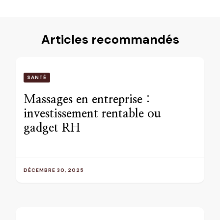
Articles recommandés
SANTÉ
Massages en entreprise :
investissement rentable ou
gadget RH
DÉCEMBRE 30, 2025