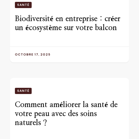
SANTÉ
Biodiversité en entreprise : créer
un écosystème sur votre balcon
OCTOBRE 17, 2025
SANTÉ
Comment améliorer la santé de
votre peau avec des soins
naturels ?