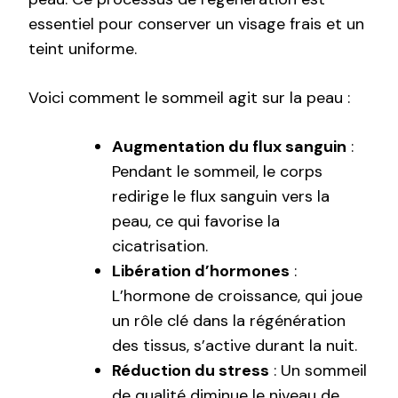
essentiel pour conserver un visage frais et un
teint uniforme.
Voici comment le sommeil agit sur la peau :
Augmentation du flux sanguin
:
Pendant le sommeil, le corps
redirige le flux sanguin vers la
peau, ce qui favorise la
cicatrisation.
Libération d’hormones
:
L’hormone de croissance, qui joue
un rôle clé dans la régénération
des tissus, s’active durant la nuit.
Réduction du stress
: Un sommeil
de qualité diminue le niveau de