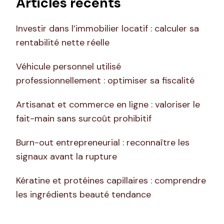
Articles récents
Investir dans l’immobilier locatif : calculer sa
rentabilité nette réelle
Véhicule personnel utilisé
professionnellement : optimiser sa fiscalité
Artisanat et commerce en ligne : valoriser le
fait-main sans surcoût prohibitif
Burn-out entrepreneurial : reconnaître les
signaux avant la rupture
Kératine et protéines capillaires : comprendre
les ingrédients beauté tendance