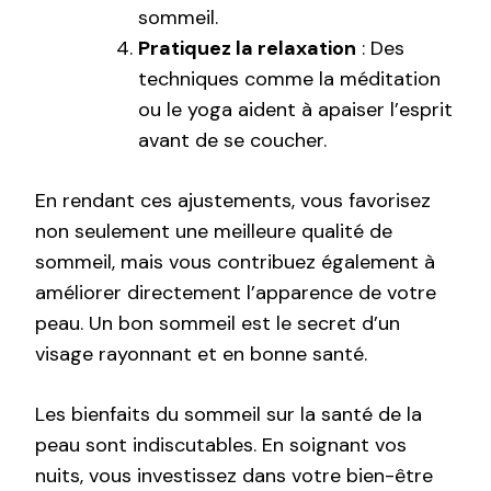
sommeil.
Pratiquez la relaxation
: Des
techniques comme la méditation
ou le yoga aident à apaiser l’esprit
avant de se coucher.
En rendant ces ajustements, vous favorisez
non seulement une meilleure qualité de
sommeil, mais vous contribuez également à
améliorer directement l’apparence de votre
peau. Un bon sommeil est le secret d’un
visage rayonnant et en bonne santé.
Les bienfaits du sommeil sur la santé de la
peau sont indiscutables. En soignant vos
nuits, vous investissez dans votre bien-être