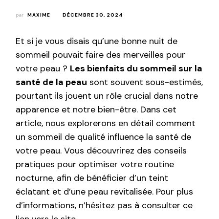
par
MAXIME
DÉCEMBRE 30, 2024
Et si je vous disais qu’une bonne nuit de
sommeil pouvait faire des merveilles pour
votre peau ?
Les bienfaits du sommeil sur la
santé de la peau
sont souvent sous-estimés,
pourtant ils jouent un rôle crucial dans notre
apparence et notre bien-être. Dans cet
article, nous explorerons en détail comment
un sommeil de qualité influence la santé de
votre peau. Vous découvrirez des conseils
pratiques pour optimiser votre routine
nocturne, afin de bénéficier d’un teint
éclatant et d’une peau revitalisée. Pour plus
d’informations, n’hésitez pas à consulter ce