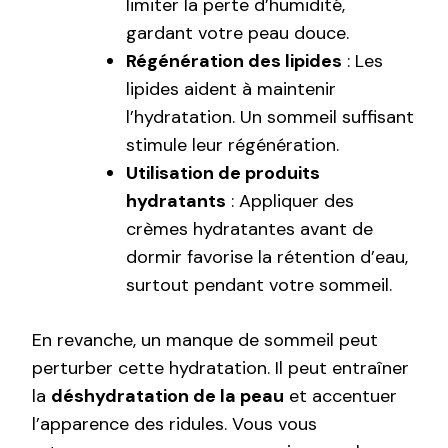
limiter la perte d’humidité,
gardant votre peau douce.
Régénération des lipides
: Les
lipides aident à maintenir
l’hydratation. Un sommeil suffisant
stimule leur régénération.
Utilisation de produits
hydratants
: Appliquer des
crèmes hydratantes avant de
dormir favorise la rétention d’eau,
surtout pendant votre sommeil.
En revanche, un manque de sommeil peut
perturber cette hydratation. Il peut entraîner
la
déshydratation de la peau
et accentuer
l’apparence des ridules. Vous vous