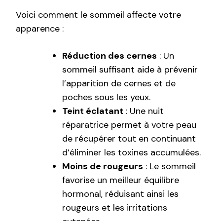
Voici comment le sommeil affecte votre
apparence :
Réduction des cernes
: Un
sommeil suffisant aide à prévenir
l’apparition de cernes et de
poches sous les yeux.
Teint éclatant
: Une nuit
réparatrice permet à votre peau
de récupérer tout en continuant
d’éliminer les toxines accumulées.
Moins de rougeurs
: Le sommeil
favorise un meilleur équilibre
hormonal, réduisant ainsi les
rougeurs et les irritations