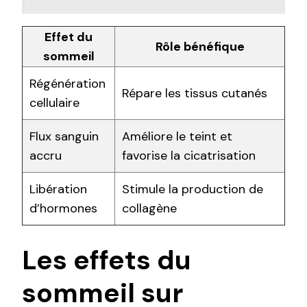
Effet du
Rôle bénéfique
sommeil
Régénération
Répare les tissus cutanés
cellulaire
Flux sanguin
Améliore le teint et
accru
favorise la cicatrisation
Libération
Stimule la production de
d’hormones
collagène
Les effets du
sommeil sur