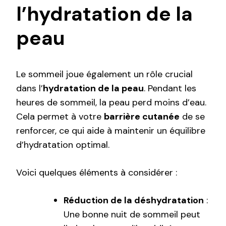
l’hydratation de la
peau
Le sommeil joue également un rôle crucial
dans l’
hydratation de la peau
. Pendant les
heures de sommeil, la peau perd moins d’eau.
Cela permet à votre
barrière cutanée
de se
renforcer, ce qui aide à maintenir un équilibre
d’hydratation optimal.
Voici quelques éléments à considérer :
Réduction de la déshydratation
:
Une bonne nuit de sommeil peut