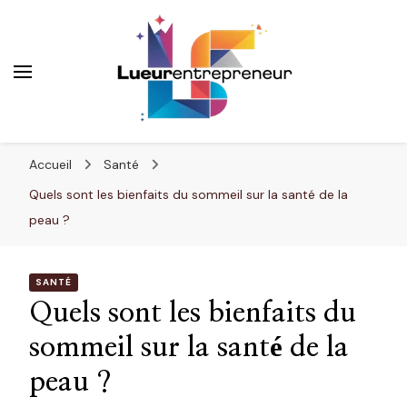
Lueurentrepreneur
Innover pour réussir
Accueil
Santé
Quels sont les bienfaits du sommeil sur la santé de la
peau ?
SANTÉ
Quels sont les bienfaits du
sommeil sur la santé de la
peau ?