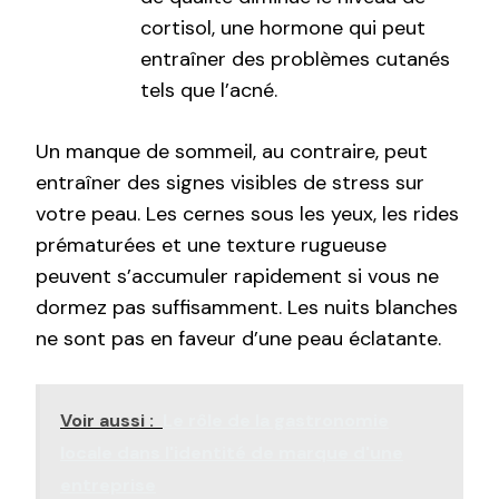
cortisol, une hormone qui peut
entraîner des problèmes cutanés
tels que l’acné.
Un manque de sommeil, au contraire, peut
entraîner des signes visibles de stress sur
votre peau. Les cernes sous les yeux, les rides
prématurées et une texture rugueuse
peuvent s’accumuler rapidement si vous ne
dormez pas suffisamment. Les nuits blanches
ne sont pas en faveur d’une peau éclatante.
Voir aussi :
Le rôle de la gastronomie
locale dans l'identité de marque d'une
entreprise