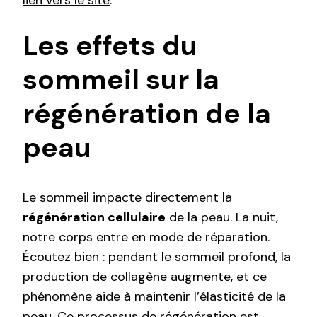
lien vers le site
.
Les effets du
sommeil sur la
régénération de la
peau
Le sommeil impacte directement la
régénération cellulaire
de la peau. La nuit,
notre corps entre en mode de réparation.
Écoutez bien : pendant le sommeil profond, la
production de collagène augmente, et ce
phénomène aide à maintenir l’élasticité de la
peau. Ce processus de régénération est