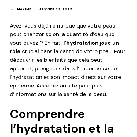
par
MAXIME
JANVIER 22, 2025
Avez-vous déjà remarqué que votre peau
peut changer selon la quantité d’eau que
vous buvez ? En fait,
l’hydratation joue un
rôle
crucial dans la santé de votre peau. Pour
découvrir les bienfaits que cela peut
apporter, plongeons dans l’importance de
l’hydratation et son impact direct sur votre
épiderme.
Accédez au site
pour plus
d’informations sur la santé de la peau.
Comprendre
l’hydratation et la