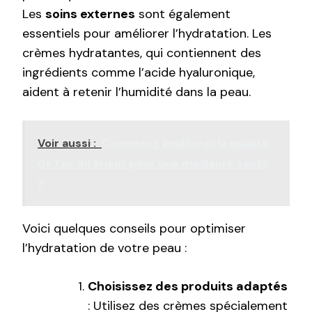
Les
soins externes
sont également
essentiels pour améliorer l’hydratation. Les
crèmes hydratantes, qui contiennent des
ingrédients comme l’acide hyaluronique,
aident à retenir l’humidité dans la peau.
Voir aussi :
Comment améliorer la qualité
de l'air intérieur pour une meilleure santé
?
Voici quelques conseils pour optimiser
l’hydratation de votre peau :
Choisissez des produits adaptés
: Utilisez des crèmes spécialement