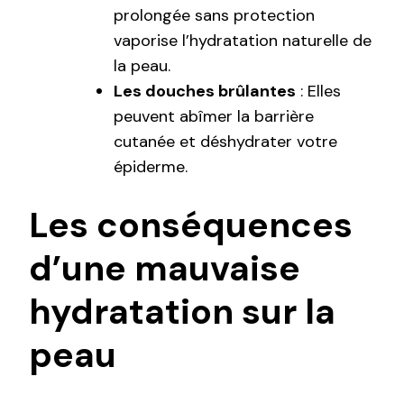
prolongée sans protection
vaporise l’hydratation naturelle de
la peau.
Les douches brûlantes
: Elles
peuvent abîmer la barrière
cutanée et déshydrater votre
épiderme.
Les conséquences
d’une mauvaise
hydratation sur la
peau