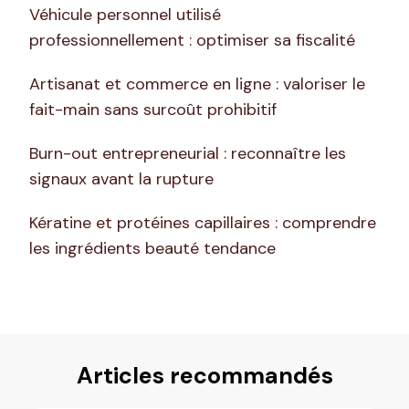
Véhicule personnel utilisé
professionnellement : optimiser sa fiscalité
Artisanat et commerce en ligne : valoriser le
fait-main sans surcoût prohibitif
Burn-out entrepreneurial : reconnaître les
signaux avant la rupture
Kératine et protéines capillaires : comprendre
les ingrédients beauté tendance
Articles recommandés