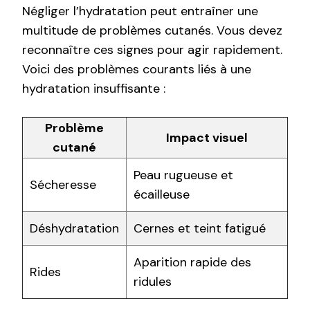
Négliger l’hydratation peut entraîner une
multitude de problèmes cutanés. Vous devez
reconnaître ces signes pour agir rapidement.
Voici des problèmes courants liés à une
hydratation insuffisante :
Problème
Impact visuel
cutané
Peau rugueuse et
Sécheresse
écailleuse
Déshydratation
Cernes et teint fatigué
Aparition rapide des
Rides
ridules