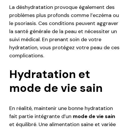
La déshydratation provoque également des
problèmes plus profonds comme l’eczéma ou
le psoriasis. Ces conditions peuvent aggraver
la santé générale de la peau et nécessiter un
suivi médical. En prenant soin de votre
hydratation, vous protégez votre peau de ces
complications.
Hydratation et
mode de vie sain
En réalité, maintenir une bonne hydratation
fait partie intégrante d’un
mode de vie sain
et équilibré. Une alimentation saine et variée