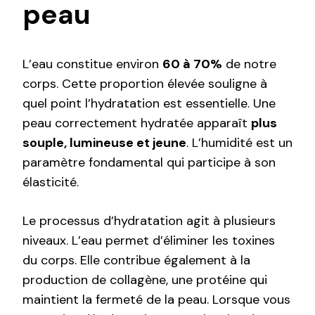
peau
L’eau constitue environ
60 à 70%
de notre
corps. Cette proportion élevée souligne à
quel point l’hydratation est essentielle. Une
peau correctement hydratée apparaît
plus
souple, lumineuse et jeune
. L’humidité est un
paramètre fondamental qui participe à son
élasticité.
Le processus d’hydratation agit à plusieurs
niveaux. L’eau permet d’éliminer les toxines
du corps. Elle contribue également à la
production de collagène, une protéine qui
maintient la fermeté de la peau. Lorsque vous