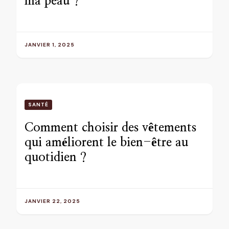
ma peau ?
JANVIER 1, 2025
SANTÉ
Comment choisir des vêtements
qui améliorent le bien-être au
quotidien ?
JANVIER 22, 2025