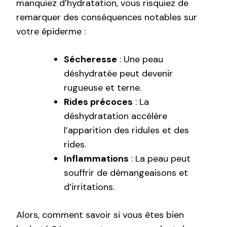
manquiez d’hydratation, vous risquiez de
remarquer des conséquences notables sur
votre épiderme :
Sécheresse
: Une peau
déshydratée peut devenir
rugueuse et terne.
Rides précoces
: La
déshydratation accélère
l’apparition des ridules et des
rides.
Inflammations
: La peau peut
souffrir de démangeaisons et
d’irritations.
Alors, comment savoir si vous êtes bien