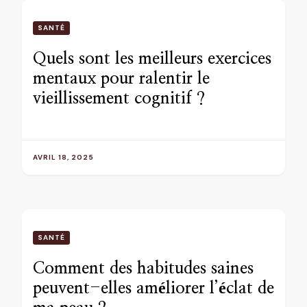
SANTÉ
Quels sont les meilleurs exercices
mentaux pour ralentir le
vieillissement cognitif ?
AVRIL 18, 2025
SANTÉ
Comment des habitudes saines
peuvent-elles améliorer l’éclat de