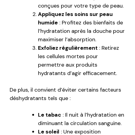
conçues pour votre type de peau.
Appliquez les soins sur peau
humide
: Profitez des bienfaits de
l’hydratation après la douche pour
maximiser l’absorption.
Exfoliez régulièrement
: Retirez
les cellules mortes pour
permettre aux produits
hydratants d’agir efficacement.
De plus, il convient d’éviter certains facteurs
déshydratants tels que :
Le tabac
: Il nuit à l’hydratation en
diminuant la circulation sanguine.
Le soleil
: Une exposition