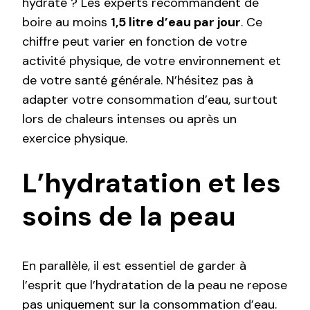
hydraté ? Les experts recommandent de
boire au moins
1,5 litre d’eau par jour
. Ce
chiffre peut varier en fonction de votre
activité physique, de votre environnement et
de votre santé générale. N’hésitez pas à
adapter votre consommation d’eau, surtout
lors de chaleurs intenses ou après un
exercice physique.
L’hydratation et les
soins de la peau
En parallèle, il est essentiel de garder à
l’esprit que l’hydratation de la peau ne repose
pas uniquement sur la consommation d’eau.