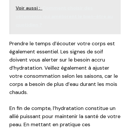
Voir aussi :
Comment choisir des
vêtements qui améliorent le bien-être au
quotidien ?
Prendre le temps d’écouter votre corps est
également essentiel. Les signes de soif
doivent vous alerter sur le besoin accru
d’hydratation. Veillez également à ajuster
votre consommation selon les saisons, car le
corps a besoin de plus d’eau durant les mois
chauds.
En fin de compte, l’hydratation constitue un
allié puissant pour maintenir la santé de votre
peau. En mettant en pratique ces