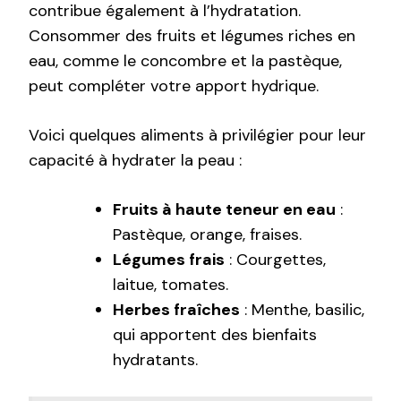
contribue également à l’hydratation.
Consommer des fruits et légumes riches en
eau, comme le concombre et la pastèque,
peut compléter votre apport hydrique.
Voici quelques aliments à privilégier pour leur
capacité à hydrater la peau :
Fruits à haute teneur en eau
:
Pastèque, orange, fraises.
Légumes frais
: Courgettes,
laitue, tomates.
Herbes fraîches
: Menthe, basilic,
qui apportent des bienfaits
hydratants.