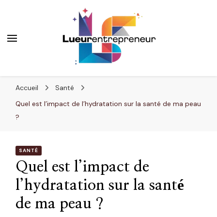
Lueurentrepreneur
Innover pour réussir
Accueil
Santé
Quel est l’impact de l’hydratation sur la santé de ma peau
?
SANTÉ
Quel est l’impact de
l’hydratation sur la santé
de ma peau ?