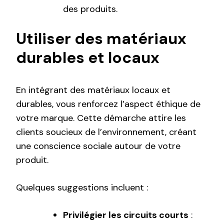
des produits.
Utiliser des matériaux
durables et locaux
En intégrant des matériaux locaux et
durables, vous renforcez l’aspect éthique de
votre marque. Cette démarche attire les
clients soucieux de l’environnement, créant
une conscience sociale autour de votre
produit.
Quelques suggestions incluent :
Privilégier les circuits courts
: