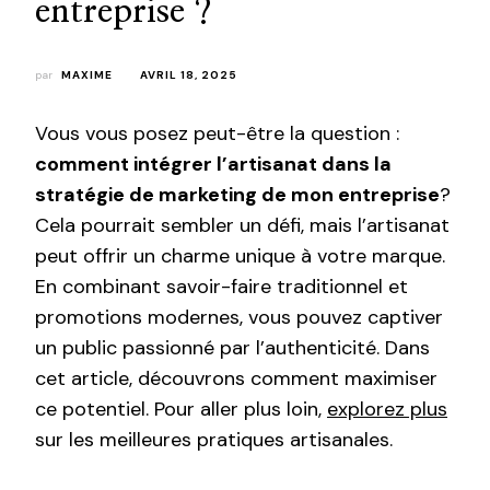
entreprise ?
par
MAXIME
AVRIL 18, 2025
Vous vous posez peut-être la question :
comment intégrer l’artisanat dans la
stratégie de marketing de mon entreprise
?
Cela pourrait sembler un défi, mais l’artisanat
peut offrir un charme unique à votre marque.
En combinant savoir-faire traditionnel et
promotions modernes, vous pouvez captiver
un public passionné par l’authenticité. Dans
cet article, découvrons comment maximiser
ce potentiel. Pour aller plus loin,
explorez plus
sur les meilleures pratiques artisanales.