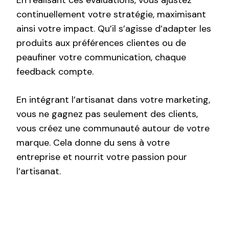
En réalisant ces évaluations, vous ajustez
continuellement votre stratégie, maximisant
ainsi votre impact. Qu’il s’agisse d’adapter les
produits aux préférences clientes ou de
peaufiner votre communication, chaque
feedback compte.
En intégrant l’artisanat dans votre marketing,
vous ne gagnez pas seulement des clients,
vous créez une communauté autour de votre
marque. Cela donne du sens à votre
entreprise et nourrit votre passion pour
l’artisanat.