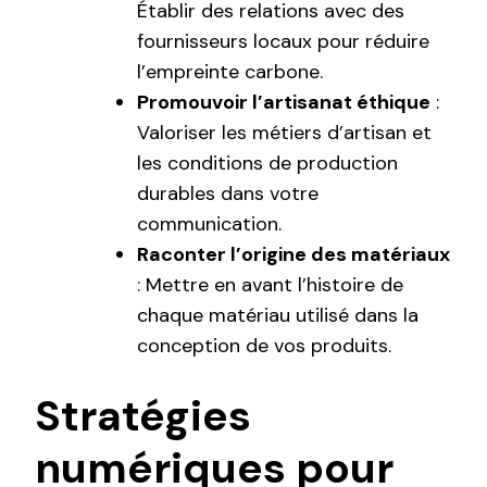
Établir des relations avec des
fournisseurs locaux pour réduire
l’empreinte carbone.
Promouvoir l’artisanat éthique
:
Valoriser les métiers d’artisan et
les conditions de production
durables dans votre
communication.
Raconter l’origine des matériaux
: Mettre en avant l’histoire de
chaque matériau utilisé dans la
conception de vos produits.
Stratégies
numériques pour