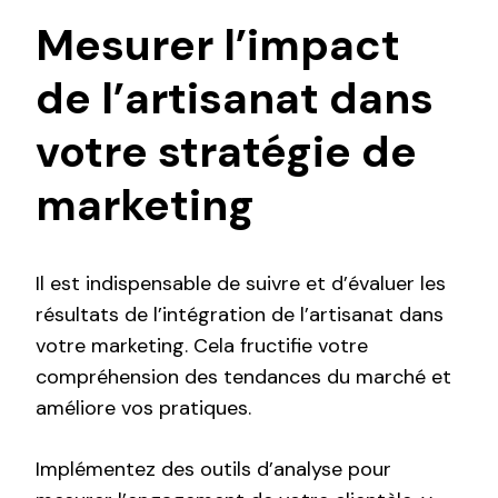
Mesurer l’impact
de l’artisanat dans
votre stratégie de
marketing
Il est indispensable de suivre et d’évaluer les
résultats de l’intégration de l’artisanat dans
votre marketing. Cela fructifie votre
compréhension des tendances du marché et
améliore vos pratiques.
Implémentez des outils d’analyse pour