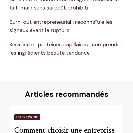
fait-main sans surcoût prohibitif
Burn-out entrepreneurial : reconnaître les
signaux avant la rupture
Kératine et protéines capillaires : comprendre
les ingrédients beauté tendance
Articles recommandés
ENTREPRISE
Comment choisir une entreprise