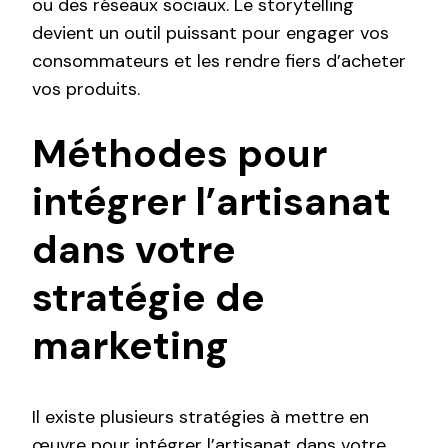
ou des réseaux sociaux. Le storytelling
devient un outil puissant pour engager vos
consommateurs et les rendre fiers d’acheter
vos produits.
Méthodes pour
intégrer l’artisanat
dans votre
stratégie de
marketing
Il existe plusieurs stratégies à mettre en
œuvre pour intégrer l’artisanat dans votre