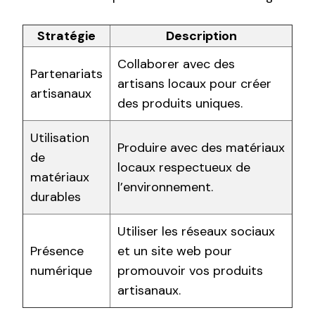
Stratégie
Description
Collaborer avec des
Partenariats
artisans locaux pour créer
artisanaux
des produits uniques.
Utilisation
Produire avec des matériaux
de
locaux respectueux de
matériaux
l’environnement.
durables
Utiliser les réseaux sociaux
Présence
et un site web pour
numérique
promouvoir vos produits
artisanaux.