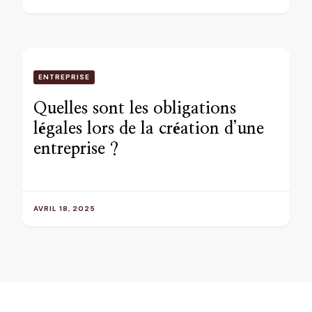
ENTREPRISE
Quelles sont les obligations
légales lors de la création d’une
entreprise ?
AVRIL 18, 2025