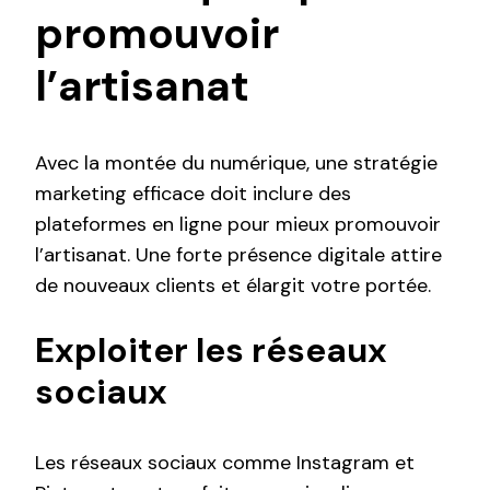
promouvoir
l’artisanat
Avec la montée du numérique, une stratégie
marketing efficace doit inclure des
plateformes en ligne pour mieux promouvoir
l’artisanat. Une forte présence digitale attire
de nouveaux clients et élargit votre portée.
Exploiter les réseaux
sociaux
Les réseaux sociaux comme Instagram et