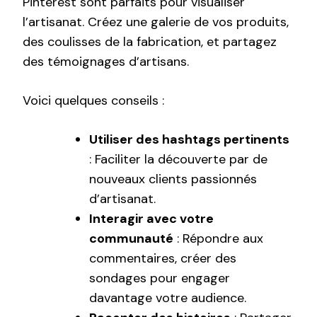
Pinterest sont parfaits pour visualiser
l’artisanat. Créez une galerie de vos produits,
des coulisses de la fabrication, et partagez
des témoignages d’artisans.
Voici quelques conseils :
Utiliser des hashtags pertinents
: Faciliter la découverte par de
nouveaux clients passionnés
d’artisanat.
Interagir avec votre
communauté
: Répondre aux
commentaires, créer des
sondages pour engager
davantage votre audience.