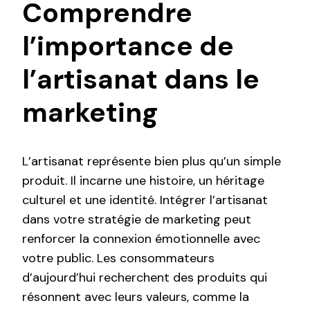
Comprendre
l’importance de
l’artisanat dans le
marketing
L’artisanat représente bien plus qu’un simple
produit. Il incarne une histoire, un héritage
culturel et une identité. Intégrer l’artisanat
dans votre stratégie de marketing peut
renforcer la connexion émotionnelle avec
votre public. Les consommateurs
d’aujourd’hui recherchent des produits qui
résonnent avec leurs valeurs, comme la