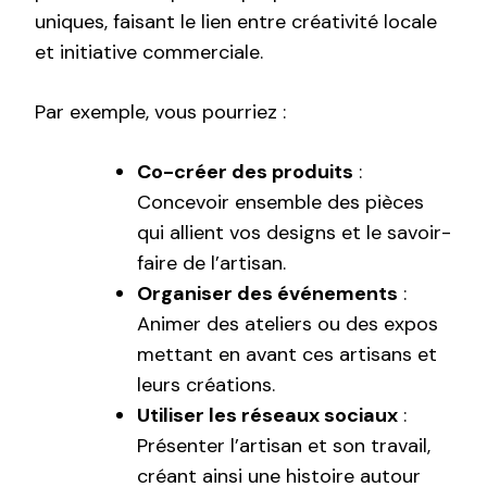
uniques, faisant le lien entre créativité locale
et initiative commerciale.
Par exemple, vous pourriez :
Co-créer des produits
:
Concevoir ensemble des pièces
qui allient vos designs et le savoir-
faire de l’artisan.
Organiser des événements
:
Animer des ateliers ou des expos
mettant en avant ces artisans et
leurs créations.
Utiliser les réseaux sociaux
:
Présenter l’artisan et son travail,
créant ainsi une histoire autour