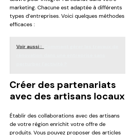
marketing. Chacune est adaptée à différents
types d’entreprises. Voici quelques méthodes
efficaces :
Voir aussi :
Comment gérer les travaux de
rénovation dans une entreprise sans
perturber l'activité ?
Créer des partenariats
avec des artisans locaux
Établir des collaborations avec des artisans
de votre région enrichit votre offre de
produits. Vous pouvez proposer des articles