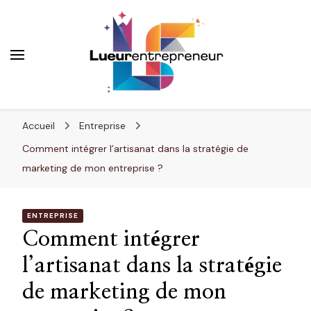
Lueurentrepreneur
Innover pour réussir
Accueil
Entreprise
Comment intégrer l’artisanat dans la stratégie de
marketing de mon entreprise ?
ENTREPRISE
Comment intégrer
l’artisanat dans la stratégie
de marketing de mon