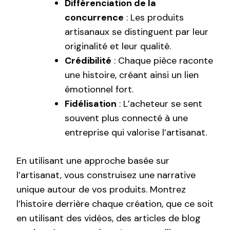
Différenciation de la
concurrence
: Les produits
artisanaux se distinguent par leur
originalité et leur qualité.
Crédibilité
: Chaque pièce raconte
une histoire, créant ainsi un lien
émotionnel fort.
Fidélisation
: L’acheteur se sent
souvent plus connecté à une
entreprise qui valorise l’artisanat.
En utilisant une approche basée sur
l’artisanat, vous construisez une narrative
unique autour de vos produits. Montrez
l’histoire derrière chaque création, que ce soit
en utilisant des vidéos, des articles de blog