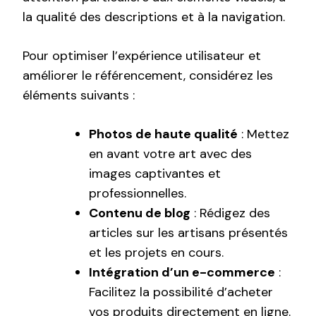
la qualité des descriptions et à la navigation.
Pour optimiser l’expérience utilisateur et
améliorer le référencement, considérez les
éléments suivants :
Photos de haute qualité
: Mettez
en avant votre art avec des
images captivantes et
professionnelles.
Contenu de blog
: Rédigez des
articles sur les artisans présentés
et les projets en cours.
Intégration d’un e-commerce
:
Facilitez la possibilité d’acheter
vos produits directement en ligne.