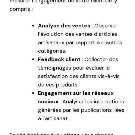
mesurer l’engagement de votre clientèle, y
compris :
Analyse des ventes
: Observer
l’évolution des ventes d’articles
artisanaux par rapport à d’autres
catégories.
Feedback client
: Collecter des
témoignages pour évaluer la
satisfaction des clients vis-à-vis
de ces produits.
Engagement sur les réseaux
sociaux
: Analyser les interactions
générées par les publications liées
à l’artisanat.