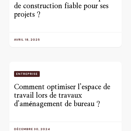
de construction fiable pour ses
projets ?
AVRIL 18, 2025
ENTREPRISE
Comment optimiser l’espace de
travail lors de travaux
d’aménagement de bureau ?
DÉCEMBRE 30, 2024