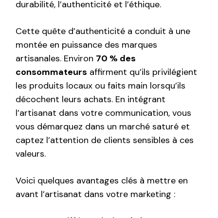
durabilité, l’authenticité et l’éthique.
Cette quête d’authenticité a conduit à une
montée en puissance des marques
artisanales. Environ
70 % des
consommateurs
affirment qu’ils privilégient
les produits locaux ou faits main lorsqu’ils
décochent leurs achats. En intégrant
l’artisanat dans votre communication, vous
vous démarquez dans un marché saturé et
captez l’attention de clients sensibles à ces
valeurs.
Voici quelques avantages clés à mettre en
avant l’artisanat dans votre marketing :