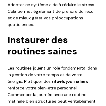
Adopter ce système aide à réduire le stress.
Cela permet également de prendre du recul
et de mieux gérer vos préoccupations
quotidiennes.
Instaurer des
routines saines
Les routines jouent un rôle fondamental dans
la gestion de votre temps et de votre
énergie. Pratiquer des
rituels journaliers
renforce votre bien-être personnel.
Commencer la journée avec une routine
matinale bien structurée peut véritablement