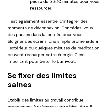
pause de 5 à 10 minutes pour vous
ressourcer.
Il est également essentiel d’intégrer des
moments de déconnexion. Concédez-vous
des pauses dans la journée pour vous
éloigner des écrans. Une simple promenade à
l’extérieur ou quelques minutes de méditation
peuvent recharger votre énergie. C’est
important pour éviter le burn-out.
Se fixer des limites
saines
Établir des limites au travail contribue
grandement à préserver votre bien-être. Il