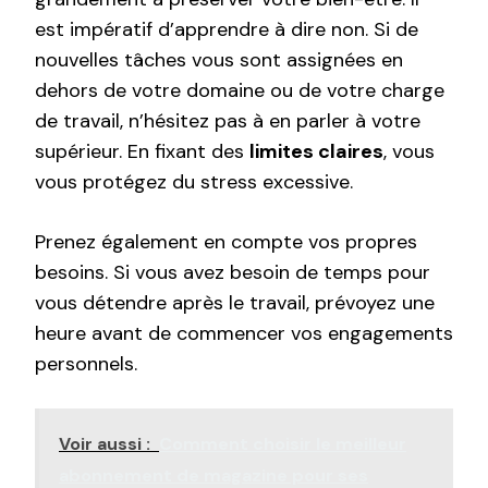
est impératif d’apprendre à dire non. Si de
nouvelles tâches vous sont assignées en
dehors de votre domaine ou de votre charge
de travail, n’hésitez pas à en parler à votre
supérieur. En fixant des
limites claires
, vous
vous protégez du stress excessive.
Prenez également en compte vos propres
besoins. Si vous avez besoin de temps pour
vous détendre après le travail, prévoyez une
heure avant de commencer vos engagements
personnels.
Voir aussi :
Comment choisir le meilleur
abonnement de magazine pour ses