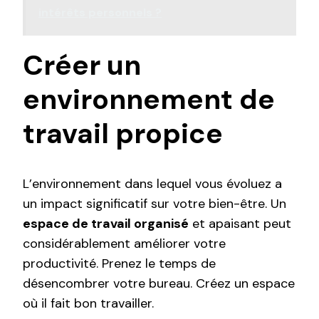
intérêts personnels ?
Créer un
environnement de
travail propice
L’environnement dans lequel vous évoluez a
un impact significatif sur votre bien-être. Un
espace de travail organisé
et apaisant peut
considérablement améliorer votre
productivité. Prenez le temps de
désencombrer votre bureau. Créez un espace
où il fait bon travailler.