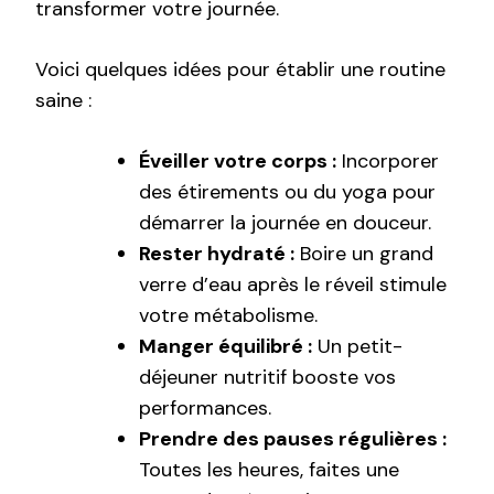
transformer votre journée.
Voici quelques idées pour établir une routine
saine :
Éveiller votre corps :
Incorporer
des étirements ou du yoga pour
démarrer la journée en douceur.
Rester hydraté :
Boire un grand
verre d’eau après le réveil stimule
votre métabolisme.
Manger équilibré :
Un petit-
déjeuner nutritif booste vos
performances.
Prendre des pauses régulières :
Toutes les heures, faites une