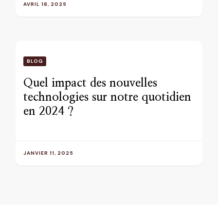
AVRIL 18, 2025
BLOG
Quel impact des nouvelles
technologies sur notre quotidien
en 2024 ?
JANVIER 11, 2025