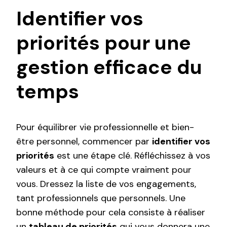
Identifier vos
priorités pour une
gestion efficace du
temps
Pour équilibrer vie professionnelle et bien-
être personnel, commencer par
identifier vos
priorités
est une étape clé. Réfléchissez à vos
valeurs et à ce qui compte vraiment pour
vous. Dressez la liste de vos engagements,
tant professionnels que personnels. Une
bonne méthode pour cela consiste à réaliser
un
tableau de priorités
qui vous donnera une