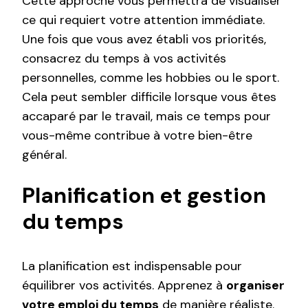
Cette approche vous permettra de visualiser
ce qui requiert votre attention immédiate.
Une fois que vous avez établi vos priorités,
consacrez du temps à vos activités
personnelles, comme les hobbies ou le sport.
Cela peut sembler difficile lorsque vous êtes
accaparé par le travail, mais ce temps pour
vous-même contribue à votre bien-être
général.
Planification et gestion
du temps
La planification est indispensable pour
équilibrer vos activités. Apprenez à
organiser
votre emploi du temps
de manière réaliste.