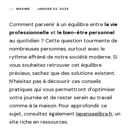
par
MAXIME
JANVIER 22, 2025
Comment parvenir à un équilibre entre
la vie
professionnelle
et
le bien-être personnel
au quotidien ? Cette question tourmente de
nombreuses personnes, surtout avec le
rythme effréné de notre société moderne. Si
vous souhaitez retrouver cet équilibre
précieux, sachez que des solutions existent.
N’hésitez pas à découvrir ces conseils
pratiques qui vous permettront d’optimiser
votre journée et de rester serein au travail
comme à la maison. Pour approfondir ce
sujet, consultez également
lapenseelibre.fr
, un
site riche en ressources.