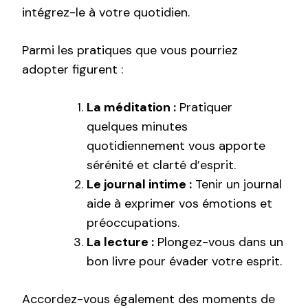
intégrez-le à votre quotidien.
Parmi les pratiques que vous pourriez
adopter figurent :
La méditation :
Pratiquer
quelques minutes
quotidiennement vous apporte
sérénité et clarté d’esprit.
Le journal intime :
Tenir un journal
aide à exprimer vos émotions et
préoccupations.
La lecture :
Plongez-vous dans un
bon livre pour évader votre esprit.
Accordez-vous également des moments de