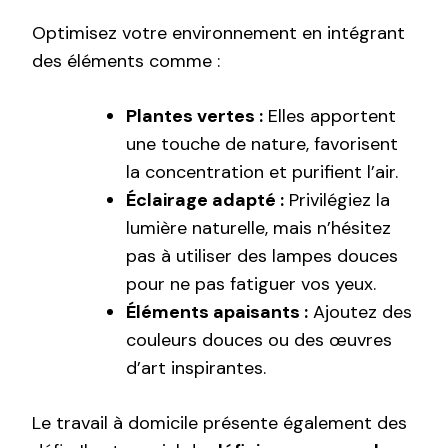
Optimisez votre environnement en intégrant
des éléments comme :
Plantes vertes :
Elles apportent
une touche de nature, favorisent
la concentration et purifient l’air.
Éclairage adapté :
Privilégiez la
lumière naturelle, mais n’hésitez
pas à utiliser des lampes douces
pour ne pas fatiguer vos yeux.
Éléments apaisants :
Ajoutez des
couleurs douces ou des œuvres
d’art inspirantes.
Le travail à domicile présente également des