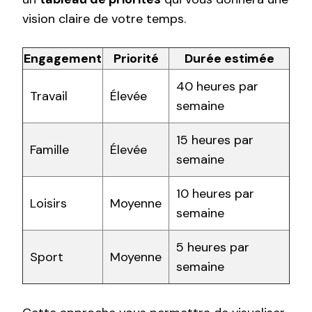
vision claire de votre temps.
Engagement
Priorité
Durée estimée
40 heures par
Travail
Élevée
semaine
15 heures par
Famille
Élevée
semaine
10 heures par
Loisirs
Moyenne
semaine
5 heures par
Sport
Moyenne
semaine