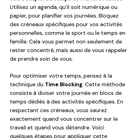
Utilisez un agenda, qu’il soit numérique ou
papier, pour planifier vos journées. Bloquez
des créneaux spécifiques pour vos activités
personnelles, comme le sport ou le temps en
famille. Cela vous permet non seulement de
rester concentré, mais aussi de vous rappeler
de prendre soin de vous.
Pour optimiser votre temps, pensez à la
technique du
Time Blocking
. Cette méthode
consiste à diviser votre journée en blocs de
temps dédiés à des activités spécifiques. En
respectant ces créneaux, vous saurez
exactement quand vous concentrer sur le
travail et quand vous détendre. Voici
quelques étapes pour appliquer cette