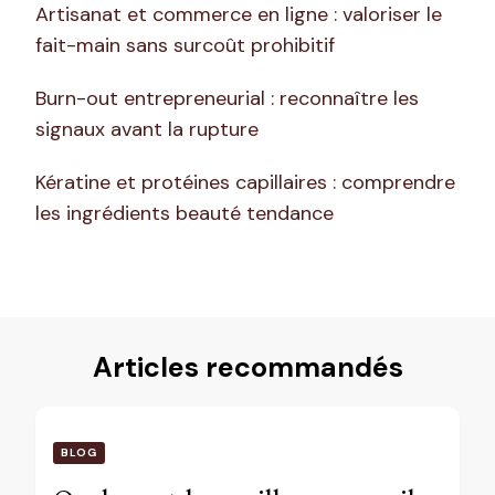
Artisanat et commerce en ligne : valoriser le
fait-main sans surcoût prohibitif
Burn-out entrepreneurial : reconnaître les
signaux avant la rupture
Kératine et protéines capillaires : comprendre
les ingrédients beauté tendance
Articles recommandés
BLOG