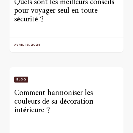
Quels sont les meilleurs conseils
pour voyager seul en toute
sécurité ?
AVRIL 18, 2025
BLOG
Comment harmoniser les
couleurs de sa décoration
intérieure ?