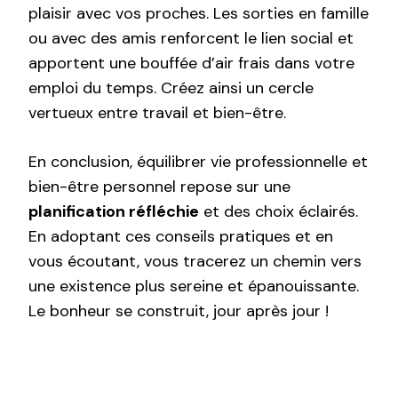
plaisir avec vos proches. Les sorties en famille
ou avec des amis renforcent le lien social et
apportent une bouffée d’air frais dans votre
emploi du temps. Créez ainsi un cercle
vertueux entre travail et bien-être.
En conclusion, équilibrer vie professionnelle et
bien-être personnel repose sur une
planification réfléchie
et des choix éclairés.
En adoptant ces conseils pratiques et en
vous écoutant, vous tracerez un chemin vers
une existence plus sereine et épanouissante.
Le bonheur se construit, jour après jour !