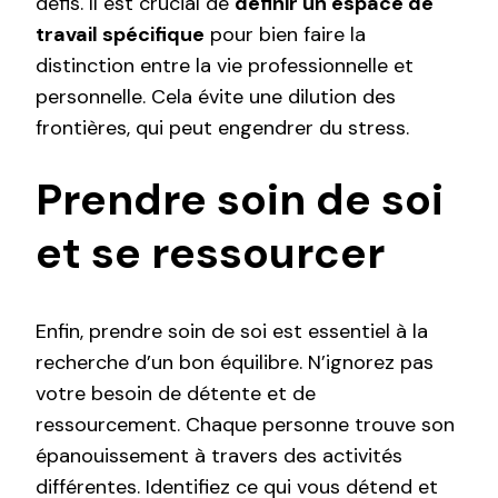
défis. Il est crucial de
définir un espace de
travail spécifique
pour bien faire la
distinction entre la vie professionnelle et
personnelle. Cela évite une dilution des
frontières, qui peut engendrer du stress.
Prendre soin de soi
et se ressourcer
Enfin, prendre soin de soi est essentiel à la
recherche d’un bon équilibre. N’ignorez pas
votre besoin de détente et de
ressourcement. Chaque personne trouve son
épanouissement à travers des activités
différentes. Identifiez ce qui vous détend et