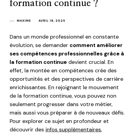
formation continue ?
par
MAXIME
AVRIL 18, 2025
Dans un monde professionnel en constante
évolution, se demander
comment améliorer
ses compétences professionnelles grâce à
la formation continue
devient crucial. En
effet, la montée en compétences crée des
opportunités et des perspectives de carrière
enrichissantes. En rejoignant le mouvement
de la formation continue, vous pouvez non
seulement progresser dans votre métier,
mais aussi vous préparer à de nouveaux défis.
Pour explorer ce sujet en profondeur et
découvrir des
infos supplémentaires
,