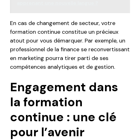
apprenant une nouvelle langue ?
En cas de changement de secteur, votre
formation continue constitue un précieux
atout pour vous démarquer. Par exemple, un
professionnel de la finance se reconvertissant
en marketing pourra tirer parti de ses
compétences analytiques et de gestion.
Engagement dans
la formation
continue : une clé
pour l’avenir