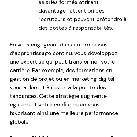
salariés formés attirent
davantage l’attention des
recruteurs et peuvent prétendre à
des postes à responsabilités.
En vous engageant dans un processus
d’apprentissage continu, vous développez
une expertise qui peut transformer votre
carrière. Par exemple, des formations en
gestion de projet ou en marketing digital
vous aideront à rester à la pointe des
tendances. Cette stratégie augmente
également votre confiance en vous,
favorisant ainsi une meilleure performance
globale.