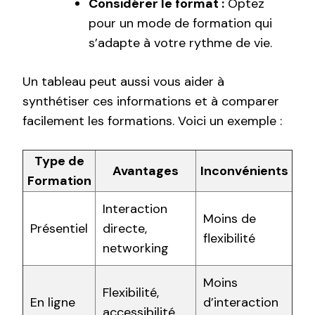
Considérer le format :
Optez
pour un mode de formation qui
s’adapte à votre rythme de vie.
Un tableau peut aussi vous aider à
synthétiser ces informations et à comparer
facilement les formations. Voici un exemple :
Type de
Avantages
Inconvénients
Formation
Interaction
Moins de
Présentiel
directe,
flexibilité
networking
Moins
Flexibilité,
En ligne
d’interaction
accessibilité