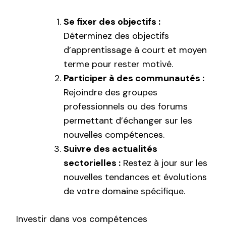
Se fixer des objectifs :
Déterminez des objectifs
d’apprentissage à court et moyen
terme pour rester motivé.
Participer à des communautés :
Rejoindre des groupes
professionnels ou des forums
permettant d’échanger sur les
nouvelles compétences.
Suivre des actualités
sectorielles :
Restez à jour sur les
nouvelles tendances et évolutions
de votre domaine spécifique.
Investir dans vos compétences