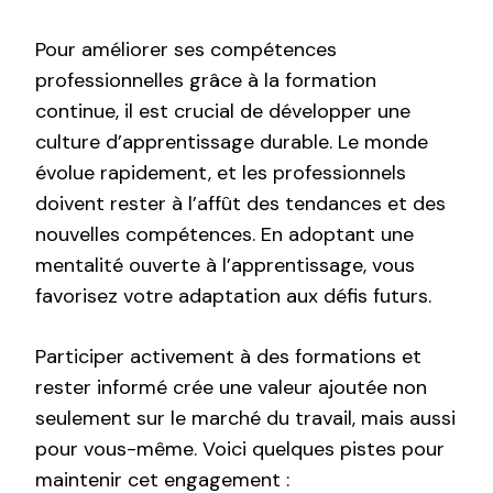
Pour améliorer ses compétences
professionnelles grâce à la formation
continue, il est crucial de développer une
culture d’apprentissage durable. Le monde
évolue rapidement, et les professionnels
doivent rester à l’affût des tendances et des
nouvelles compétences. En adoptant une
mentalité ouverte à l’apprentissage, vous
favorisez votre adaptation aux défis futurs.
Participer activement à des formations et
rester informé crée une valeur ajoutée non
seulement sur le marché du travail, mais aussi
pour vous-même. Voici quelques pistes pour
maintenir cet engagement :