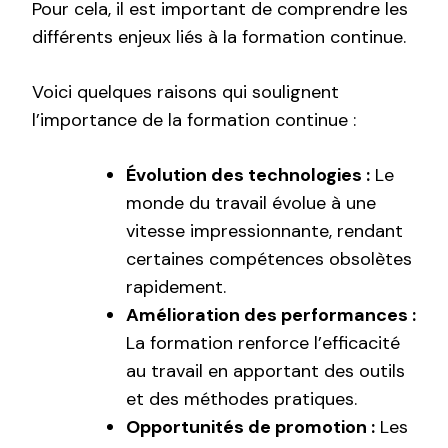
Pour cela, il est important de comprendre les
différents enjeux liés à la formation continue.
Voici quelques raisons qui soulignent
l’importance de la formation continue :
Évolution des technologies :
Le
monde du travail évolue à une
vitesse impressionnante, rendant
certaines compétences obsolètes
rapidement.
Amélioration des performances :
La formation renforce l’efficacité
au travail en apportant des outils
et des méthodes pratiques.
Opportunités de promotion :
Les