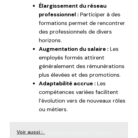
Élargissement du réseau
professionnel :
Participer à des
formations permet de rencontrer
des professionnels de divers
horizons.
Augmentation du salaire :
Les
employés formés attirent
généralement des rémunérations
plus élevées et des promotions.
Adaptabilité accrue :
Les
compétences variées facilitent
l’évolution vers de nouveaux rôles
ou métiers.
Voir aussi :
Comment voyager tout en