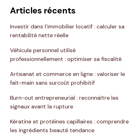
Articles récents
Investir dans l’immobilier locatif : calculer sa
rentabilité nette réelle
Véhicule personnel utilisé
professionnellement : optimiser sa fiscalité
Artisanat et commerce en ligne : valoriser le
fait-main sans surcoût prohibitif
Burn-out entrepreneurial : reconnaître les
signaux avant la rupture
Kératine et protéines capillaires : comprendre
les ingrédients beauté tendance