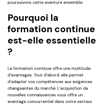
poursuivons cette aventure ensemble.
Pourquoi la
formation continue
est-elle essentielle
?
La formation continue offre une multitude
d’avantages. Tout d’abord, elle permet
d’adapter vos compétences aux exigences
changeantes du marché. L’acquisition de
nouvelles connaissances vous offre un
avantage concurrentiel dans votre secteur.