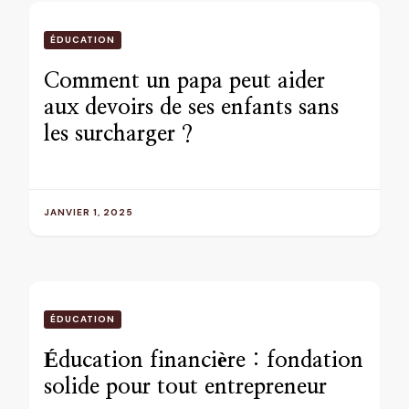
ÉDUCATION
Comment un papa peut aider
aux devoirs de ses enfants sans
les surcharger ?
JANVIER 1, 2025
ÉDUCATION
Éducation financière : fondation
solide pour tout entrepreneur