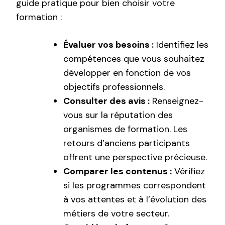
guide pratique pour bien choisir votre
formation :
Évaluer vos besoins :
Identifiez les
compétences que vous souhaitez
développer en fonction de vos
objectifs professionnels.
Consulter des avis :
Renseignez-
vous sur la réputation des
organismes de formation. Les
retours d’anciens participants
offrent une perspective précieuse.
Comparer les contenus :
Vérifiez
si les programmes correspondent
à vos attentes et à l’évolution des
métiers de votre secteur.