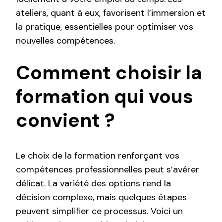
ateliers, quant à eux, favorisent l’immersion et
la pratique, essentielles pour optimiser vos
nouvelles compétences.
Comment choisir la
formation qui vous
convient ?
Le choix de la formation renforçant vos
compétences professionnelles peut s’avérer
délicat. La variété des options rend la
décision complexe, mais quelques étapes
peuvent simplifier ce processus. Voici un