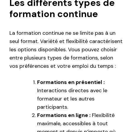
Les différents types de
formation continue
La formation continue ne se limite pas à un
seul format. Variété et flexibilité caractérisent
les options disponibles. Vous pouvez choisir
entre plusieurs types de formations, selon
vos préférences et votre emploi du temps :
Formations en présentiel :
Interactions directes avec le
formateur et les autres
participants.
Formations en ligne :
Flexibilité
maximale, accessibles à tout
moment et depuis n’importe où.