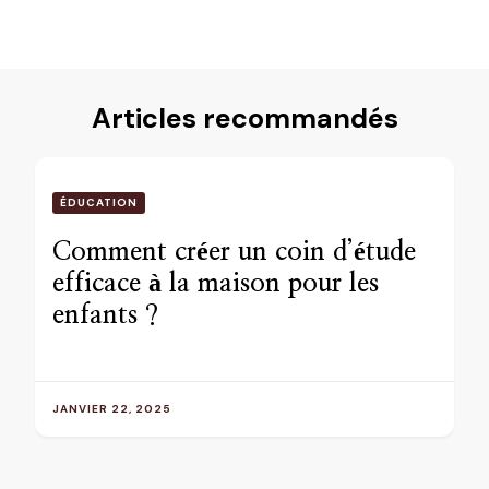
Articles recommandés
ÉDUCATION
Comment créer un coin d’étude
efficace à la maison pour les
enfants ?
JANVIER 22, 2025