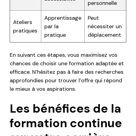
personnelle
Apprentissage
Peut
Ateliers
par la
nécessiter un
pratiques
pratique
déplacement
En suivant ces étapes, vous maximisez vos
chances de choisir une formation adaptée et
efficace. N’hésitez pas à faire des recherches
approfondies pour trouver l’offre qui répond
le mieux à vos aspirations.
Les bénéfices de la
formation continue