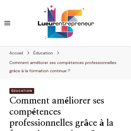
Lueurentrepreneur
Innover pour réussir
Accueil
Éducation
Comment améliorer ses compétences professionnelles
grâce à la formation continue ?
ÉDUCATION
Comment améliorer ses
compétences
professionnelles grâce à la