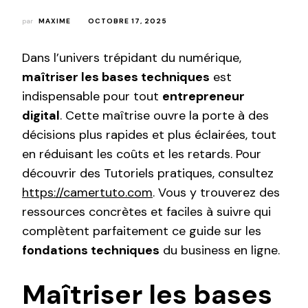
par
MAXIME
OCTOBRE 17, 2025
Dans l’univers trépidant du numérique,
maîtriser les bases techniques
est
indispensable pour tout
entrepreneur
digital
. Cette maîtrise ouvre la porte à des
décisions plus rapides et plus éclairées, tout
en réduisant les coûts et les retards. Pour
découvrir des Tutoriels pratiques, consultez
https://camertuto.com
. Vous y trouverez des
ressources concrètes et faciles à suivre qui
complètent parfaitement ce guide sur les
fondations techniques
du business en ligne.
Maîtriser les bases