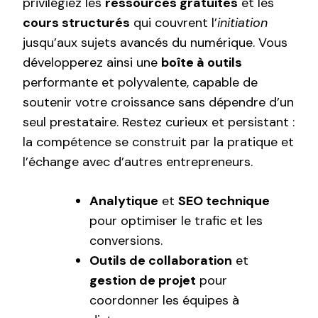
privilégiez les
ressources gratuites
et les
cours structurés
qui couvrent l’
initiation
jusqu’aux sujets avancés du numérique. Vous
développerez ainsi une
boîte à outils
performante et polyvalente, capable de
soutenir votre croissance sans dépendre d’un
seul prestataire. Restez curieux et persistant :
la compétence se construit par la pratique et
l’échange avec d’autres entrepreneurs.
Analytique
et
SEO technique
pour optimiser le trafic et les
conversions.
Outils de collaboration
et
gestion de projet
pour
coordonner les équipes à