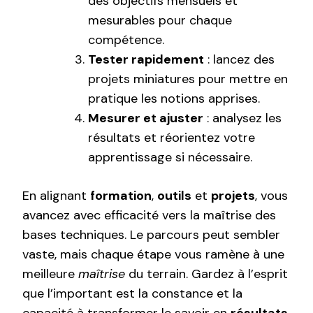
des objectifs mensuels et
mesurables pour chaque
compétence.
Tester rapidement
: lancez des
projets miniatures pour mettre en
pratique les notions apprises.
Mesurer et ajuster
: analysez les
résultats et réorientez votre
apprentissage si nécessaire.
En alignant
formation
,
outils
et
projets
, vous
avancez avec efficacité vers la maîtrise des
bases techniques. Le parcours peut sembler
vaste, mais chaque étape vous ramène à une
meilleure
maîtrise
du terrain. Gardez à l’esprit
que l’important est la constance et la