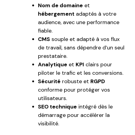
Nom de domaine
et
hébergement
adaptés à votre
audience, avec une performance
fiable.
CMS
souple et adapté à vos flux
de travail, sans dépendre d’un seul
prestataire.
Analytique
et
KPI
clairs pour
piloter le trafic et les conversions.
Sécurité
robuste et
RGPD
conforme pour protéger vos
utilisateurs.
SEO technique
intégré dès le
démarrage pour accélérer la
visibilité.