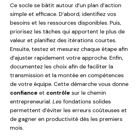
Ce socle se bâtit autour d’un plan d’action
simple et efficace. D’abord, identifiez vos
besoins et les ressources disponibles. Puis,
priorisez les tâches qui apportent le plus de
valeur et planifiez des itérations courtes.
Ensuite, testez et mesurez chaque étape afin
d’ajuster rapidement votre approche. Enfin,
documentez les choix afin de faciliter la
transmission et la montée en compétences
de votre équipe. Cette démarche vous donne
confiance
et
contrôle
sur le chemin
entrepreneurial.
Les
fondations solides
permettent d’éviter les erreurs coûteuses et
de gagner en productivité dès les premiers
mois.