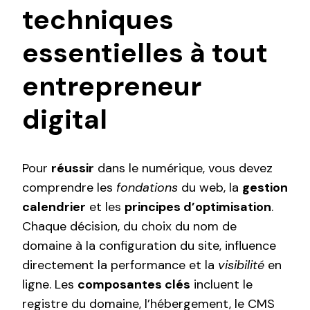
techniques
essentielles à tout
entrepreneur
digital
Pour
réussir
dans le numérique, vous devez
comprendre les
fondations
du web, la
gestion
calendrier
et les
principes d’optimisation
.
Chaque décision, du choix du nom de
domaine à la configuration du site, influence
directement la performance et la
visibilité
en
ligne. Les
composantes clés
incluent le
registre du domaine, l’hébergement, le CMS