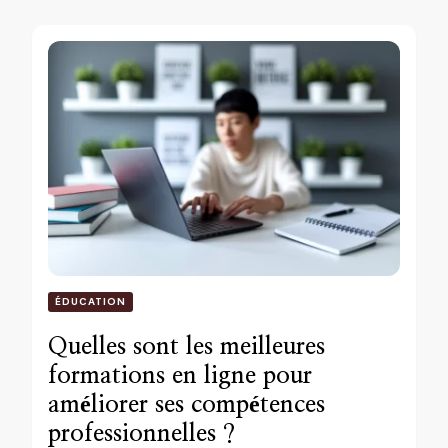
ÉDUCATION
Quelles sont les meilleures
formations en ligne pour
améliorer ses compétences
professionnelles ?