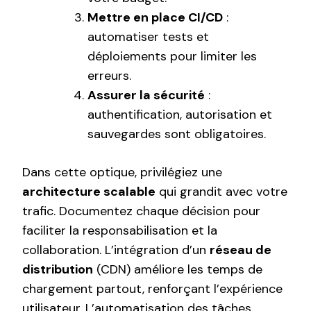
Mettre en place CI/CD
:
automatiser tests et
déploiements pour limiter les
erreurs.
Assurer la sécurité
:
authentification, autorisation et
sauvegardes sont obligatoires.
Dans cette optique, privilégiez une
architecture scalable
qui grandit avec votre
trafic. Documentez chaque décision pour
faciliter la responsabilisation et la
collaboration. L’intégration d’un
réseau de
distribution
(CDN) améliore les temps de
chargement partout, renforçant l’expérience
utilisateur. L’automatisation des tâches