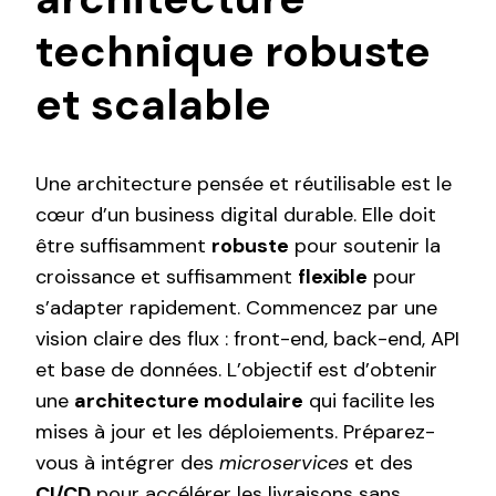
technique robuste
et scalable
Une architecture pensée et réutilisable est le
cœur d’un business digital durable. Elle doit
être suffisamment
robuste
pour soutenir la
croissance et suffisamment
flexible
pour
s’adapter rapidement. Commencez par une
vision claire des flux : front-end, back-end, API
et base de données. L’objectif est d’obtenir
une
architecture modulaire
qui facilite les
mises à jour et les déploiements. Préparez-
vous à intégrer des
microservices
et des
CI/CD
pour accélérer les livraisons sans