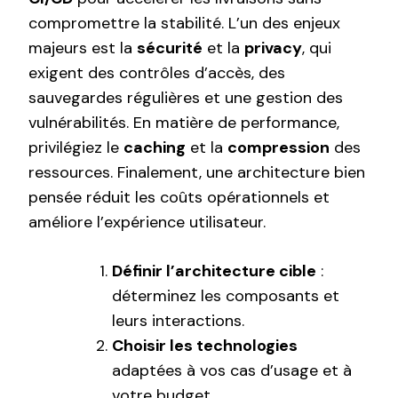
compromettre la stabilité. L’un des enjeux
majeurs est la
sécurité
et la
privacy
, qui
exigent des contrôles d’accès, des
sauvegardes régulières et une gestion des
vulnérabilités. En matière de performance,
privilégiez le
caching
et la
compression
des
ressources. Finalement, une architecture bien
pensée réduit les coûts opérationnels et
améliore l’expérience utilisateur.
Définir l’architecture cible
:
déterminez les composants et
leurs interactions.
Choisir les technologies
adaptées à vos cas d’usage et à
votre budget.