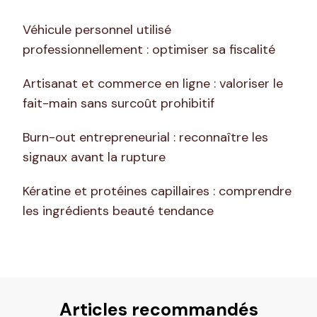
Véhicule personnel utilisé
professionnellement : optimiser sa fiscalité
Artisanat et commerce en ligne : valoriser le
fait-main sans surcoût prohibitif
Burn-out entrepreneurial : reconnaître les
signaux avant la rupture
Kératine et protéines capillaires : comprendre
les ingrédients beauté tendance
Articles recommandés