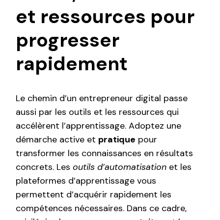
et ressources pour
progresser
rapidement
Le chemin d’un entrepreneur digital passe
aussi par les outils et les ressources qui
accélèrent l’apprentissage. Adoptez une
démarche active et
pratique
pour
transformer les connaissances en résultats
concrets. Les
outils d’automatisation
et les
plateformes d’apprentissage vous
permettent d’acquérir rapidement les
compétences nécessaires. Dans ce cadre,