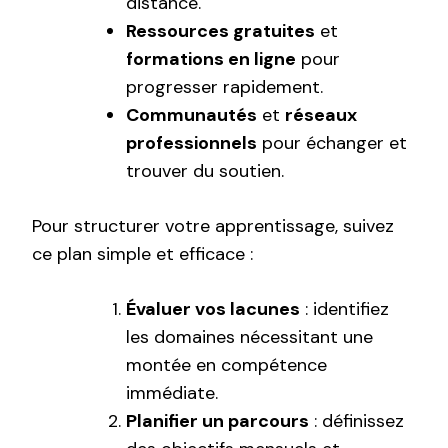
distance.
Ressources gratuites
et
formations en ligne
pour
progresser rapidement.
Communautés
et
réseaux
professionnels
pour échanger et
trouver du soutien.
Pour structurer votre apprentissage, suivez
ce plan simple et efficace :
Évaluer vos lacunes
: identifiez
les domaines nécessitant une
montée en compétence
immédiate.
Planifier un parcours
: définissez