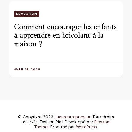
ÉDUCATION
Comment encourager les enfants
à apprendre en bricolant à la
maison ?
AVRIL 18, 2025
© Copyright 2026
Lueurentrepreneur
. Tous droits
réservés.
Fashion Pin | Développé par
Blossom
Themes
.Propulsé par
WordPress
.