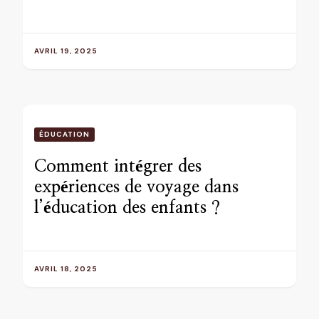
AVRIL 19, 2025
ÉDUCATION
Comment intégrer des
expériences de voyage dans
l’éducation des enfants ?
AVRIL 18, 2025