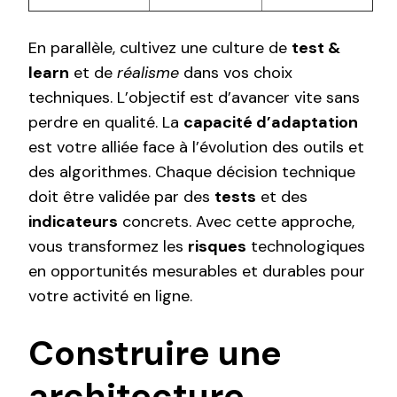
En parallèle, cultivez une culture de
test &
learn
et de
réalisme
dans vos choix
techniques. L’objectif est d’avancer vite sans
perdre en qualité. La
capacité d’adaptation
est votre alliée face à l’évolution des outils et
des algorithmes. Chaque décision technique
doit être validée par des
tests
et des
indicateurs
concrets. Avec cette approche,
vous transformez les
risques
technologiques
en opportunités mesurables et durables pour
votre activité en ligne.
Construire une
architecture