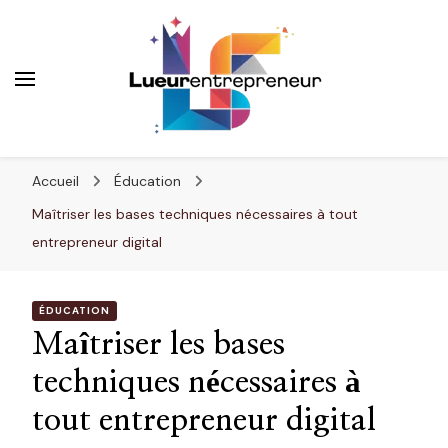
Lueurentrepreneur
Innover pour réussir
Accueil
Éducation
Maîtriser les bases techniques nécessaires à tout
entrepreneur digital
ÉDUCATION
Maîtriser les bases
techniques nécessaires à
tout entrepreneur digital