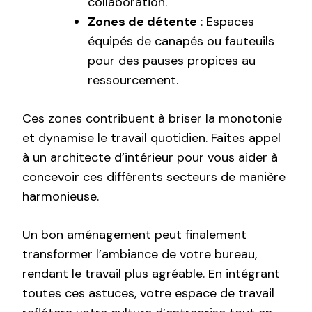
collaboration.
Zones de détente
: Espaces
équipés de canapés ou fauteuils
pour des pauses propices au
ressourcement.
Ces zones contribuent à briser la monotonie
et dynamise le travail quotidien. Faites appel
à un architecte d’intérieur pour vous aider à
concevoir ces différents secteurs de manière
harmonieuse.
Un bon aménagement peut finalement
transformer l’ambiance de votre bureau,
rendant le travail plus agréable. En intégrant
toutes ces astuces, votre espace de travail