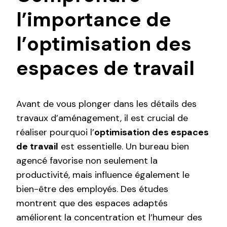
l’importance de
l’optimisation des
espaces de travail
Avant de vous plonger dans les détails des
travaux d’aménagement, il est crucial de
réaliser pourquoi l’
optimisation des espaces
de travail
est essentielle. Un bureau bien
agencé favorise non seulement la
productivité, mais influence également le
bien-être des employés. Des études
montrent que des espaces adaptés
améliorent la concentration et l’humeur des