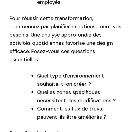
employés.
Pour réussir cette transformation,
commencez par planifier minutieusement vos
besoins. Une analyse approfondie des
activités quotidiennes favorise une design
efficace. Posez-vous ces questions
essentielles :
Quel type d’environnement
souhaite-t-on créer ?
Quelles zones spécifiques
nécessitent des modifications ?
Comment les flux de travail
peuvent-ils être améliorés ?