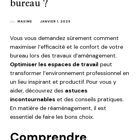
bureau ?
par
MAXIME
JANVIER 1, 2025
Vous vous demandez sûrement comment
maximiser l’efficacité et le confort de votre
bureau lors des travaux d’aménagement.
Optimiser les espaces de travail
peut
transformer l’environnement professionnel en
un lieu inspirant et productif. Pour vous y
aider, découvrez des
astuces
incontournables
et des conseils pratiques.
En matière de réaménagement, il est
essentiel de faire les bons choix.
Comprendre