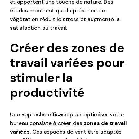
et apportent une touche de nature. Des
études montrent que la présence de
végétation réduit le stress et augmente la
satisfaction au travail.
Créer des zones de
travail variées pour
stimuler la
productivité
Une approche efficace pour optimiser votre
bureau consiste à créer des
zones de travail
variées
. Ces espaces doivent être adaptés