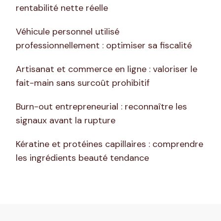
rentabilité nette réelle
Véhicule personnel utilisé
professionnellement : optimiser sa fiscalité
Artisanat et commerce en ligne : valoriser le
fait-main sans surcoût prohibitif
Burn-out entrepreneurial : reconnaître les
signaux avant la rupture
Kératine et protéines capillaires : comprendre
les ingrédients beauté tendance