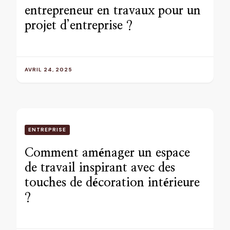
entrepreneur en travaux pour un
projet d’entreprise ?
AVRIL 24, 2025
ENTREPRISE
Comment aménager un espace
de travail inspirant avec des
touches de décoration intérieure
?