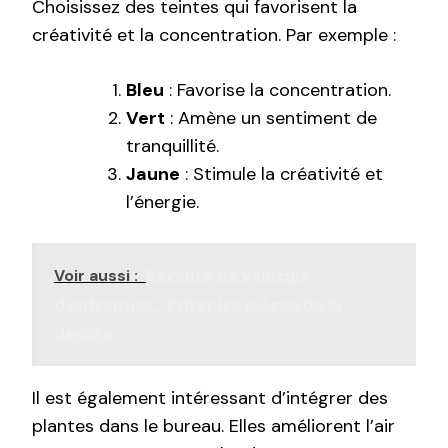
Choisissez des teintes qui favorisent la
créativité et la concentration. Par exemple :
Bleu
: Favorise la concentration.
Vert
: Amène un sentiment de
tranquillité.
Jaune
: Stimule la créativité et
l’énergie.
Voir aussi :
Revente de véhicule
d'entreprise : éviter les pièges de la
décote
Il est également intéressant d’intégrer des
plantes dans le bureau. Elles améliorent l’air