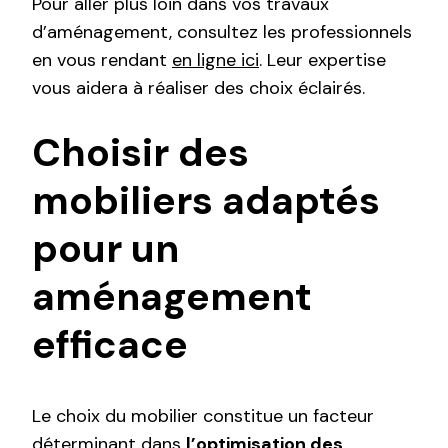
Pour aller plus loin dans vos travaux
d’aménagement, consultez les professionnels
en vous rendant
en ligne ici
. Leur expertise
vous aidera à réaliser des choix éclairés.
Choisir des
mobiliers adaptés
pour un
aménagement
efficace
Le choix du mobilier constitue un facteur
déterminant dans
l’optimisation des