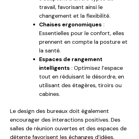
travail, favorisant ainsi le
changement et la flexibilité.
Chaises ergonomiques
:
Essentielles pour le confort, elles
prennent en compte la posture et
la santé.
Espaces de rangement
intelligents
: Optimisez l’espace
tout en réduisant le désordre, en
utilisant des étagères, tiroirs ou
cabines.
Le design des bureaux doit également
encourager des interactions positives. Des
salles de réunion ouvertes et des espaces de
détente favorisent les échanges d’idées,