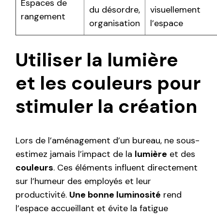
Espaces de
du désordre,
visuellement
rangement
organisation
l’espace
Utiliser la lumière
et les couleurs pour
stimuler la création
Lors de l’aménagement d’un bureau, ne sous-
estimez jamais l’impact de la
lumière
et des
couleurs
. Ces éléments influent directement
sur l’humeur des employés et leur
productivité.
Une bonne luminosité
rend
l’espace accueillant et évite la fatigue