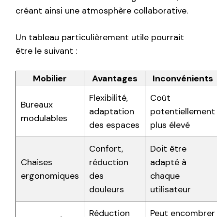
créant ainsi une atmosphère collaborative.
Un tableau particulièrement utile pourrait
être le suivant :
Mobilier
Avantages
Inconvénients
Flexibilité,
Coût
Bureaux
adaptation
potentiellement
modulables
des espaces
plus élevé
Confort,
Doit être
Chaises
réduction
adapté à
ergonomiques
des
chaque
douleurs
utilisateur
Réduction
Peut encombrer