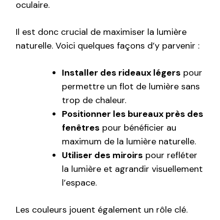
oculaire.
Il est donc crucial de maximiser la lumière
naturelle. Voici quelques façons d’y parvenir :
Installer des rideaux légers
pour
permettre un flot de lumière sans
trop de chaleur.
Positionner les bureaux près des
fenêtres
pour bénéficier au
maximum de la lumière naturelle.
Utiliser des miroirs
pour refléter
la lumière et agrandir visuellement
l’espace.
Les couleurs jouent également un rôle clé.