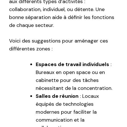
aux différents types d’activités :
collaboration, individuel, ou détente. Une
bonne séparation aide à définir les fonctions
de chaque secteur.
Voici des suggestions pour aménager ces
différentes zones :
Espaces de travail individuels
:
Bureaux en open space ou en
cabinette pour des tâches
nécessitant de la concentration.
Salles de réunion
: Locaux
équipés de technologies
modernes pour faciliter la
communication et la