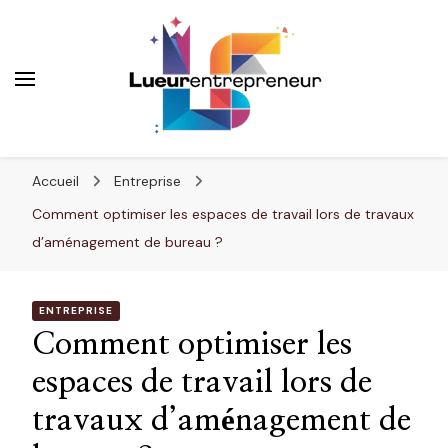
Lueurentrepreneur
Innover pour réussir
Accueil
Entreprise
Comment optimiser les espaces de travail lors de travaux
d’aménagement de bureau ?
ENTREPRISE
Comment optimiser les
espaces de travail lors de
travaux d’aménagement de