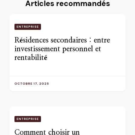
Articles recommandés
ENTREPRISE
Résidences secondaires : entre
investissement personnel et
rentabilité
OCTOBRE 17, 2025
ENTREPRISE
Comment choisir un