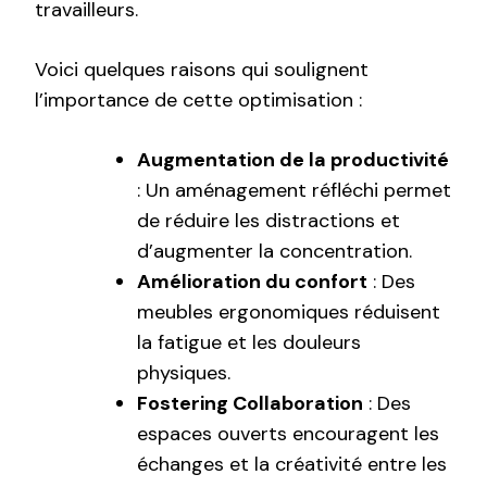
travailleurs.
Voici quelques raisons qui soulignent
l’importance de cette optimisation :
Augmentation de la productivité
: Un aménagement réfléchi permet
de réduire les distractions et
d’augmenter la concentration.
Amélioration du confort
: Des
meubles ergonomiques réduisent
la fatigue et les douleurs
physiques.
Fostering Collaboration
: Des
espaces ouverts encouragent les
échanges et la créativité entre les