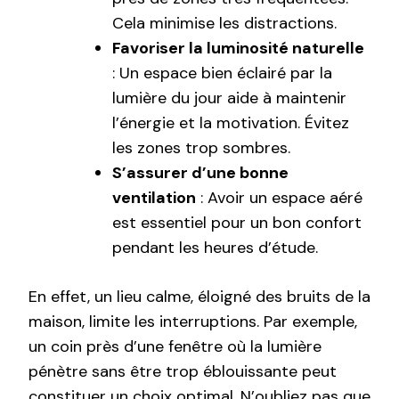
Cela minimise les distractions.
Favoriser la luminosité naturelle
: Un espace bien éclairé par la
lumière du jour aide à maintenir
l’énergie et la motivation. Évitez
les zones trop sombres.
S’assurer d’une bonne
ventilation
: Avoir un espace aéré
est essentiel pour un bon confort
pendant les heures d’étude.
En effet, un lieu calme, éloigné des bruits de la
maison, limite les interruptions. Par exemple,
un coin près d’une fenêtre où la lumière
pénètre sans être trop éblouissante peut
constituer un choix optimal. N’oubliez pas que