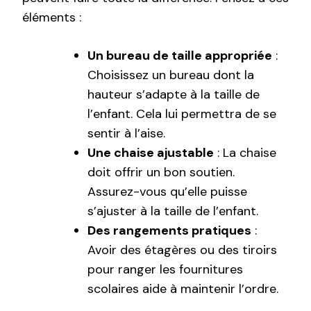
éléments :
Un bureau de taille appropriée
:
Choisissez un bureau dont la
hauteur s’adapte à la taille de
l’enfant. Cela lui permettra de se
sentir à l’aise.
Une chaise ajustable
: La chaise
doit offrir un bon soutien.
Assurez-vous qu’elle puisse
s’ajuster à la taille de l’enfant.
Des rangements pratiques
:
Avoir des étagères ou des tiroirs
pour ranger les fournitures
scolaires aide à maintenir l’ordre.