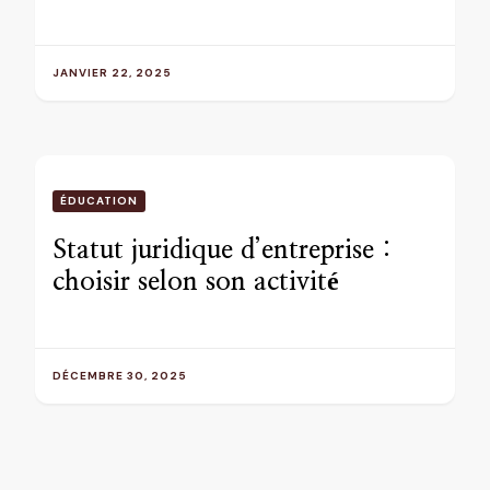
JANVIER 22, 2025
ÉDUCATION
Statut juridique d’entreprise :
choisir selon son activité
DÉCEMBRE 30, 2025