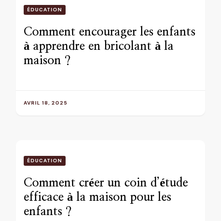
ÉDUCATION
Comment encourager les enfants
à apprendre en bricolant à la
maison ?
AVRIL 18, 2025
ÉDUCATION
Comment créer un coin d’étude
efficace à la maison pour les
enfants ?