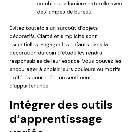
combinez la lumière naturelle avec
des lampes de bureau.
Évitez toutefois un surcoût d’objets
décoratifs. Clarté et simplicité sont
essentielles. Engager les enfants dans la
décoration du coin d’étude les rendra
responsables de leur espace. Vous pouvez les
encourager à choisir leurs couleurs ou motifs
préférés pour créer un sentiment
d’appartenance.
Intégrer des outils
d’apprentissage