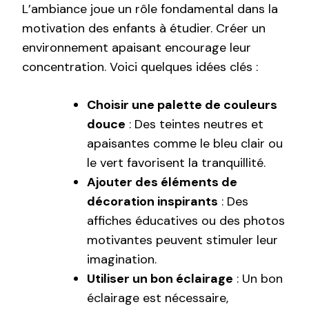
L’ambiance joue un rôle fondamental dans la
motivation des enfants à étudier. Créer un
environnement apaisant encourage leur
concentration. Voici quelques idées clés :
Choisir une palette de couleurs
douce
: Des teintes neutres et
apaisantes comme le bleu clair ou
le vert favorisent la tranquillité.
Ajouter des éléments de
décoration inspirants
: Des
affiches éducatives ou des photos
motivantes peuvent stimuler leur
imagination.
Utiliser un bon éclairage
: Un bon
éclairage est nécessaire,