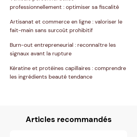
professionnellement : optimiser sa fiscalité
Artisanat et commerce en ligne : valoriser le
fait-main sans surcoût prohibitif
Burn-out entrepreneurial : reconnaître les
signaux avant la rupture
Kératine et protéines capillaires : comprendre
les ingrédients beauté tendance
Articles recommandés