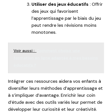
Utiliser des jeux éducatifs
: Offrir
des jeux qui favorisent
l’apprentissage par le biais du jeu
peut rendre les révisions moins
monotones.
Voir aussi :
Comment choisir une
formation en ligne adaptée à mes besoins
éducatifs ?
Intégrer ces ressources aidera vos enfants à
diversifier leurs méthodes d’apprentissage et
à s’impliquer d’avantage. Enrichir leur coin
d’étude avec des outils variés leur permet de
développer leur curiosité et leur créativité.