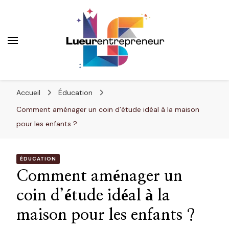
Lueurentrepreneur
Innover pour réussir
Accueil
Éducation
Comment aménager un coin d’étude idéal à la maison
pour les enfants ?
ÉDUCATION
Comment aménager un
coin d’étude idéal à la
maison pour les enfants ?