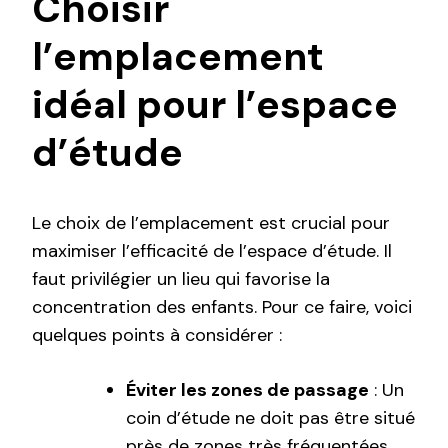
Choisir
l’emplacement
idéal pour l’espace
d’étude
Le choix de l’emplacement est crucial pour
maximiser l’efficacité de l’espace d’étude. Il
faut privilégier un lieu qui favorise la
concentration des enfants. Pour ce faire, voici
quelques points à considérer :
Éviter les zones de passage
: Un
coin d’étude ne doit pas être situé
près de zones très fréquentées.