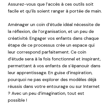
Assurez-vous que l’accès à ces outils soit
facile et qu’ils soient ranger à portée de main.
Aménager un coin d’étude idéal nécessite de
la réflexion, de l’organisation, et un peu de
créativité. Engager vos enfants dans chaque
étape de ce processus crée un espace qui
leur correspond parfaitement. Ce coin
d’étude sera à la fois fonctionnel et inspirant,
permettant à vos enfants de s’épanouir dans
leur apprentissage. En guise d’inspiration,
pourquoi ne pas explorer des modèles déjà
réussis dans votre entourage ou sur Internet
? Avec un peu d’imagination, tout est
possible !