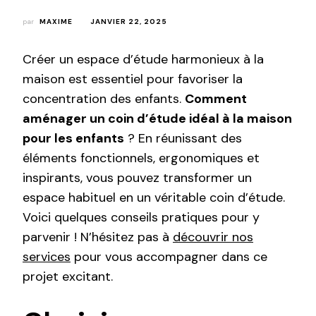
par
MAXIME
JANVIER 22, 2025
Créer un espace d’étude harmonieux à la
maison est essentiel pour favoriser la
concentration des enfants.
Comment
aménager un coin d’étude idéal à la maison
pour les enfants
? En réunissant des
éléments fonctionnels, ergonomiques et
inspirants, vous pouvez transformer un
espace habituel en un véritable coin d’étude.
Voici quelques conseils pratiques pour y
parvenir ! N’hésitez pas à
découvrir nos
services
pour vous accompagner dans ce
projet excitant.