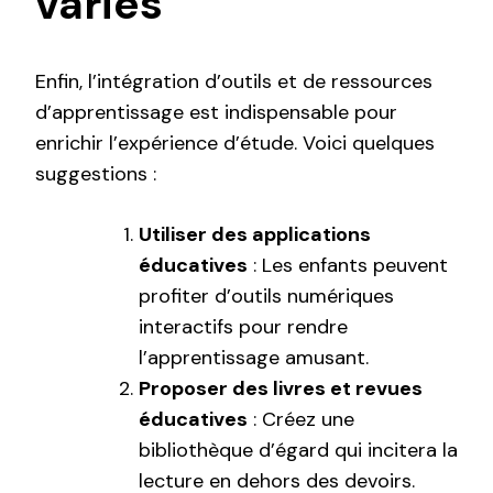
variés
Enfin, l’intégration d’outils et de ressources
d’apprentissage est indispensable pour
enrichir l’expérience d’étude. Voici quelques
suggestions :
Utiliser des applications
éducatives
: Les enfants peuvent
profiter d’outils numériques
interactifs pour rendre
l’apprentissage amusant.
Proposer des livres et revues
éducatives
: Créez une
bibliothèque d’égard qui incitera la
lecture en dehors des devoirs.