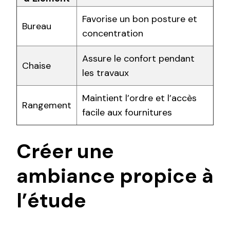
Favorise un bon posture et
Bureau
concentration
Assure le confort pendant
Chaise
les travaux
Maintient l’ordre et l’accès
Rangement
facile aux fournitures
Créer une
ambiance propice à
l’étude