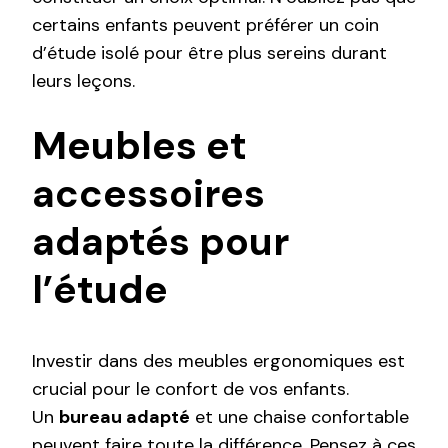
certains enfants peuvent préférer un coin
d’étude isolé pour être plus sereins durant
leurs leçons.
Meubles et
accessoires
adaptés pour
l’étude
Investir dans des meubles ergonomiques est
crucial pour le confort de vos enfants.
Un
bureau adapté
et une chaise confortable
peuvent faire toute la différence. Pensez à ces